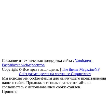
Создание и техническая поддержка сайта :
Vandraren -
Разработка web-проектов
Copyright © Все права защищены. |
The theme MagazineNP
Сайт размещается на хостинге Спринтхост
Мы используем cookie-файлы для наилучшего представления
нашего сайта. Продолжая использовать этот сайт, вы
соглашаетесь с использованием cookie-файлов.
Принять