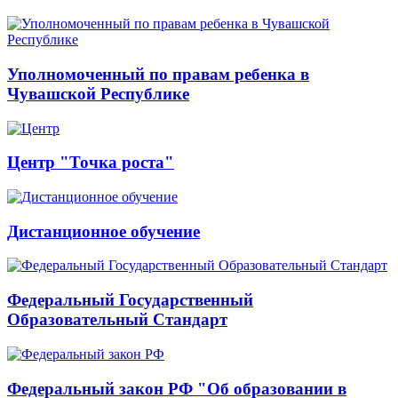
Уполномоченный по правам ребенка в
Чувашской Республике
Центр "Точка роста"
Дистанционное обучение
Федеральный Государственный
Образовательный Стандарт
Федеральный закон РФ "Об образовании в