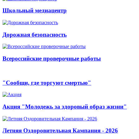
Школьный медиацентр
Дорожная безопасность
Всероссийские проверочные работы
"Сообщи, где торгуют смертью"
Акция "Молодежь за здоровый образ жизни"
Летняя Оздоровительная Кампания - 2026