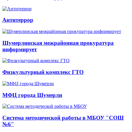
Антитеррор
Шумерлинская межрайонная прокуратура
информирует
Физкультурный комплекс ГТО
МФЦ города Шумерли
Система методической работы в МБОУ "СОШ
№6"