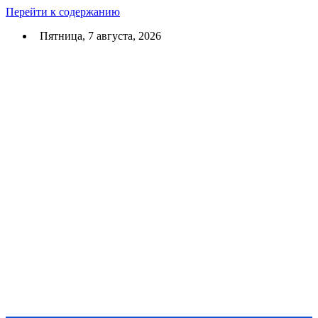
Перейти к содержанию
Пятница, 7 августа, 2026