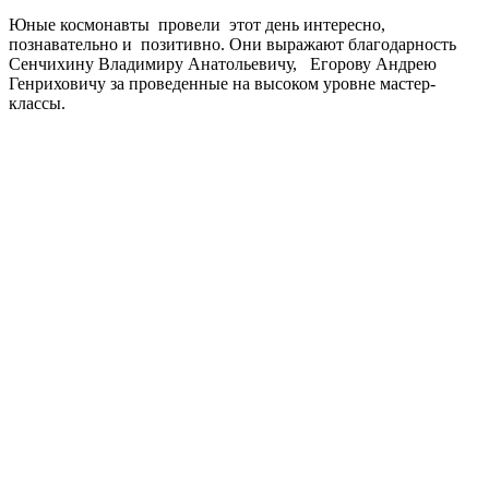
Юные космонавты провели этот день интересно,
познавательно и позитивно. Они выражают благодарность
Сенчихину Владимиру Анатольевичу, Егорову Андрею
Генриховичу за проведенные на высоком уровне мастер-
классы.