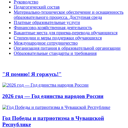
Руководство
Педагогический состав
Материально-техническое обеспечение и оснащенность
образовательного процесса. Доступная среда
Платные образовательные услуги
Финансово-хозяйственная деятельность
Вакантные места для приема-перевода обучающихся
Стипендии и меры поддержки обучающихся
Международное сотрудничество
Организация питания в образовательной организации
Образовательные стандарты и требования
"Я помню! Я горжусь!"
2026 год — Год единства народов России
Год Победы и патриотизма в Чувашской
Республике