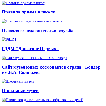
Правила приема в школу
Психолого-педагогическая служба
РДДМ "Движение Первых"
Сайт музея юных космонавтов отряда "Кондор"
им.В.А. Соловьева
Школьный музей