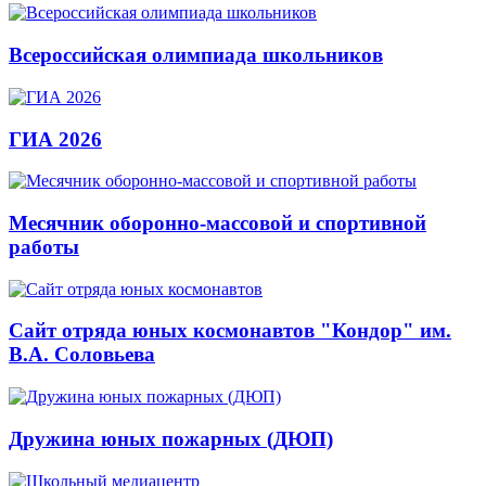
Всероссийская олимпиада школьников
ГИА 2026
Месячник оборонно-массовой и спортивной
работы
Сайт отряда юных космонавтов "Кондор" им.
В.А. Соловьева
Дружина юных пожарных (ДЮП)