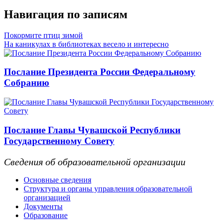
Навигация по записям
Покормите птиц зимой
На каникулах в библиотеках весело и интересно
Послание Президента России Федеральному
Собранию
Послание Главы Чувашской Республики
Государственному Совету
Сведения об образовательной организации
Основные сведения
Структура и органы управления образовательной
организацией
Документы
Образование