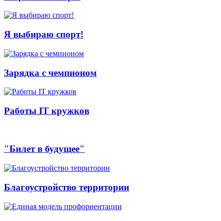
Я выбираю спорт!
Зарядка с чемпионом
Работы IT кружков
"Билет в будущее"
Благоустройство территории