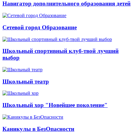
Навигатор дополнительного образования детей
Сетевой город Образование
Школьный спортивный клуб-твой лучший
выбор
Школьный театр
Школьный хор "Новейшее поколение"
Каникулы в БезОпасности