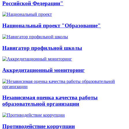
Российской Федерации"
Национальный проект "Образование"
Навигатор профильной школы
Аккредитационный мониторинг
Независимая оценка качества работы
образовательной организации
Противодействие коррупции