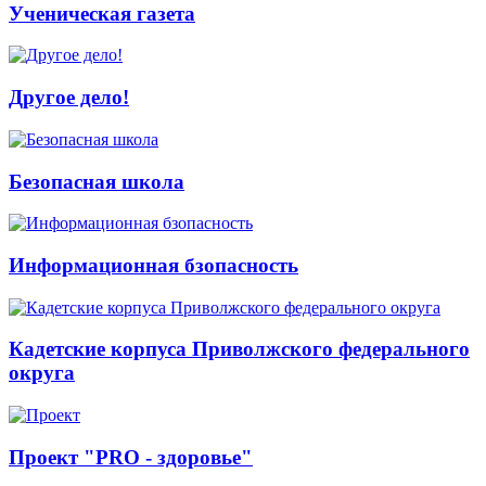
Ученическая газета
Другое дело!
Безопасная школа
Информационная бзопасность
Кадетские корпуса Приволжского федерального
округа
Проект "PRO - здоровье"