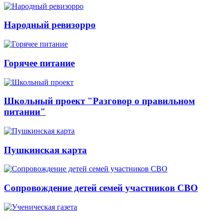
Народный ревизорро
Горячее питание
Школьный проект "Разговор о правильном
питании"
Пушкинская карта
Сопровождение детей семей участников СВО