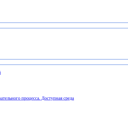
й
ательного процесса. Доступная среда