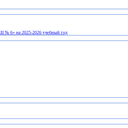
Ш № 6» на 2025-2026 учебный год