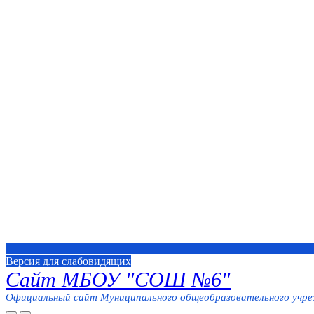
Версия для слабовидящих
Сайт МБОУ "СОШ №6"
Официальный сайт Муниципального общеобразовательного учреж