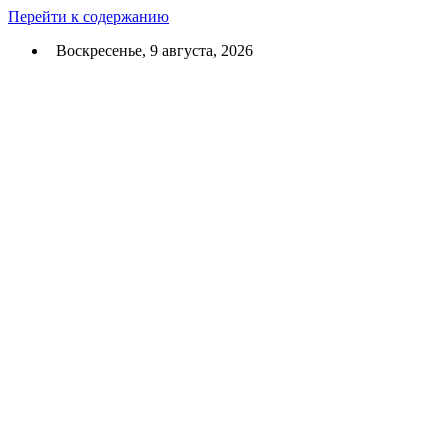
Перейти к содержанию
Воскресенье, 9 августа, 2026