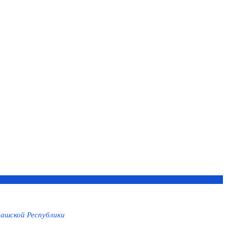
ашской Республики