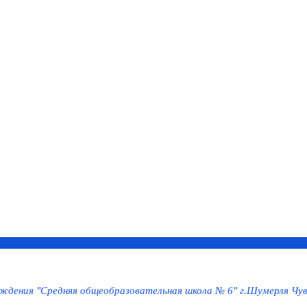
дения "Средняя общеобразовательная школа № 6" г.Шумерля Чув