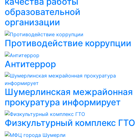
качества работы
образовательной
организации
Противодействие коррупции
Антитеррор
Шумерлинская межрайонная
прокуратура информирует
Физкультурный комплекс ГТО