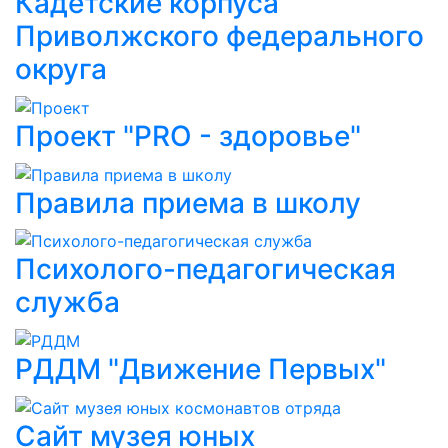
Кадетские корпуса
Приволжского федерального
округа
Проект "PRO - здоровье"
Правила приема в школу
Психолого-педагогическая
служба
РДДМ "Движение Первых"
Сайт музея юных