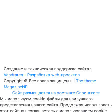
Создание и техническая поддержка сайта :
Vandraren - Разработка web-проектов
Copyright © Все права защищены. |
The theme
MagazineNP
Сайт размещается на хостинге Спринтхост
Мы используем cookie-файлы для наилучшего
представления нашего сайта. Продолжая использовать
этот сайт, вы соглашаетесь с использованием cookie-