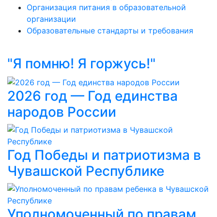
Организация питания в образовательной
организации
Образовательные стандарты и требования
"Я помню! Я горжусь!"
2026 год — Год единства
народов России
Год Победы и патриотизма в
Чувашской Республике
Уполномоченный по правам