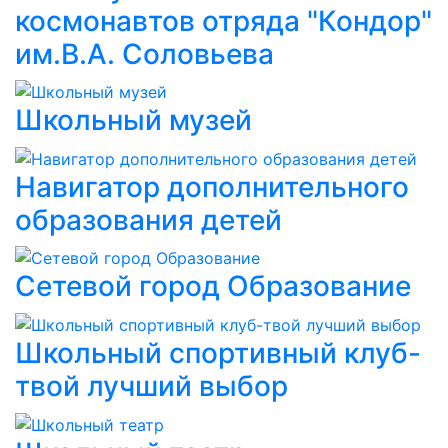
космонавтов отряда "Кондор"
им.В.А. Соловьева
Школьный музей
Навигатор дополнительного
образования детей
Сетевой город Образование
Школьный спортивный клуб-
твой лучший выбор