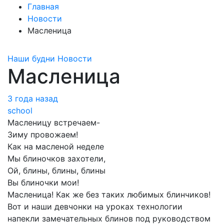
Главная
Новости
Масленица
Наши будни
Новости
Масленица
3 года назад
school
Масленицу встречаем-
Зиму провожаем!
Как на масленой неделе
Мы блиночков захотели,
Ой, блины, блины, блины
Вы блиночки мои!
Масленица! Как же без таких любимых блинчиков!
Вот и наши девчонки на уроках технологии
напекли замечательных блинов под руководством