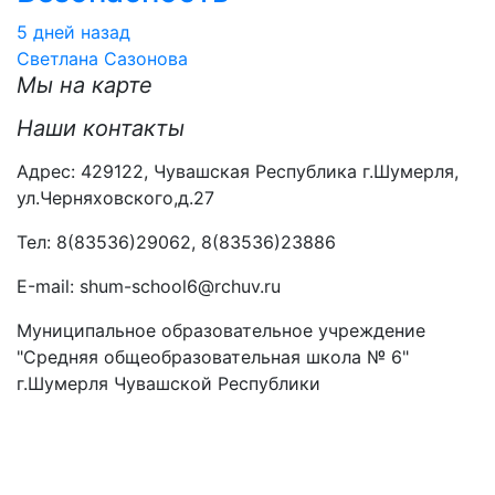
5 дней назад
Светлана Сазонова
Мы на карте
Наши контакты
Адрес: 429122, Чувашская Республика г.Шумерля,
ул.Черняховского,д.27
Тел: 8(83536)29062, 8(83536)23886
Е-mail: shum-school6@rchuv.ru
Муниципальное образовательное учреждение
"Средняя общеобразовательная школа № 6"
г.Шумерля Чувашской Республики