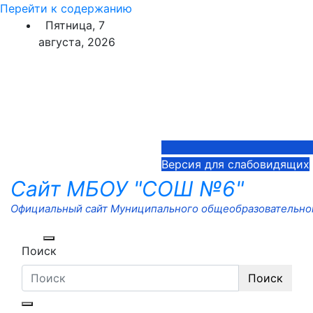
Перейти к содержанию
Пятница, 7
августа, 2026
Версия для слабовидящих
Сайт МБОУ "СОШ №6"
Официальный сайт Муниципального общеобразовательног
Поиск
Поиск