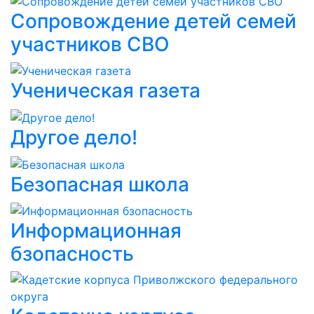
Сопровождение детей семей
участников СВО
Ученическая газета
Другое дело!
Безопасная школа
Информационная
бзопасность