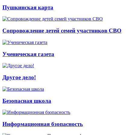
Пушкинская карта
Сопровождение детей семей участников СВО
Ученическая газета
Другое дело!
Безопасная школа
Информационная бзопасность