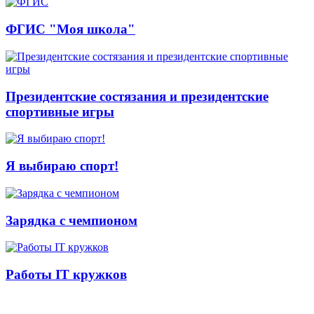
ФГИС "Моя школа"
Президентские состязания и президентские
спортивные игры
Я выбираю спорт!
Зарядка с чемпионом
Работы IT кружков