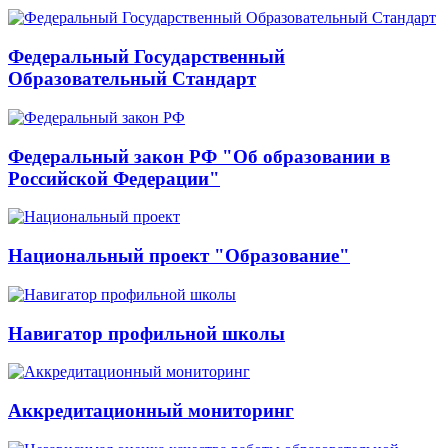
Федеральный Государственный
Образовательный Стандарт
Федеральный закон РФ "Об образовании в
Российской Федерации"
Национальный проект "Образование"
Навигатор профильной школы
Аккредитационный мониторинг