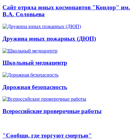
Сайт отряда юных космонавтов "Кондор" им.
В.А. Соловьева
Дружина юных пожарных (ДЮП)
Школьный медиацентр
Дорожная безопасность
Всероссийские проверочные работы
"Сообщи, где торгуют смертью"