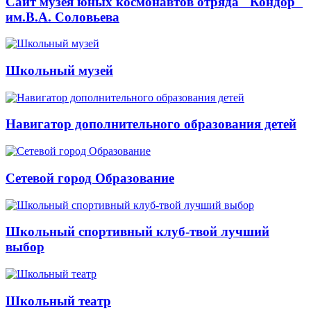
Сайт музея юных космонавтов отряда "Кондор"
им.В.А. Соловьева
Школьный музей
Навигатор дополнительного образования детей
Сетевой город Образование
Школьный спортивный клуб-твой лучший
выбор
Школьный театр