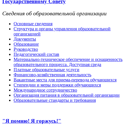
Государственному Совету
Сведения об образовательной организации
Основные сведения
Структура и органы управления образовательной
организацией
Документы
Образование
Руководство
Педагогический состав
Материально-техническое обеспечение и оснащенность
образовательного процесса. Доступная среда
Платные образовательные услуги
Финансово-хозяйственная деятельность
Вакантные места для приема-перевода обучающихся
Стипендии и меры поддержки обучающихся
Международное сотрудничество
Организация питания в образовательной организации
Образовательные стандарты и требования
"Я помню! Я горжусь!"