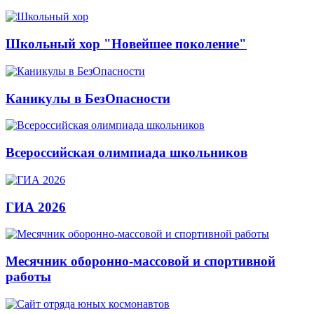
Школьный хор "Новейшее поколение"
Каникулы в БезОпасности
Всероссийская олимпиада школьников
ГИА 2026
Месячник оборонно-массовой и спортивной
работы