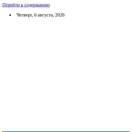
Перейти к содержанию
Четверг, 6 августа, 2026