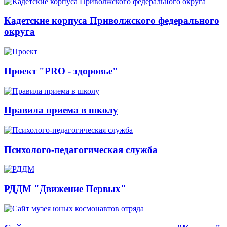
Кадетские корпуса Приволжского федерального
округа
Проект "PRO - здоровье"
Правила приема в школу
Психолого-педагогическая служба
РДДМ "Движение Первых"