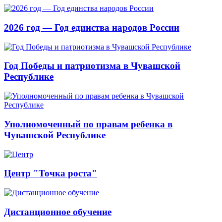
2026 год — Год единства народов России
Год Победы и патриотизма в Чувашской
Республике
Уполномоченный по правам ребенка в
Чувашской Республике
Центр "Точка роста"
Дистанционное обучение