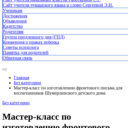
Сайт учителя чувашского языка и слово Сергеевой Э.Н.
Ученикам
Достижения
Объявления
Кадетство
Родителям
Группа продленного дня (ГПД)
Конвенция о правах ребенка
Советы психолога
Памятка для родителей
Обратная связь
Главная
Без категории
Мастер-класс по изготовлению фронтового письма для
воспитанников Шумерлинского детского дома
Без категории
Мастер-класс по
изготовлению фронтового