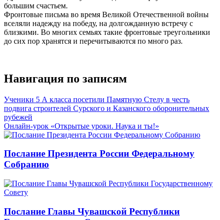
большим счастьем.
Фронтовые письма во время Великой Отечественной войны
вселяли надежду на победу, на долгожданную встречу с
близкими. Во многих семьях такие фронтовые треугольники
до сих пор хранятся и перечитываются по много раз.
Навигация по записям
Ученики 5 А класса посетили Памятную Стелу в честь
подвига строителей Сурского и Казанского оборонительных
рубежей
Онлайн-урок «Открытые уроки. Наука и ты!»
Послание Президента России Федеральному
Собранию
Послание Главы Чувашской Республики