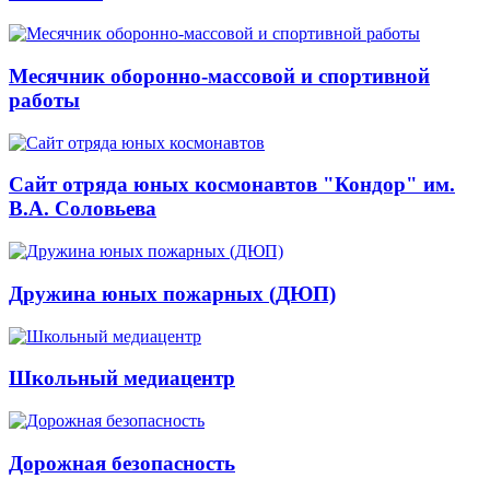
Месячник оборонно-массовой и спортивной
работы
Сайт отряда юных космонавтов "Кондор" им.
В.А. Соловьева
Дружина юных пожарных (ДЮП)
Школьный медиацентр
Дорожная безопасность