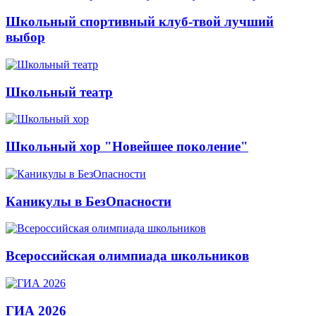
Школьный спортивный клуб-твой лучший
выбор
Школьный театр
Школьный хор "Новейшее поколение"
Каникулы в БезОпасности
Всероссийская олимпиада школьников
ГИА 2026