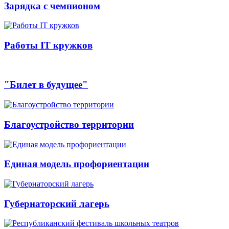
Зарядка с чемпионом
Работы IT кружков
"Билет в будущее"
Благоустройство территории
Единая модель профориентации
Губернаторский лагерь