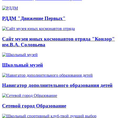
РДДМ "Движение Первых"
Сайт музея юных космонавтов отряда "Кондор"
им.В.А. Соловьева
Школьный музей
Навигатор дополнительного образования детей
Сетевой город Образование