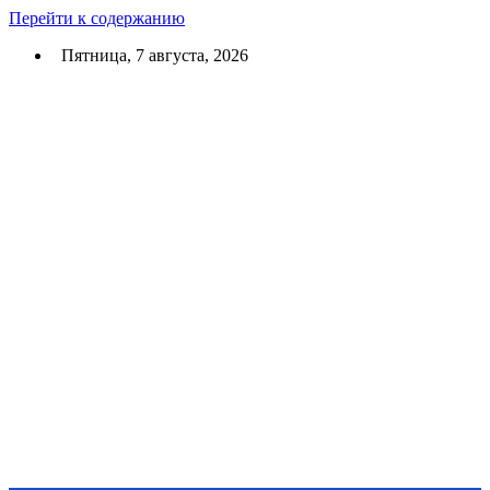
Перейти к содержанию
Пятница, 7 августа, 2026