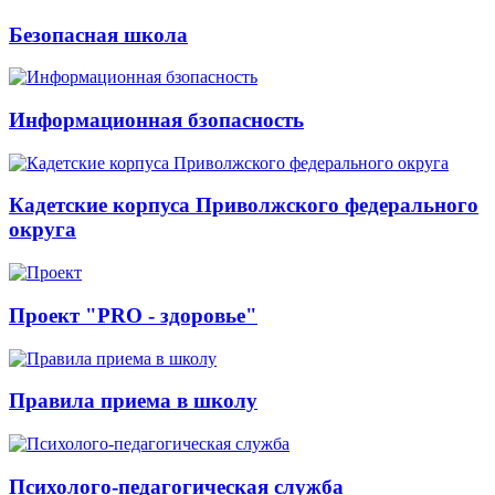
Безопасная школа
Информационная бзопасность
Кадетские корпуса Приволжского федерального
округа
Проект "PRO - здоровье"
Правила приема в школу
Психолого-педагогическая служба