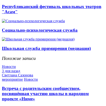
Республиканский фестиваль школьных театров
"Асам"
Социально-психологическая служба
Школьная служба примирения (медиация)
Похожие записи
Новости
3 дня назад
Светлана Сазонова
мероприятие
Новости
Встреча с родительским сообществом,
посвящённая участию школы в народном
проекте «Ниме»