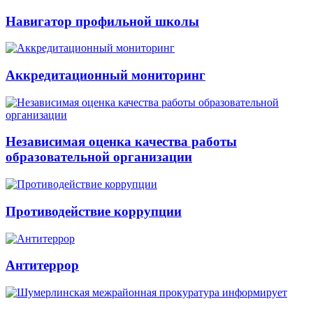
Навигатор профильной школы
Аккредитационный мониторинг
Независимая оценка качества работы
образовательной организации
Противодействие коррупции
Антитеррор