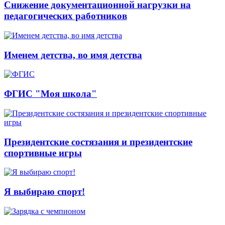
Снижение документационной нагрузки на
педагогических работников
Именем детства, во имя детства
ФГИС "Моя школа"
Президентские состязания и президентские
спортивные игры
Я выбираю спорт!