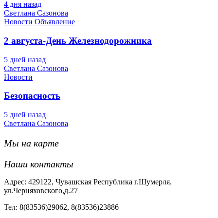
4 дня назад
Светлана Сазонова
Новости
Объявление
2 августа-День Железнодорожника
5 дней назад
Светлана Сазонова
Новости
Безопасность
5 дней назад
Светлана Сазонова
Мы на карте
Наши контакты
Адрес: 429122, Чувашская Республика г.Шумерля,
ул.Черняховского,д.27
Тел: 8(83536)29062, 8(83536)23886