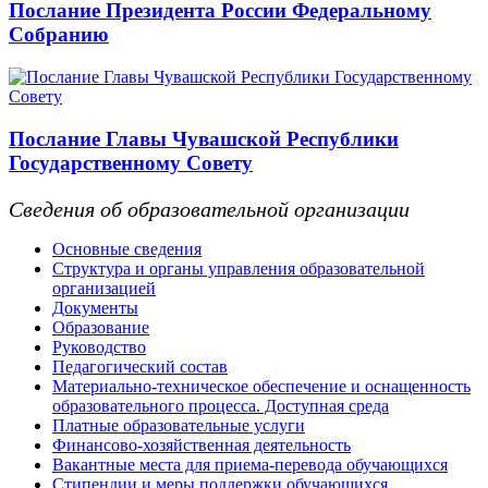
Послание Президента России Федеральному
Собранию
Послание Главы Чувашской Республики
Государственному Совету
Сведения об образовательной организации
Основные сведения
Структура и органы управления образовательной
организацией
Документы
Образование
Руководство
Педагогический состав
Материально-техническое обеспечение и оснащенность
образовательного процесса. Доступная среда
Платные образовательные услуги
Финансово-хозяйственная деятельность
Вакантные места для приема-перевода обучающихся
Стипендии и меры поддержки обучающихся