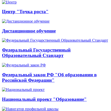
Центр "Точка роста"
Дистанционное обучение
Федеральный Государственный
Образовательный Стандарт
Федеральный закон РФ "Об образовании в
Российской Федерации"
Национальный проект "Образование"