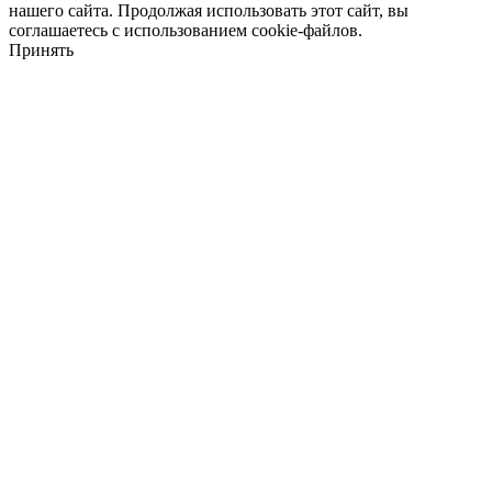
нашего сайта. Продолжая использовать этот сайт, вы
соглашаетесь с использованием cookie-файлов.
Принять