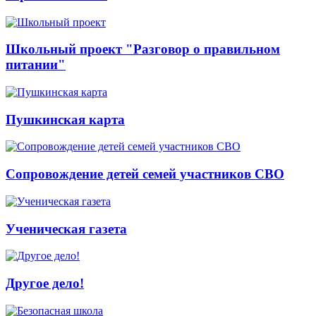
Школьный проект "Разговор о правильном
питании"
Пушкинская карта
Сопровождение детей семей участников СВО
Ученическая газета
Другое дело!