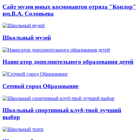
Сайт музея юных космонавтов отряда "Кондор"
им.В.А. Соловьева
Школьный музей
Навигатор дополнительного образования детей
Сетевой город Образование
Школьный спортивный клуб-твой лучший
выбор