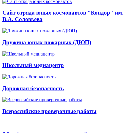
Сайт отряда юных космонавтов "Кондор" им.
В.А. Соловьева
Дружина юных пожарных (ДЮП)
Школьный медиацентр
Дорожная безопасность
Всероссийские проверочные работы