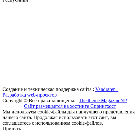
Создание и техническая поддержка сайта :
Vandraren -
Разработка web-проектов
Copyright © Все права защищены. |
The theme MagazineNP
Сайт размещается на хостинге Спринтхост
Мы используем cookie-файлы для наилучшего представления
нашего сайта. Продолжая использовать этот сайт, вы
соглашаетесь с использованием cookie-файлов.
Принять