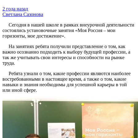
2 года назад
Светлана Сазонова
Сегодня в нашей школе в рамках внеурочной деятельности
состоялись установочные занятия «Моя Россия – мои
горизонты, мое достижение».
На занятиях ребята получили представление о том, как
важно осознанно подходить к выбору будущей профессии, а
так же учитывать свои интересы и способности на рынке
труда.
Ребята узнали о том, какие профессии являются наиболее
востребованными в настоящее время, а также о том, какие
навыки и знания необходимы для успешной карьеры в той
или иной сфере.