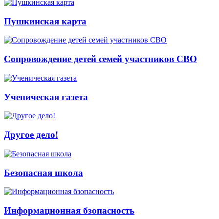
Пушкинская карта
Сопровождение детей семей участников СВО
Ученическая газета
Другое дело!
Безопасная школа
Информационная бзопасность