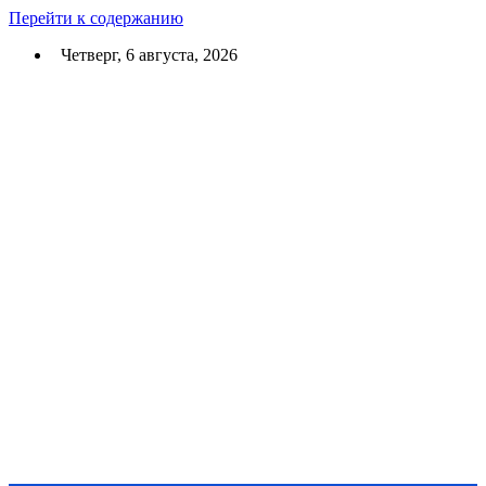
Перейти к содержанию
Четверг, 6 августа, 2026