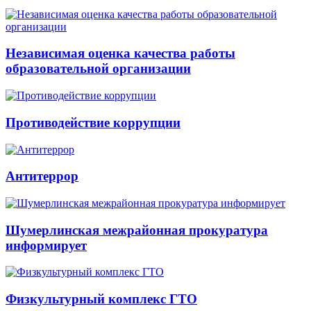
Независимая оценка качества работы
образовательной организации
Противодействие коррупции
Антитеррор
Шумерлинская межрайонная прокуратура
информирует
Физкультурный комплекс ГТО