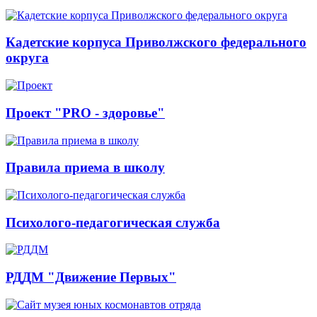
Кадетские корпуса Приволжского федерального
округа
Проект "PRO - здоровье"
Правила приема в школу
Психолого-педагогическая служба
РДДМ "Движение Первых"