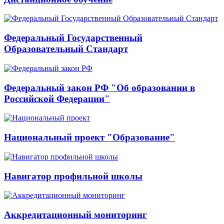
Федеральный Государственный
Образовательный Стандарт
Федеральный закон РФ "Об образовании в
Российской Федерации"
Национальный проект "Образование"
Навигатор профильной школы
Аккредитационный мониторинг