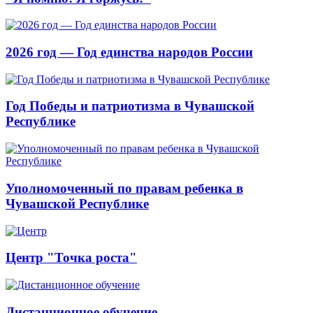
2026 год — Год единства народов России
Год Победы и патриотизма в Чувашской
Республике
Уполномоченный по правам ребенка в
Чувашской Республике
Центр "Точка роста"
Дистанционное обучение