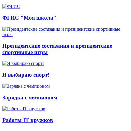
ФГИС "Моя школа"
Президентские состязания и президентские
спортивные игры
Я выбираю спорт!
Зарядка с чемпионом
Работы IT кружков