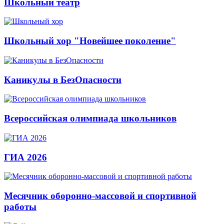
Школьный театр
Школьный хор "Новейшее поколение"
Каникулы в БезОпасности
Всероссийская олимпиада школьников
ГИА 2026
Месячник оборонно-массовой и спортивной
работы