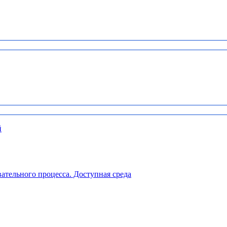
й
ательного процесса. Доступная среда