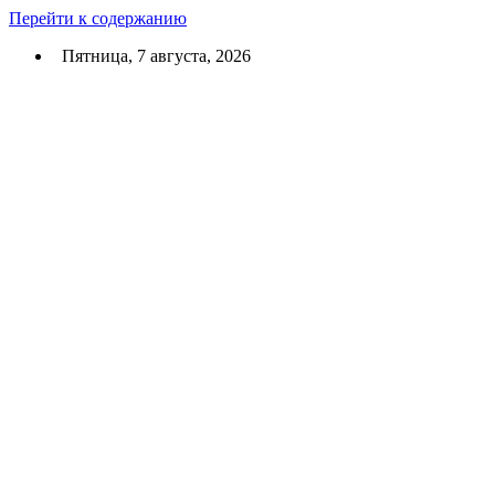
Перейти к содержанию
Пятница, 7 августа, 2026