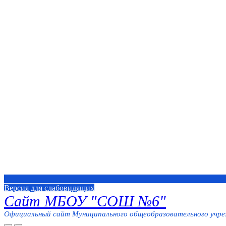
Версия для слабовидящих
Сайт МБОУ "СОШ №6"
Официальный сайт Муниципального общеобразовательного учреж