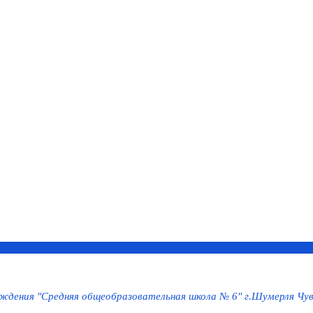
дения "Средняя общеобразовательная школа № 6" г.Шумерля Чув