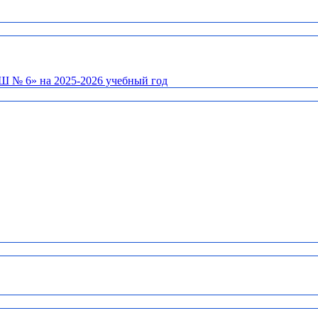
Ш № 6» на 2025-2026 учебный год