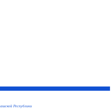
ашской Республики