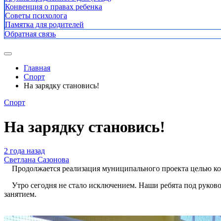
Конвенция о правах ребенка
Советы психолога
Памятка для родителей
Обратная связь
Главная
Спорт
На зарядку становись!
Спорт
На зарядку становись!
2 года назад
Светлана Сазонова
Продолжается реализация муниципального проекта целью кото
Утро сегодня не стало исключением. Наши ребята под руков
занятием.