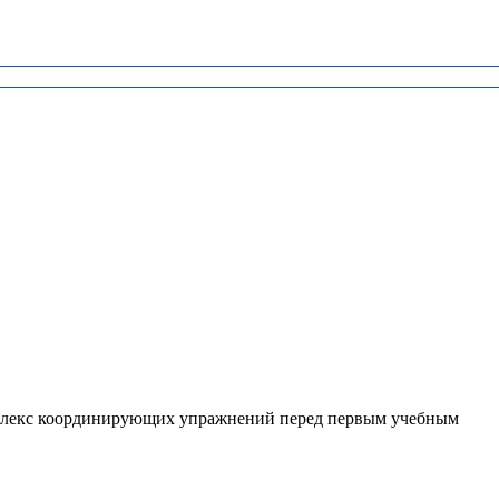
мплекс координирующих упражнений перед первым учебным