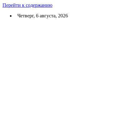
Перейти к содержанию
Четверг, 6 августа, 2026