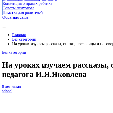
Конвенция о правах ребенка
Советы психолога
Памятка для родителей
Обратная связь
Главная
Без категории
На уроках изучаем рассказы, сказки, пословицы и погов
Без категории
На уроках изучаем рассказы, 
педагога И.Я.Яковлева
8 лет назад
school