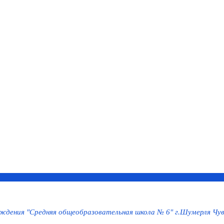
дения "Средняя общеобразовательная школа № 6" г.Шумерля Чув