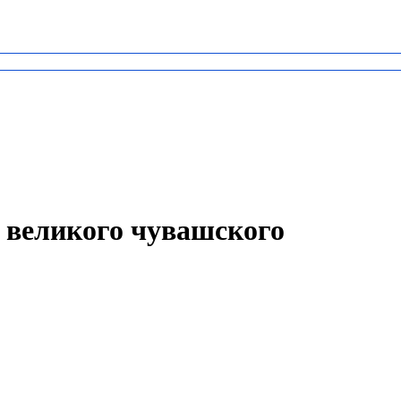
и великого чувашского