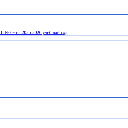
Ш № 6» на 2025-2026 учебный год