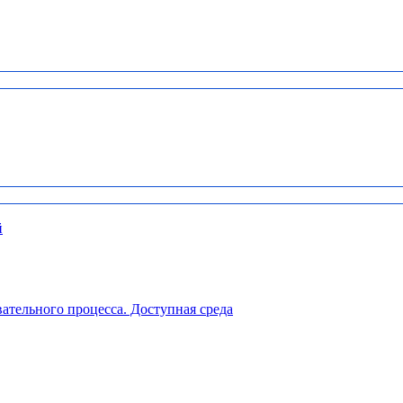
й
ательного процесса. Доступная среда