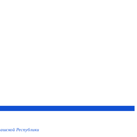
ашской Республики