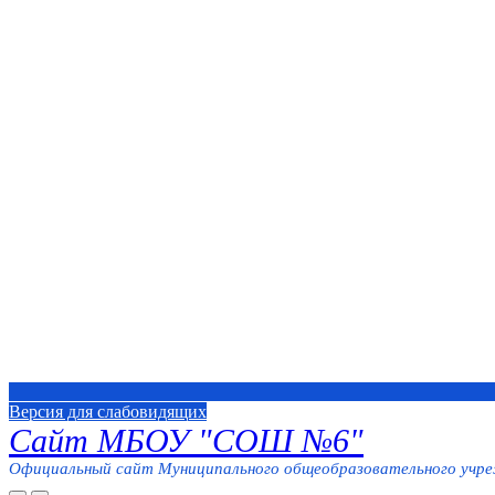
Версия для слабовидящих
Сайт МБОУ "СОШ №6"
Официальный сайт Муниципального общеобразовательного учреж