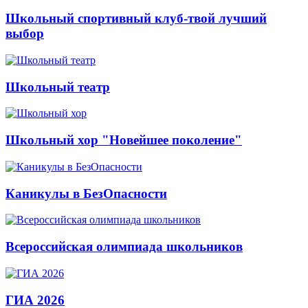
Школьный спортивный клуб-твой лучший
выбор
Школьный театр
Школьный хор "Новейшее поколение"
Каникулы в БезОпасности
Всероссийская олимпиада школьников
ГИА 2026