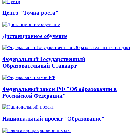
Центр "Точка роста"
Дистанционное обучение
Федеральный Государственный
Образовательный Стандарт
Федеральный закон РФ "Об образовании в
Российской Федерации"
Национальный проект "Образование"