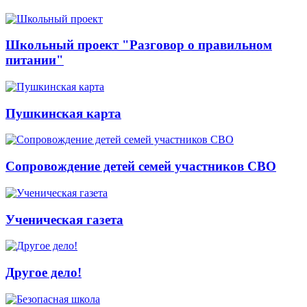
Школьный проект "Разговор о правильном
питании"
Пушкинская карта
Сопровождение детей семей участников СВО
Ученическая газета
Другое дело!