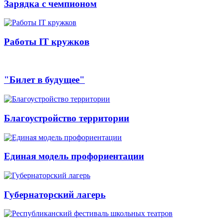
Зарядка с чемпионом
Работы IT кружков
"Билет в будущее"
Благоустройство территории
Единая модель профориентации
Губернаторский лагерь