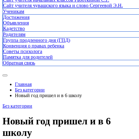
Сайт учителя чувашского языка и слово Сергеевой Э.Н.
Ученикам
Достижения
Объявления
Кадетство
Родителям
Группа продленного дня (ГПД)
Конвенция о правах ребенка
Советы психолога
Памятка для родителей
Обратная связь
Главная
Без категории
Новый год пришел и в 6 школу
Без категории
Новый год пришел и в 6
школу