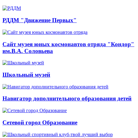
РДДМ "Движение Первых"
Сайт музея юных космонавтов отряда "Кондор"
им.В.А. Соловьева
Школьный музей
Навигатор дополнительного образования детей
Сетевой город Образование