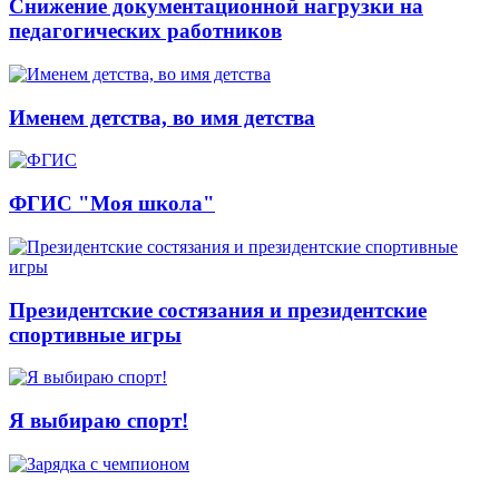
Снижение документационной нагрузки на
педагогических работников
Именем детства, во имя детства
ФГИС "Моя школа"
Президентские состязания и президентские
спортивные игры
Я выбираю спорт!