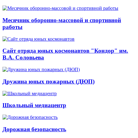
Месячник оборонно-массовой и спортивной
работы
Сайт отряда юных космонавтов "Кондор" им.
В.А. Соловьева
Дружина юных пожарных (ДЮП)
Школьный медиацентр
Дорожная безопасность