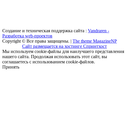
Создание и техническая поддержка сайта :
Vandraren -
Разработка web-проектов
Copyright © Все права защищены. |
The theme MagazineNP
Сайт размещается на хостинге Спринтхост
Мы используем cookie-файлы для наилучшего представления
нашего сайта. Продолжая использовать этот сайт, вы
соглашаетесь с использованием cookie-файлов.
Принять