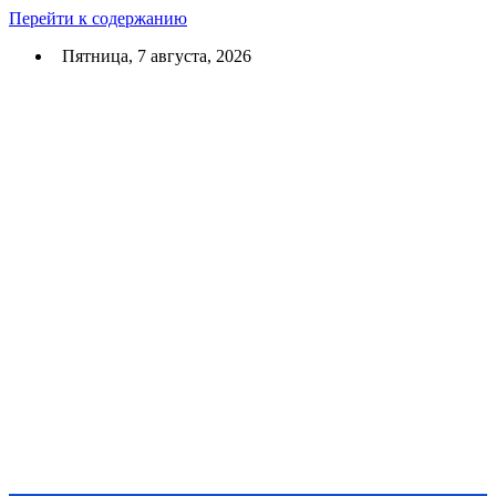
Перейти к содержанию
Пятница, 7 августа, 2026