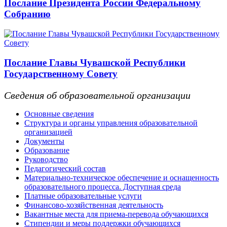
Послание Президента России Федеральному
Собранию
Послание Главы Чувашской Республики
Государственному Совету
Сведения об образовательной организации
Основные сведения
Структура и органы управления образовательной
организацией
Документы
Образование
Руководство
Педагогический состав
Материально-техническое обеспечение и оснащенность
образовательного процесса. Доступная среда
Платные образовательные услуги
Финансово-хозяйственная деятельность
Вакантные места для приема-перевода обучающихся
Стипендии и меры поддержки обучающихся