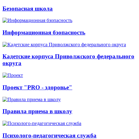
Безопасная школа
Информационная бзопасность
Кадетские корпуса Приволжского федерального
округа
Проект "PRO - здоровье"
Правила приема в школу
Психолого-педагогическая служба