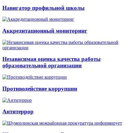
Навигатор профильной школы
Аккредитационный мониторинг
Независимая оценка качества работы
образовательной организации
Противодействие коррупции
Антитеррор