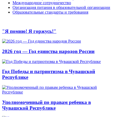
Международное сотрудничество
Организация питания в образовательной организации
Образовательные стандарты и требования
"Я помню! Я горжусь!"
2026 год — Год единства народов России
Год Победы и патриотизма в Чувашской
Республике
Уполномоченный по правам ребенка в
Чувашской Республике