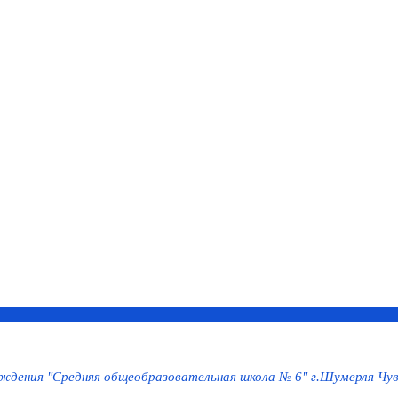
дения "Средняя общеобразовательная школа № 6" г.Шумерля Чув