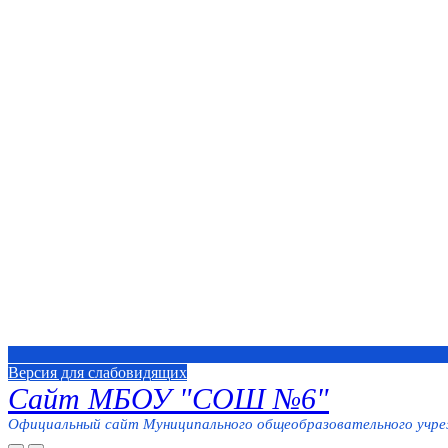
Версия для слабовидящих
Сайт МБОУ "СОШ №6"
Официальный сайт Муниципального общеобразовательного учреж