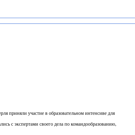
ля приняли участие в образовательном интенсиве для
лись с экспертами своего дела по командообразованию,