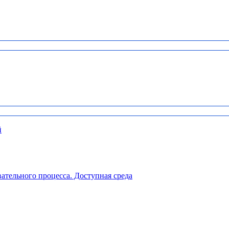
й
ательного процесса. Доступная среда