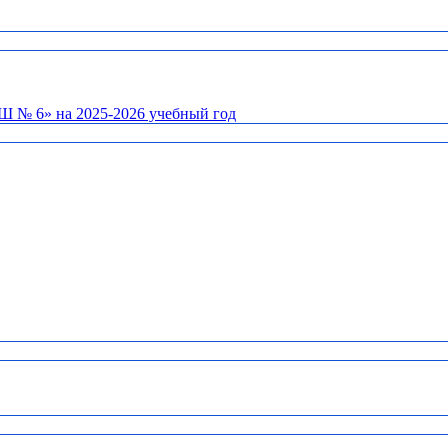
Ш № 6» на 2025-2026 учебный год