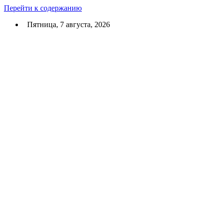
Перейти к содержанию
Пятница, 7 августа, 2026