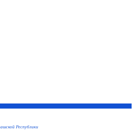
ашской Республики