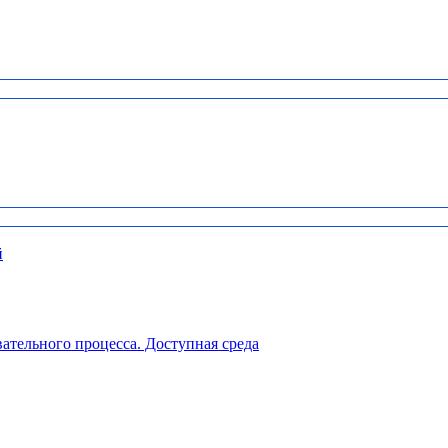
й
ательного процесса. Доступная среда