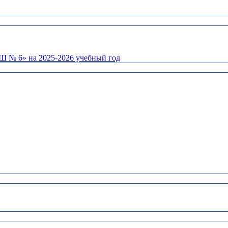
Ш № 6» на 2025-2026 учебный год