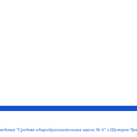
дения "Средняя общеобразовательная школа № 6" г.Шумерля Чув