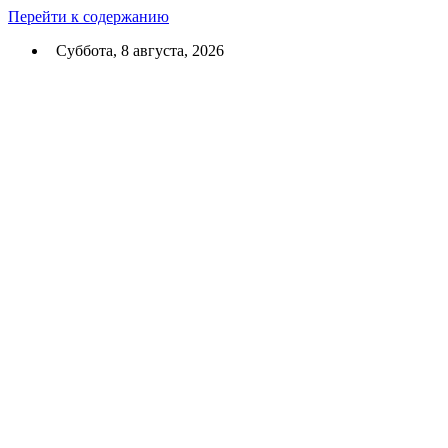
Перейти к содержанию
Суббота, 8 августа, 2026