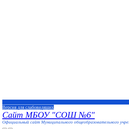
Версия для слабовидящих
Сайт МБОУ "СОШ №6"
Официальный сайт Муниципального общеобразовательного учреж