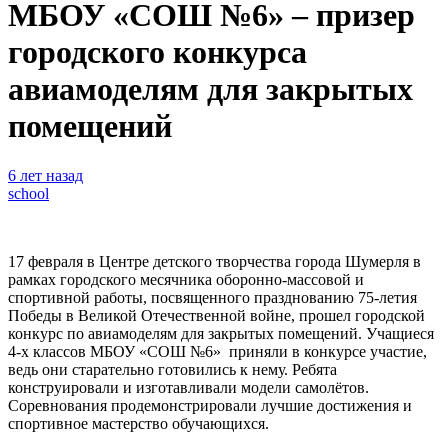
МБОУ «СОШ №6» – призер
городского конкурса
авиамоделям для закрытых
помещений
6 лет назад
school
17 февраля в Центре детского творчества города Шумерля в
рамках городского месячника оборонно-массовой и
спортивной работы, посвященного празднованию 75-летия
Победы в Великой Отечественной войне, прошел городской
конкурс по авиамоделям для закрытых помещений. Учащиеся
4-х классов МБОУ «СОШ №6» приняли в конкурсе участие,
ведь они старательно готовились к нему. Ребята
конструировали и изготавливали модели самолётов.
Соревнования продемонстрировали лучшие достижения и
спортивное мастерство обучающихся.