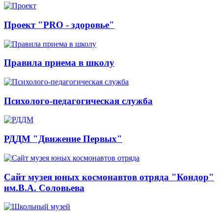
Проект "PRO - здоровье"
Правила приема в школу
Психолого-педагогическая служба
РДДМ "Движение Первых"
Сайт музея юных космонавтов отряда "Кондор"
им.В.А. Соловьева