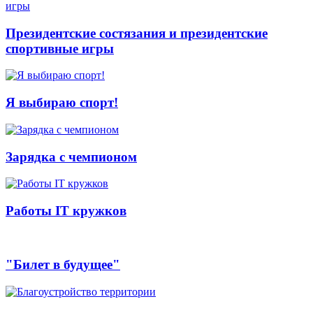
Президентские состязания и президентские
спортивные игры
Я выбираю спорт!
Зарядка с чемпионом
Работы IT кружков
"Билет в будущее"