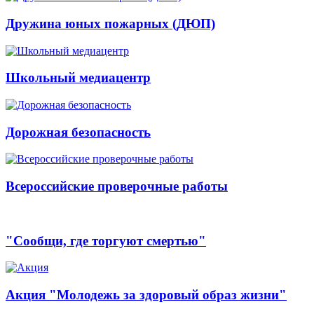
Дружина юных пожарных (ДЮП)
Школьный медиацентр
Дорожная безопасность
Всероссийские проверочные работы
"Сообщи, где торгуют смертью"
Акция "Молодежь за здоровый образ жизни"