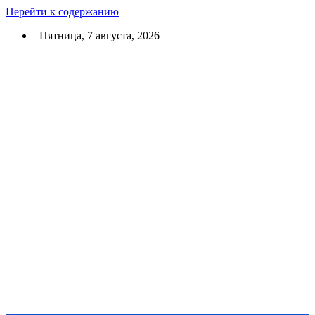
Перейти к содержанию
Пятница, 7 августа, 2026