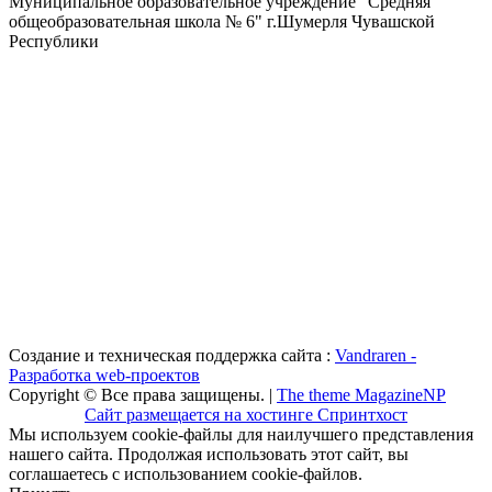
Муниципальное образовательное учреждение "Средняя
общеобразовательная школа № 6" г.Шумерля Чувашской
Республики
Создание и техническая поддержка сайта :
Vandraren -
Разработка web-проектов
Copyright © Все права защищены. |
The theme MagazineNP
Сайт размещается на хостинге Спринтхост
Мы используем cookie-файлы для наилучшего представления
нашего сайта. Продолжая использовать этот сайт, вы
соглашаетесь с использованием cookie-файлов.