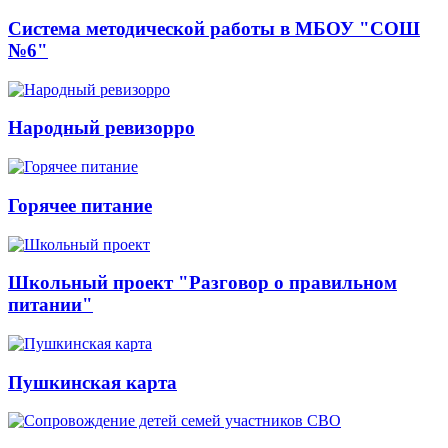
Система методической работы в МБОУ "СОШ
№6"
Народный ревизорро
Горячее питание
Школьный проект "Разговор о правильном
питании"
Пушкинская карта