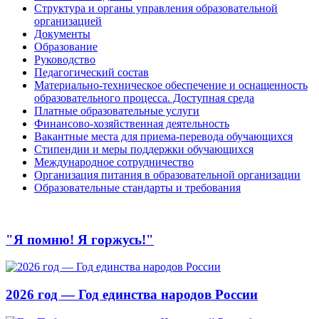
Структура и органы управления образовательной
организацией
Документы
Образование
Руководство
Педагогический состав
Материально-техническое обеспечение и оснащенность
образовательного процесса. Доступная среда
Платные образовательные услуги
Финансово-хозяйственная деятельность
Вакантные места для приема-перевода обучающихся
Стипендии и меры поддержки обучающихся
Международное сотрудничество
Организация питания в образовательной организации
Образовательные стандарты и требования
"Я помню! Я горжусь!"
2026 год — Год единства народов России