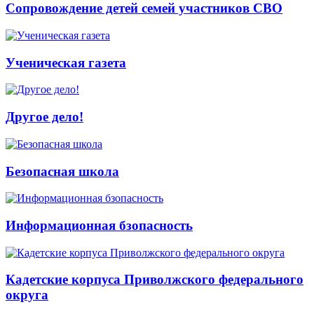
Сопровождение детей семей участников СВО
Ученическая газета
Другое дело!
Безопасная школа
Информационная бзопасность
Кадетские корпуса Приволжского федерального
округа