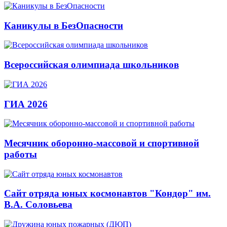
Каникулы в БезОпасности
Всероссийская олимпиада школьников
ГИА 2026
Месячник оборонно-массовой и спортивной
работы
Сайт отряда юных космонавтов "Кондор" им.
В.А. Соловьева