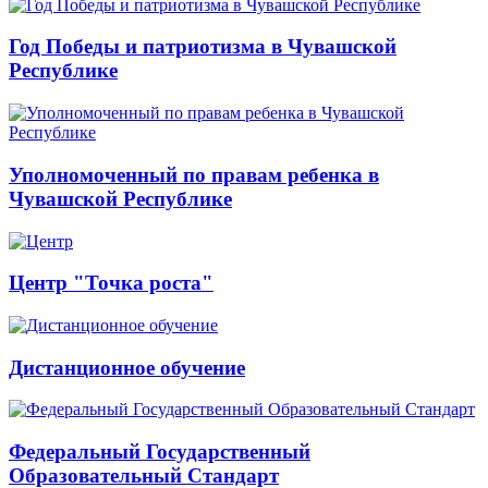
Год Победы и патриотизма в Чувашской
Республике
Уполномоченный по правам ребенка в
Чувашской Республике
Центр "Точка роста"
Дистанционное обучение
Федеральный Государственный
Образовательный Стандарт