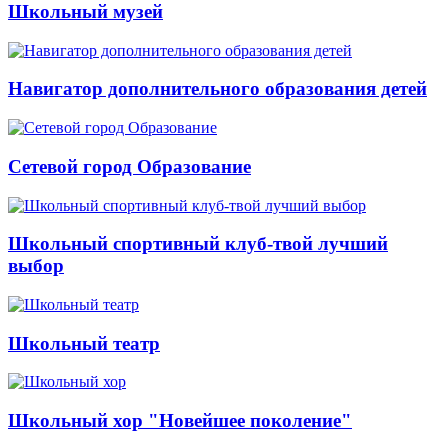
Школьный музей
Навигатор дополнительного образования детей
Сетевой город Образование
Школьный спортивный клуб-твой лучший
выбор
Школьный театр
Школьный хор "Новейшее поколение"