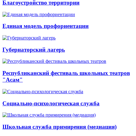
Благоустройство территории
Единая модель профориентации
Губернаторский лагерь
Республиканский фестиваль школьных театров
"Асам"
Социально-психологическая служба
Школьная служба примирения (медиация)