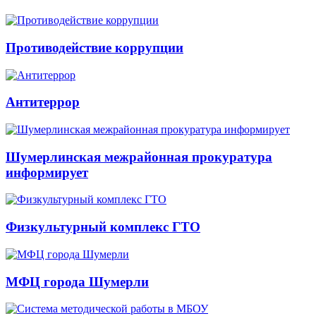
Противодействие коррупции
Антитеррор
Шумерлинская межрайонная прокуратура
информирует
Физкультурный комплекс ГТО
МФЦ города Шумерли