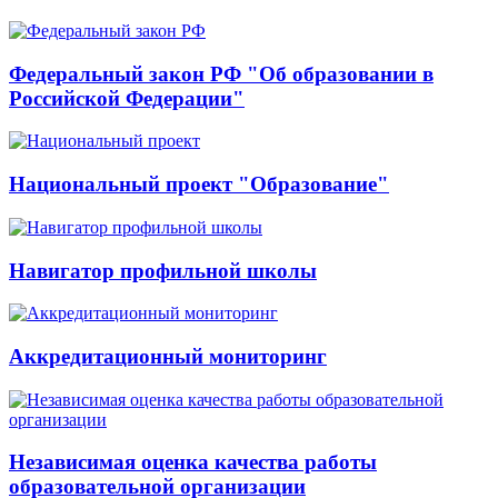
Федеральный закон РФ "Об образовании в
Российской Федерации"
Национальный проект "Образование"
Навигатор профильной школы
Аккредитационный мониторинг
Независимая оценка качества работы
образовательной организации