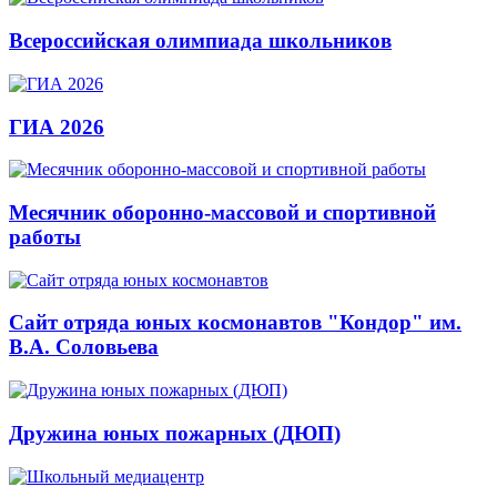
Всероссийская олимпиада школьников
ГИА 2026
Месячник оборонно-массовой и спортивной
работы
Сайт отряда юных космонавтов "Кондор" им.
В.А. Соловьева
Дружина юных пожарных (ДЮП)