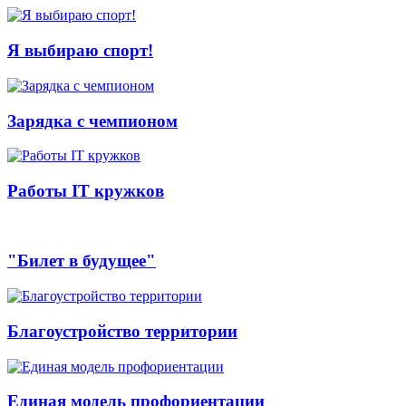
Я выбираю спорт!
Зарядка с чемпионом
Работы IT кружков
"Билет в будущее"
Благоустройство территории
Единая модель профориентации