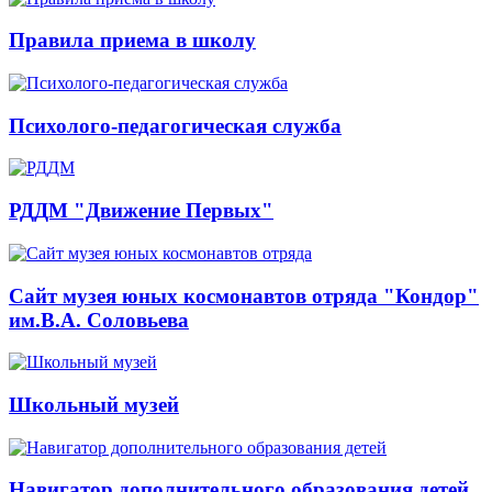
Правила приема в школу
Психолого-педагогическая служба
РДДМ "Движение Первых"
Сайт музея юных космонавтов отряда "Кондор"
им.В.А. Соловьева
Школьный музей
Навигатор дополнительного образования детей