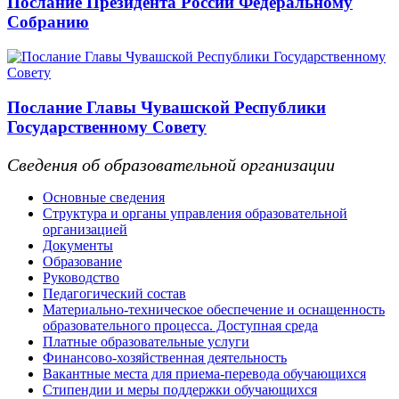
Послание Президента России Федеральному
Собранию
Послание Главы Чувашской Республики
Государственному Совету
Сведения об образовательной организации
Основные сведения
Структура и органы управления образовательной
организацией
Документы
Образование
Руководство
Педагогический состав
Материально-техническое обеспечение и оснащенность
образовательного процесса. Доступная среда
Платные образовательные услуги
Финансово-хозяйственная деятельность
Вакантные места для приема-перевода обучающихся
Стипендии и меры поддержки обучающихся