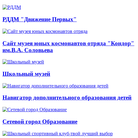
РДДМ "Движение Первых"
Сайт музея юных космонавтов отряда "Кондор"
им.В.А. Соловьева
Школьный музей
Навигатор дополнительного образования детей
Сетевой город Образование