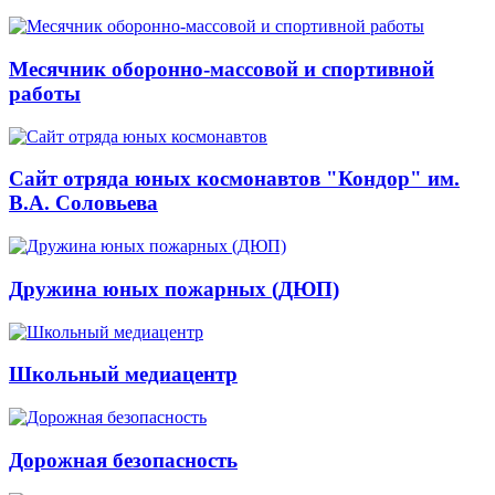
Месячник оборонно-массовой и спортивной
работы
Сайт отряда юных космонавтов "Кондор" им.
В.А. Соловьева
Дружина юных пожарных (ДЮП)
Школьный медиацентр
Дорожная безопасность