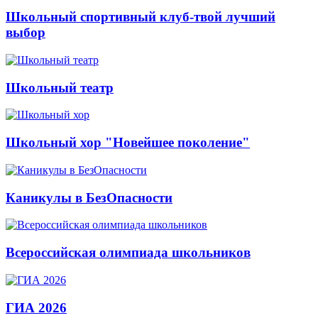
Школьный спортивный клуб-твой лучший
выбор
Школьный театр
Школьный хор "Новейшее поколение"
Каникулы в БезОпасности
Всероссийская олимпиада школьников
ГИА 2026