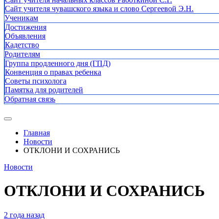
Сайт учителя чувашского языка и слово Сергеевой Э.Н.
Ученикам
Достижения
Объявления
Кадетство
Родителям
Группа продленного дня (ГПД)
Конвенция о правах ребенка
Советы психолога
Памятка для родителей
Обратная связь
Главная
Новости
ОТКЛОНИ И СОХРАНИСЬ
Новости
ОТКЛОНИ И СОХРАНИСЬ
2 года назад