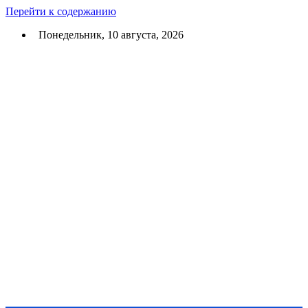
Перейти к содержанию
Понедельник, 10 августа, 2026