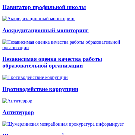
Навигатор профильной школы
Аккредитационный мониторинг
Независимая оценка качества работы
образовательной организации
Противодействие коррупции
Антитеррор