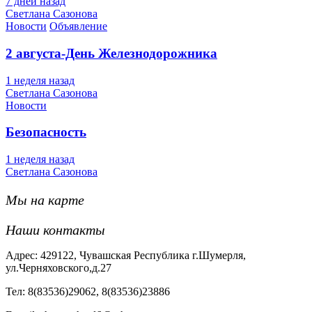
7 дней назад
Светлана Сазонова
Новости
Объявление
2 августа-День Железнодорожника
1 неделя назад
Светлана Сазонова
Новости
Безопасность
1 неделя назад
Светлана Сазонова
Мы на карте
Наши контакты
Адрес: 429122, Чувашская Республика г.Шумерля,
ул.Черняховского,д.27
Тел: 8(83536)29062, 8(83536)23886