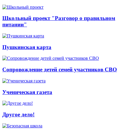
Школьный проект "Разговор о правильном
питании"
Пушкинская карта
Сопровождение детей семей участников СВО
Ученическая газета
Другое дело!