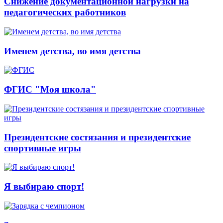
Снижение документационной нагрузки на
педагогических работников
Именем детства, во имя детства
ФГИС "Моя школа"
Президентские состязания и президентские
спортивные игры
Я выбираю спорт!