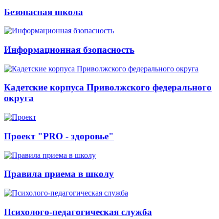
Безопасная школа
Информационная бзопасность
Кадетские корпуса Приволжского федерального
округа
Проект "PRO - здоровье"
Правила приема в школу
Психолого-педагогическая служба