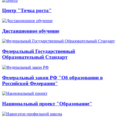
Центр "Точка роста"
Дистанционное обучение
Федеральный Государственный
Образовательный Стандарт
Федеральный закон РФ "Об образовании в
Российской Федерации"
Национальный проект "Образование"