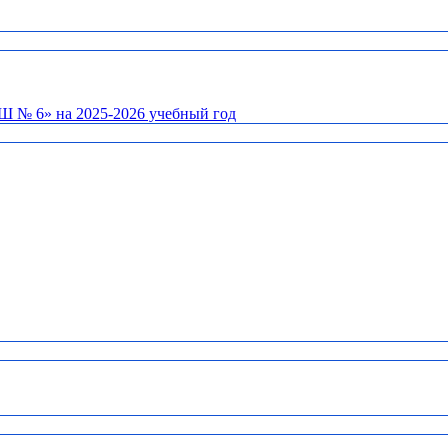
Ш № 6» на 2025-2026 учебный год