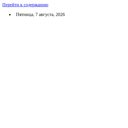
Перейти к содержанию
Пятница, 7 августа, 2026