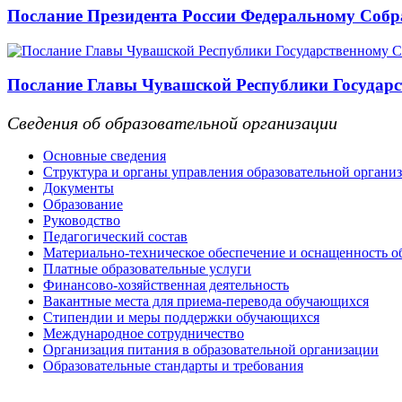
Послание Президента России Федеральному Соб
Послание Главы Чувашской Республики Государс
Сведения об образовательной организации
Основные сведения
Структура и органы управления образовательной органи
Документы
Образование
Руководство
Педагогический состав
Материально-техническое обеспечение и оснащенность об
Платные образовательные услуги
Финансово-хозяйственная деятельность
Вакантные места для приема-перевода обучающихся
Стипендии и меры поддержки обучающихся
Международное сотрудничество
Организация питания в образовательной организации
Образовательные стандарты и требования