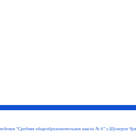
дения "Средняя общеобразовательная школа № 6" г.Шумерля Чув