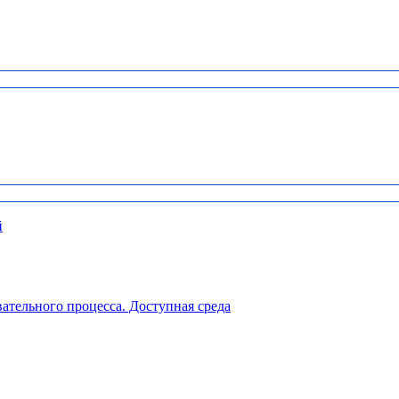
й
ательного процесса. Доступная среда