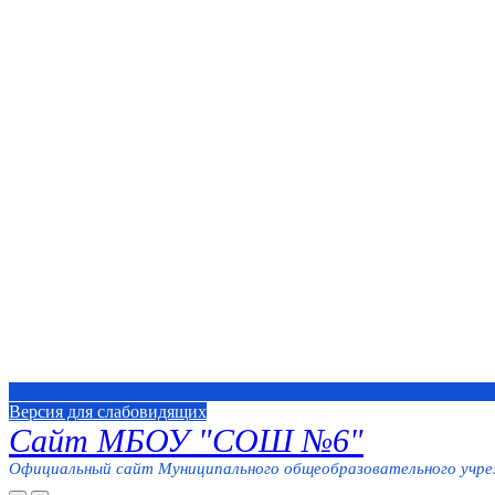
Версия для слабовидящих
Сайт МБОУ "СОШ №6"
Официальный сайт Муниципального общеобразовательного учреж