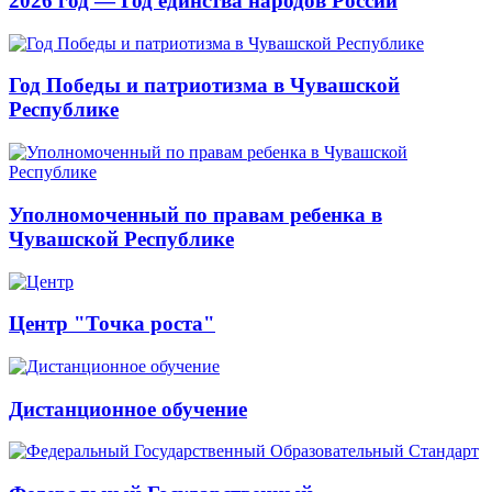
2026 год — Год единства народов России
Год Победы и патриотизма в Чувашской
Республике
Уполномоченный по правам ребенка в
Чувашской Республике
Центр "Точка роста"
Дистанционное обучение