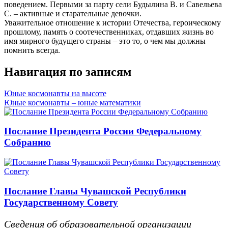
поведением. Первыми за парту сели Будылина В. и Савельева
С. – активные и старательные девочки.
Уважительное отношение к истории Отечества, героическому
прошлому, память о соотечественниках, отдавших жизнь во
имя мирного будущего страны – это то, о чем мы должны
помнить всегда.
Навигация по записям
Юные космонавты на высоте
Юные космонавты – юные математики
Послание Президента России Федеральному
Собранию
Послание Главы Чувашской Республики
Государственному Совету
Сведения об образовательной организации