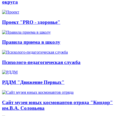
округа
Проект "PRO - здоровье"
Правила приема в школу
Психолого-педагогическая служба
РДДМ "Движение Первых"
Сайт музея юных космонавтов отряда "Кондор"
им.В.А. Соловьева