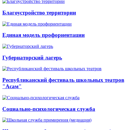
Благоустройство территории
Единая модель профориентации
Губернаторский лагерь
Республиканский фестиваль школьных театров
"Асам"
Социально-психологическая служба