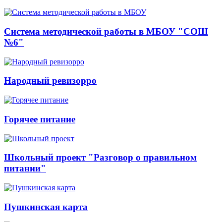
Система методической работы в МБОУ "СОШ
№6"
Народный ревизорро
Горячее питание
Школьный проект "Разговор о правильном
питании"
Пушкинская карта