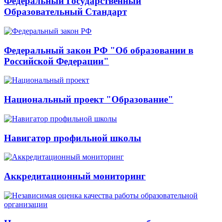
Федеральный Государственный
Образовательный Стандарт
Федеральный закон РФ "Об образовании в
Российской Федерации"
Национальный проект "Образование"
Навигатор профильной школы
Аккредитационный мониторинг