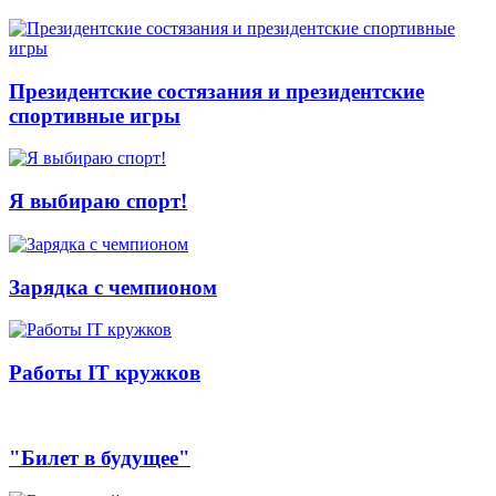
Президентские состязания и президентские
спортивные игры
Я выбираю спорт!
Зарядка с чемпионом
Работы IT кружков
"Билет в будущее"