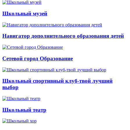
Школьный музей
Навигатор дополнительного образования детей
Сетевой город Образование
Школьный спортивный клуб-твой лучший
выбор
Школьный театр