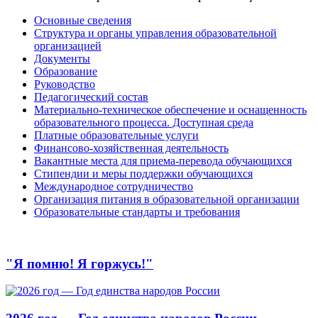
Основные сведения
Структура и органы управления образовательной
организацией
Документы
Образование
Руководство
Педагогический состав
Материально-техническое обеспечение и оснащенность
образовательного процесса. Доступная среда
Платные образовательные услуги
Финансово-хозяйственная деятельность
Вакантные места для приема-перевода обучающихся
Стипендии и меры поддержки обучающихся
Международное сотрудничество
Организация питания в образовательной организации
Образовательные стандарты и требования
"Я помню! Я горжусь!"