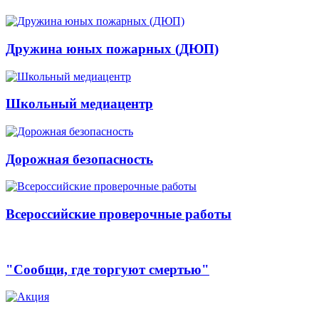
Дружина юных пожарных (ДЮП)
Школьный медиацентр
Дорожная безопасность
Всероссийские проверочные работы
"Сообщи, где торгуют смертью"