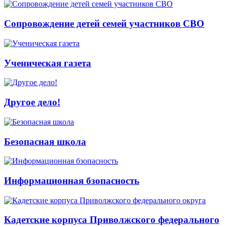
Сопровождение детей семей участников СВО
Ученическая газета
Другое дело!
Безопасная школа
Информационная бзопасность
Кадетские корпуса Приволжского федерального