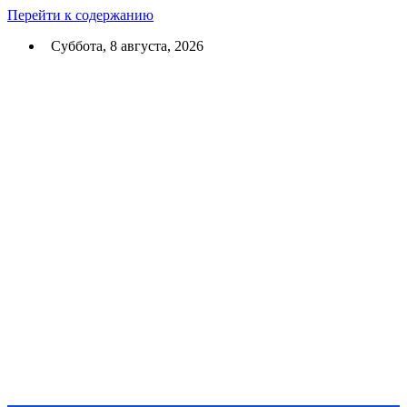
Перейти к содержанию
Суббота, 8 августа, 2026