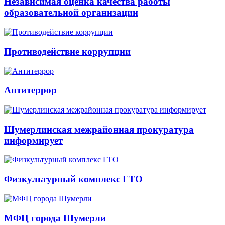
Независимая оценка качества работы
образовательной организации
Противодействие коррупции
Антитеррор
Шумерлинская межрайонная прокуратура
информирует
Физкультурный комплекс ГТО
МФЦ города Шумерли