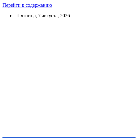
Перейти к содержанию
Пятница, 7 августа, 2026