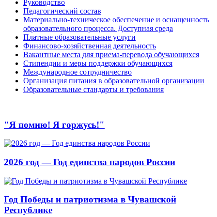
Руководство
Педагогический состав
Материально-техническое обеспечение и оснащенность
образовательного процесса. Доступная среда
Платные образовательные услуги
Финансово-хозяйственная деятельность
Вакантные места для приема-перевода обучающихся
Стипендии и меры поддержки обучающихся
Международное сотрудничество
Организация питания в образовательной организации
Образовательные стандарты и требования
"Я помню! Я горжусь!"
2026 год — Год единства народов России
Год Победы и патриотизма в Чувашской
Республике