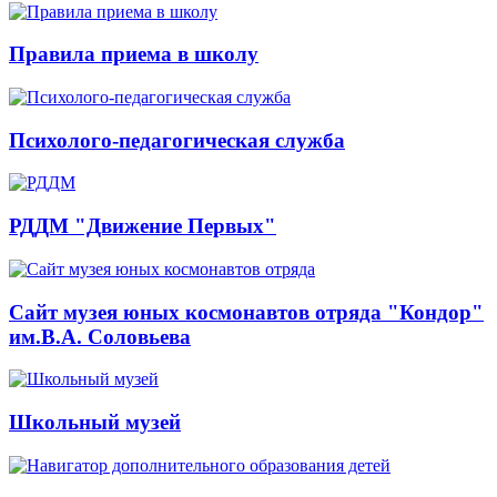
Правила приема в школу
Психолого-педагогическая служба
РДДМ "Движение Первых"
Сайт музея юных космонавтов отряда "Кондор"
им.В.А. Соловьева
Школьный музей