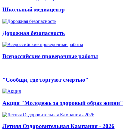
Школьный медиацентр
Дорожная безопасность
Всероссийские проверочные работы
"Сообщи, где торгуют смертью"
Акция "Молодежь за здоровый образ жизни"
Летняя Оздоровительная Кампания - 2026