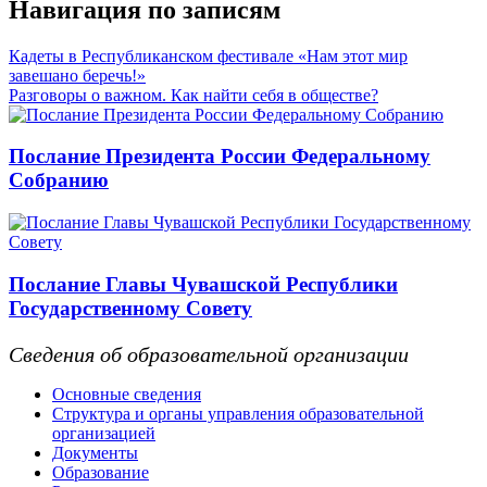
Навигация по записям
Кадеты в Республиканском фестивале «Нам этот мир
завешано беречь!»
Разговоры о важном. Как найти себя в обществе?
Послание Президента России Федеральному
Собранию
Послание Главы Чувашской Республики
Государственному Совету
Сведения об образовательной организации
Основные сведения
Структура и органы управления образовательной
организацией
Документы
Образование