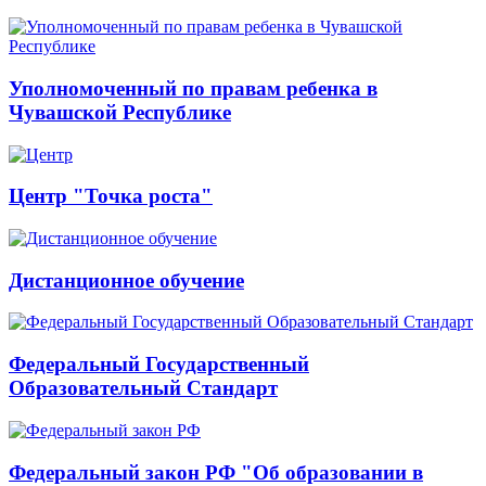
Уполномоченный по правам ребенка в
Чувашской Республике
Центр "Точка роста"
Дистанционное обучение
Федеральный Государственный
Образовательный Стандарт
Федеральный закон РФ "Об образовании в