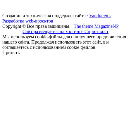
Создание и техническая поддержка сайта :
Vandraren -
Разработка web-проектов
Copyright © Все права защищены. |
The theme MagazineNP
Сайт размещается на хостинге Спринтхост
Мы используем cookie-файлы для наилучшего представления
нашего сайта. Продолжая использовать этот сайт, вы
соглашаетесь с использованием cookie-файлов.
Принять