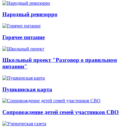
Народный ревизорро
Горячее питание
Школьный проект "Разговор о правильном
питании"
Пушкинская карта
Сопровождение детей семей участников СВО