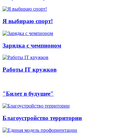
Я выбираю спорт!
Зарядка с чемпионом
Работы IT кружков
"Билет в будущее"
Благоустройство территории