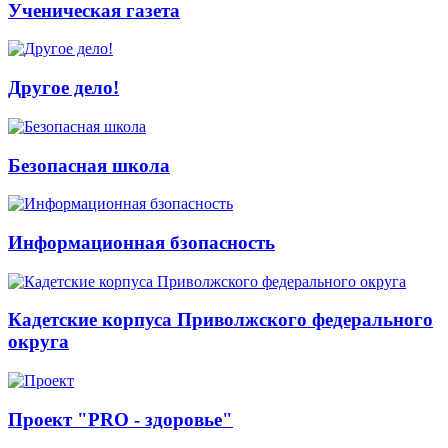
Ученическая газета
Другое дело!
Безопасная школа
Информационная бзопасность
Кадетские корпуса Приволжского федерального
округа
Проект "PRO - здоровье"