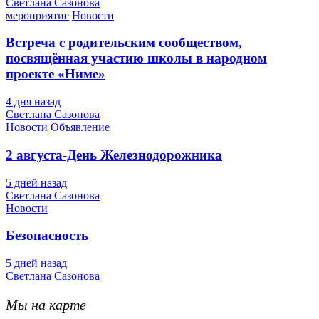
Светлана Сазонова
мероприятие
Новости
Встреча с родительским сообществом,
посвящённая участию школы в народном
проекте «Ниме»
4 дня назад
Светлана Сазонова
Новости
Объявление
2 августа-День Железнодорожника
5 дней назад
Светлана Сазонова
Новости
Безопасность
5 дней назад
Светлана Сазонова
Мы на карте