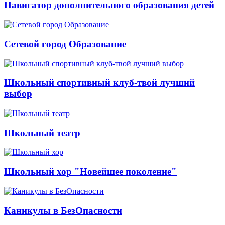
Навигатор дополнительного образования детей
Сетевой город Образование
Школьный спортивный клуб-твой лучший
выбор
Школьный театр
Школьный хор "Новейшее поколение"
Каникулы в БезОпасности