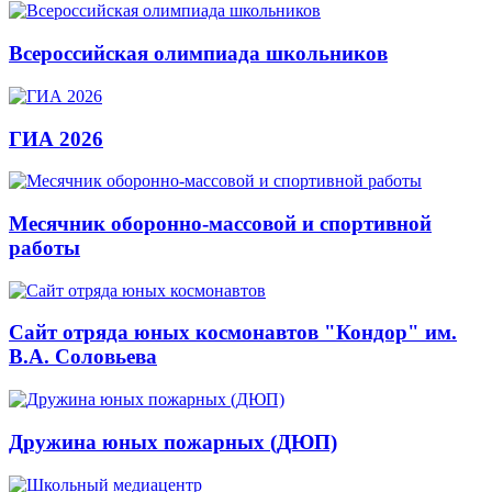
Всероссийская олимпиада школьников
ГИА 2026
Месячник оборонно-массовой и спортивной
работы
Сайт отряда юных космонавтов "Кондор" им.
В.А. Соловьева
Дружина юных пожарных (ДЮП)