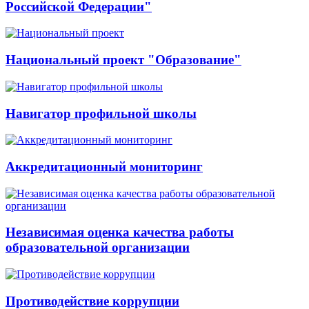
Российской Федерации"
Национальный проект "Образование"
Навигатор профильной школы
Аккредитационный мониторинг
Независимая оценка качества работы
образовательной организации
Противодействие коррупции