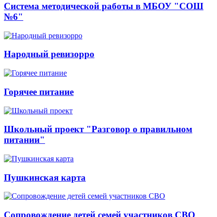
Система методической работы в МБОУ "СОШ
№6"
Народный ревизорро
Горячее питание
Школьный проект "Разговор о правильном
питании"
Пушкинская карта
Сопровождение детей семей участников СВО