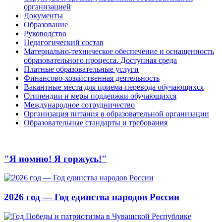
организацией
Документы
Образование
Руководство
Педагогический состав
Материально-техническое обеспечение и оснащенность
образовательного процесса. Доступная среда
Платные образовательные услуги
Финансово-хозяйственная деятельность
Вакантные места для приема-перевода обучающихся
Стипендии и меры поддержки обучающихся
Международное сотрудничество
Организация питания в образовательной организации
Образовательные стандарты и требования
"Я помню! Я горжусь!"
2026 год — Год единства народов России