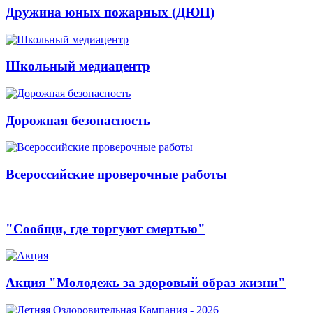
Дружина юных пожарных (ДЮП)
Школьный медиацентр
Дорожная безопасность
Всероссийские проверочные работы
"Сообщи, где торгуют смертью"
Акция "Молодежь за здоровый образ жизни"