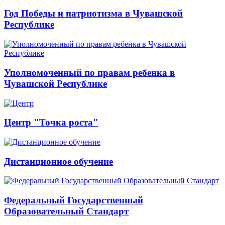
Год Победы и патриотизма в Чувашской
Республике
Уполномоченный по правам ребенка в
Чувашской Республике
Центр "Точка роста"
Дистанционное обучение
Федеральный Государственный
Образовательный Стандарт