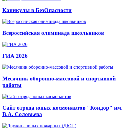
Каникулы в БезОпасности
Всероссийская олимпиада школьников
ГИА 2026
Месячник оборонно-массовой и спортивной
работы
Сайт отряда юных космонавтов "Кондор" им.
В.А. Соловьева