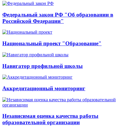
Федеральный закон РФ "Об образовании в
Российской Федерации"
Национальный проект "Образование"
Навигатор профильной школы
Аккредитационный мониторинг
Независимая оценка качества работы
образовательной организации