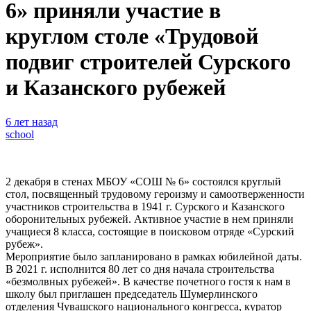
6» приняли участие в
круглом столе «Трудовой
подвиг строителей Сурского
и Казанского рубежей
6 лет назад
school
2 декабря в стенах МБОУ «СОШ № 6» состоялся круглый
стол, посвященный трудовому героизму и самоотверженности
участников строительства в 1941 г. Сурского и Казанского
оборонительных рубежей. Активное участие в нем приняли
учащиеся 8 класса, состоящие в поисковом отряде «Сурский
рубеж».
Мероприятие было запланировано в рамках юбилейной даты.
В 2021 г. исполнится 80 лет со дня начала строительства
«безмолвных рубежей». В качестве почетного гостя к нам в
школу был приглашен председатель Шумерлинского
отделения Чувашского национального конгресса, куратор