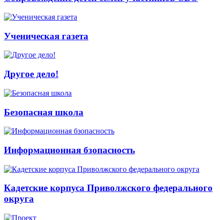
Ученическая газета
Другое дело!
Безопасная школа
Информационная бзопасность
Кадетские корпуса Приволжского федерального
округа