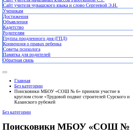
Сайт учителя чувашского языка и слово Сергеевой Э.Н.
Ученикам
Достижения
Объявления
Кадетство
Родителям
Группа продленного дня (ГПД)
Конвенция о правах ребенка
Советы психолога
Памятка для родителей
Обратная связь
Главная
Без категории
Поисковики МБОУ «СОШ № 6» приняли участие в
круглом столе «Трудовой подвиг строителей Сурского и
Казанского рубежей
Без категории
Поисковики МБОУ «СОШ №