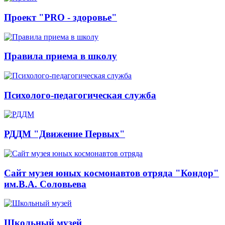
Проект "PRO - здоровье"
Правила приема в школу
Психолого-педагогическая служба
РДДМ "Движение Первых"
Сайт музея юных космонавтов отряда "Кондор"
им.В.А. Соловьева
Школьный музей