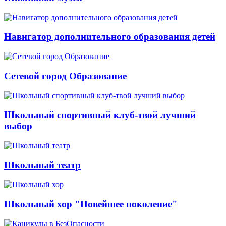
Навигатор дополнительного образования детей
Сетевой город Образование
Школьный спортивный клуб-твой лучший
выбор
Школьный театр
Школьный хор "Новейшее поколение"