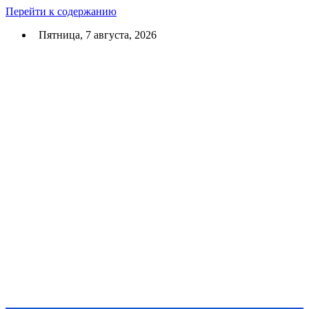
Перейти к содержанию
Пятница, 7 августа, 2026