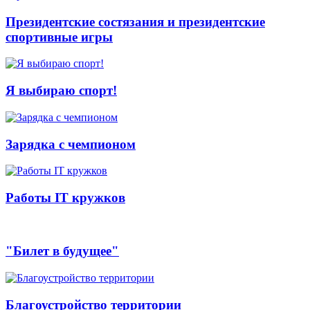
Президентские состязания и президентские
спортивные игры
Я выбираю спорт!
Зарядка с чемпионом
Работы IT кружков
"Билет в будущее"
Благоустройство территории