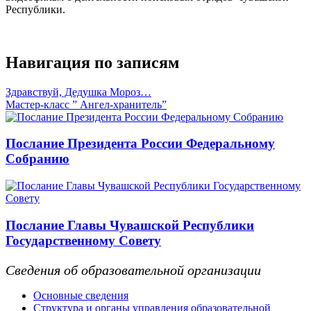
Республики.
Навигация по записям
Здравствуй, Дедушка Мороз…
Мастер-класс ” Ангел-хранитель”
Послание Президента России Федеральному
Собранию
Послание Главы Чувашской Республики
Государственному Совету
Сведения об образовательной организации
Основные сведения
Структура и органы управления образовательной