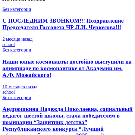
Без категории
С ПОСЛЕДНИМ ЗВОНКОМ!!! Поздравление
Председателя Госсовета ЧР Л.И. Черкесова!!!
2 месяца назад
school
Без категории
Наши юные космонавты достойно выступили на
олимпиаде по космонавтике от Академии им.
А.Ф. Можайского!
10 месяцев назад
school
Без категории
Андрюшкина Надежда Николаевна, социальный
педагог шестой школы, стала победителем в
номинации “Защитник детства”
Республиканского конкурса “Лучший