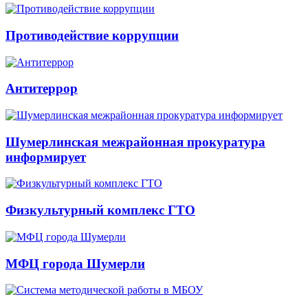
Противодействие коррупции
Антитеррор
Шумерлинская межрайонная прокуратура
информирует
Физкультурный комплекс ГТО
МФЦ города Шумерли