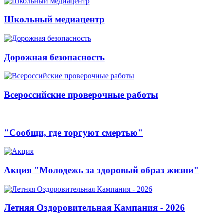
Школьный медиацентр
Дорожная безопасность
Всероссийские проверочные работы
"Сообщи, где торгуют смертью"
Акция "Молодежь за здоровый образ жизни"
Летняя Оздоровительная Кампания - 2026