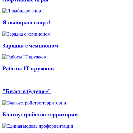
Я выбираю спорт!
Зарядка с чемпионом
Работы IT кружков
"Билет в будущее"
Благоустройство территории