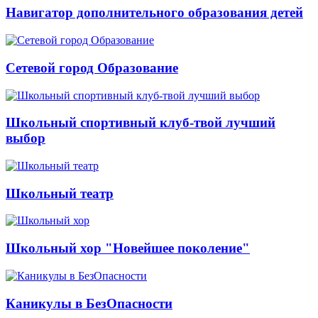
Навигатор дополнительного образования детей
Сетевой город Образование
Школьный спортивный клуб-твой лучший
выбор
Школьный театр
Школьный хор "Новейшее поколение"
Каникулы в БезОпасности