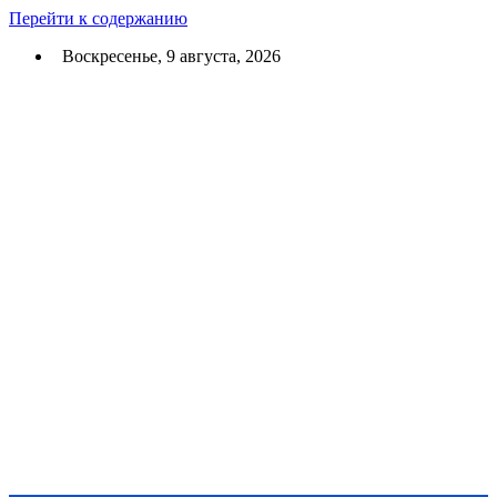
Перейти к содержанию
Воскресенье, 9 августа, 2026