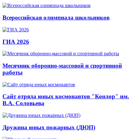
Всероссийская олимпиада школьников
ГИА 2026
Месячник оборонно-массовой и спортивной
работы
Сайт отряда юных космонавтов "Кондор" им.
В.А. Соловьева
Дружина юных пожарных (ДЮП)