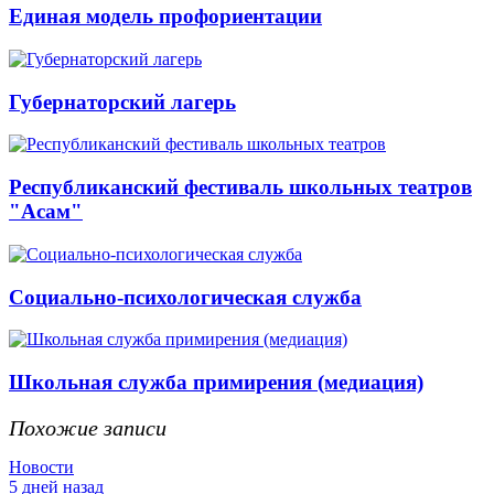
Единая модель профориентации
Губернаторский лагерь
Республиканский фестиваль школьных театров
"Асам"
Социально-психологическая служба
Школьная служба примирения (медиация)
Похожие записи
Новости
5 дней назад