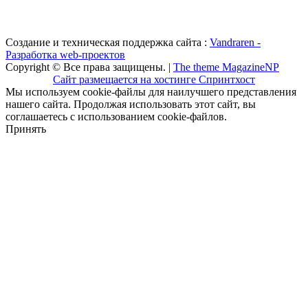
Создание и техническая поддержка сайта :
Vandraren -
Разработка web-проектов
Copyright © Все права защищены. |
The theme MagazineNP
Сайт размещается на хостинге Спринтхост
Мы используем cookie-файлы для наилучшего представления
нашего сайта. Продолжая использовать этот сайт, вы
соглашаетесь с использованием cookie-файлов.
Принять