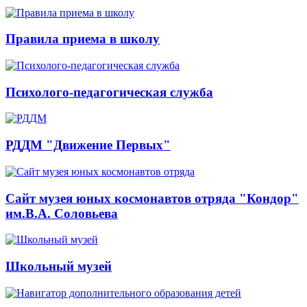
Правила приема в школу
Психолого-педагогическая служба
РДДМ "Движение Первых"
Сайт музея юных космонавтов отряда "Кондор"
им.В.А. Соловьева
Школьный музей