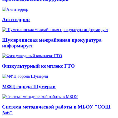
Антитеррор
Шумерлинская межрайонная прокуратура
информирует
Физкультурный комплекс ГТО
МФЦ города Шумерли
Система методической работы в МБОУ "СОШ
№6"