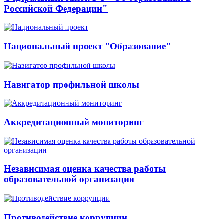
Российской Федерации"
Национальный проект "Образование"
Навигатор профильной школы
Аккредитационный мониторинг
Независимая оценка качества работы
образовательной организации
Противодействие коррупции