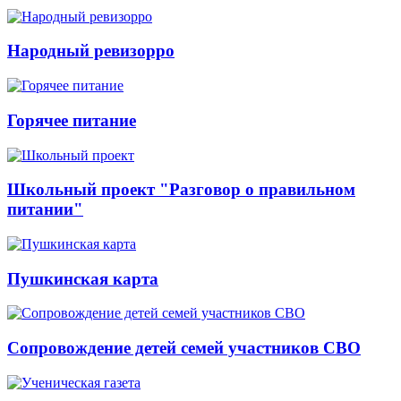
Народный ревизорро
Горячее питание
Школьный проект "Разговор о правильном
питании"
Пушкинская карта
Сопровождение детей семей участников СВО