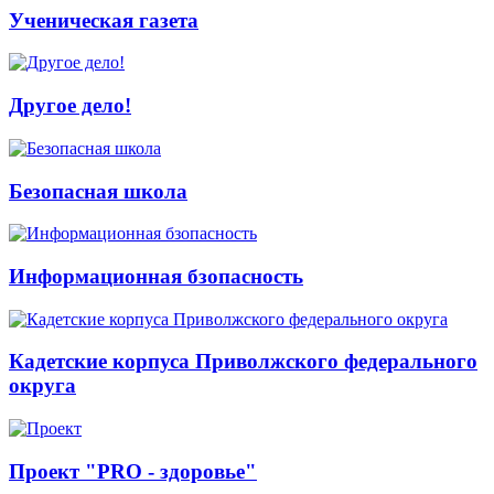
Ученическая газета
Другое дело!
Безопасная школа
Информационная бзопасность
Кадетские корпуса Приволжского федерального
округа
Проект "PRO - здоровье"