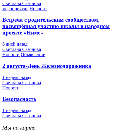
Светлана Сазонова
мероприятие
Новости
Встреча с родительским сообществом,
посвящённая участию школы в народном
проекте «Ниме»
6 дней назад
Светлана Сазонова
Новости
Объявление
2 августа-День Железнодорожника
1 неделя назад
Светлана Сазонова
Новости
Безопасность
1 неделя назад
Светлана Сазонова
Мы на карте