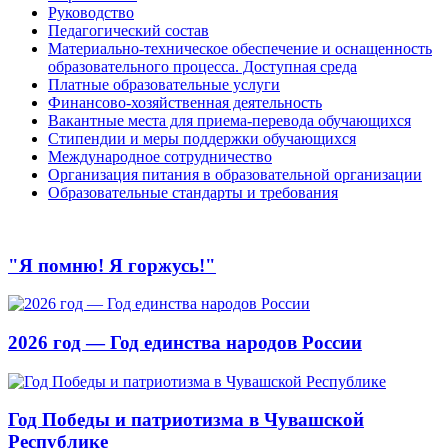
Руководство
Педагогический состав
Материально-техническое обеспечение и оснащенность
образовательного процесса. Доступная среда
Платные образовательные услуги
Финансово-хозяйственная деятельность
Вакантные места для приема-перевода обучающихся
Стипендии и меры поддержки обучающихся
Международное сотрудничество
Организация питания в образовательной организации
Образовательные стандарты и требования
"Я помню! Я горжусь!"
2026 год — Год единства народов России
Год Победы и патриотизма в Чувашской
Республике