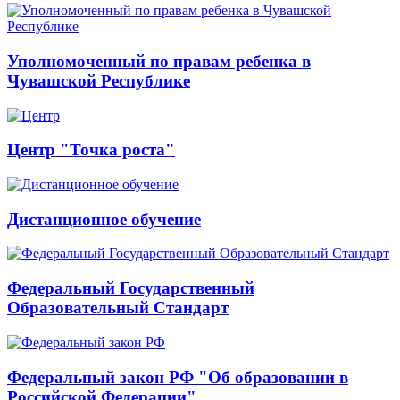
Уполномоченный по правам ребенка в
Чувашской Республике
Центр "Точка роста"
Дистанционное обучение
Федеральный Государственный
Образовательный Стандарт
Федеральный закон РФ "Об образовании в
Российской Федерации"