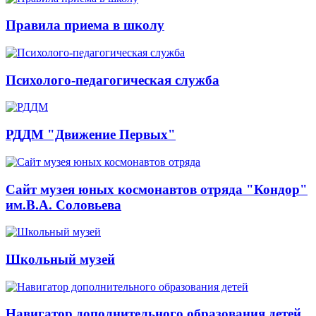
Правила приема в школу
Психолого-педагогическая служба
РДДМ "Движение Первых"
Сайт музея юных космонавтов отряда "Кондор"
им.В.А. Соловьева
Школьный музей
Навигатор дополнительного образования детей