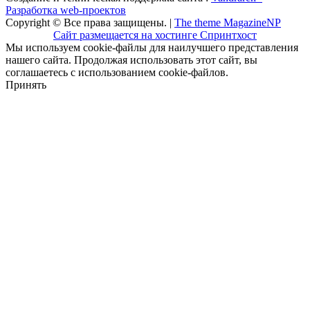
Разработка web-проектов
Copyright © Все права защищены. |
The theme MagazineNP
Сайт размещается на хостинге Спринтхост
Мы используем cookie-файлы для наилучшего представления
нашего сайта. Продолжая использовать этот сайт, вы
соглашаетесь с использованием cookie-файлов.
Принять