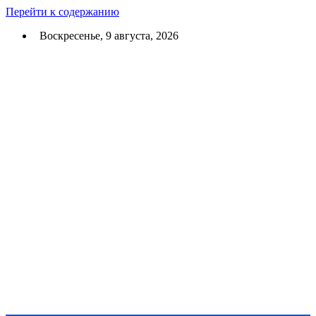
Перейти к содержанию
Воскресенье, 9 августа, 2026