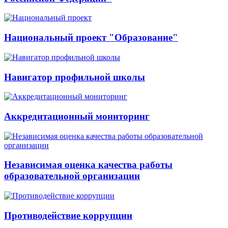
Национальный проект "Образование"
Навигатор профильной школы
Аккредитационный мониторинг
Независимая оценка качества работы
образовательной организации
Противодействие коррупции