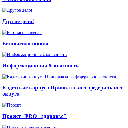
Другое дело!
Безопасная школа
Информационная бзопасность
Кадетские корпуса Приволжского федерального
округа
Проект "PRO - здоровье"