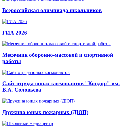
Всероссийская олимпиада школьников
ГИА 2026
Месячник оборонно-массовой и спортивной
работы
Сайт отряда юных космонавтов "Кондор" им.
В.А. Соловьева
Дружина юных пожарных (ДЮП)