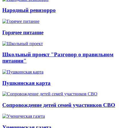
Народный ревизорро
Горячее питание
Школьный проект "Разговор о правильном
питании"
Пушкинская карта
Сопровождение детей семей участников СВО
Ученическая газета