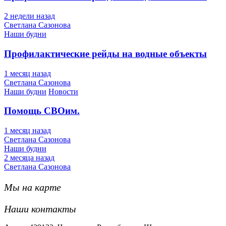
2 недели назад
Светлана Сазонова
Наши будни
Профилактические рейды на водные объекты
1 месяц назад
Светлана Сазонова
Наши будни
Новости
Помощь СВОим.
1 месяц назад
Светлана Сазонова
Наши будни
2 месяца назад
Светлана Сазонова
Мы на карте
Наши контакты