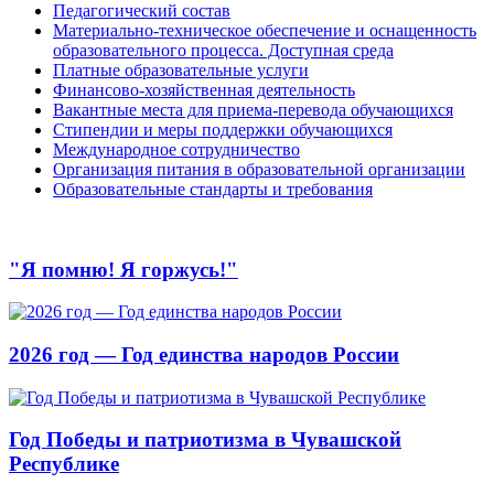
Педагогический состав
Материально-техническое обеспечение и оснащенность
образовательного процесса. Доступная среда
Платные образовательные услуги
Финансово-хозяйственная деятельность
Вакантные места для приема-перевода обучающихся
Стипендии и меры поддержки обучающихся
Международное сотрудничество
Организация питания в образовательной организации
Образовательные стандарты и требования
"Я помню! Я горжусь!"
2026 год — Год единства народов России
Год Победы и патриотизма в Чувашской
Республике