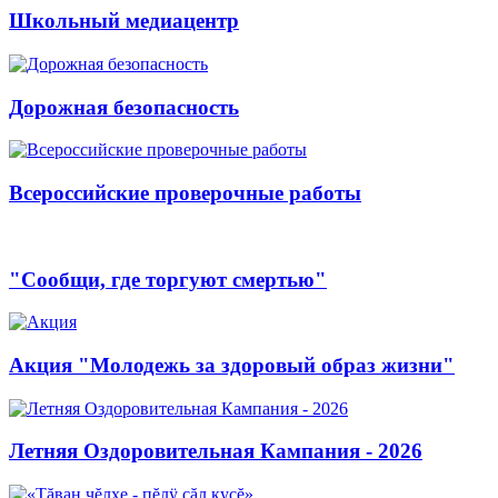
Школьный медиацентр
Дорожная безопасность
Всероссийские проверочные работы
"Сообщи, где торгуют смертью"
Акция "Молодежь за здоровый образ жизни"
Летняя Оздоровительная Кампания - 2026