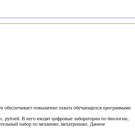
 Он обеспечивает повышение охвата обучающихся программами
. рублей. В него входят цифровые лаборатории по биологии,
ательный набор по механике, мехатронике. Данное