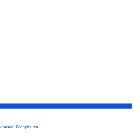
ашской Республики