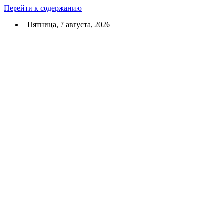
Перейти к содержанию
Пятница, 7 августа, 2026