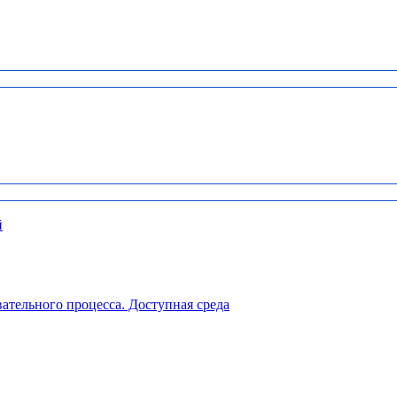
й
ательного процесса. Доступная среда