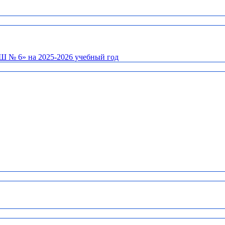
Ш № 6» на 2025-2026 учебный год