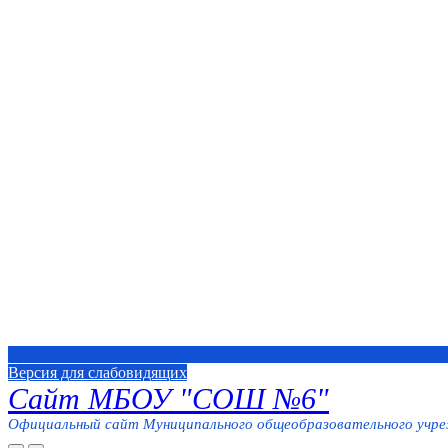
Версия для слабовидящих
Сайт МБОУ "СОШ №6"
Официальный сайт Муниципального общеобразовательного учреж