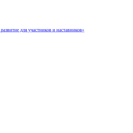
азвитие для участников и наставников»