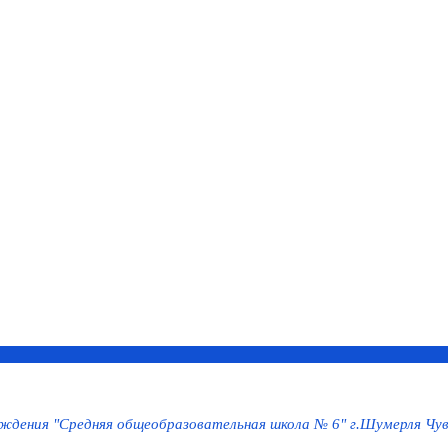
дения "Средняя общеобразовательная школа № 6" г.Шумерля Чув