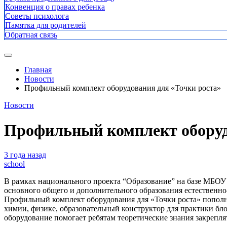
Конвенция о правах ребенка
Советы психолога
Памятка для родителей
Обратная связь
Главная
Новости
Профильный комплект оборудования для «Точки роста»
Новости
Профильный комплект оборуд
3 года назад
school
В рамках национального проекта “Образование” на базе МБОУ
основного общего и дополнительного образования естественно
Профильный комплект оборудования для «Точки роста» пополни
химии, физике, образовательный конструктор для практики бл
оборудование помогает ребятам теоретические знания закрепля