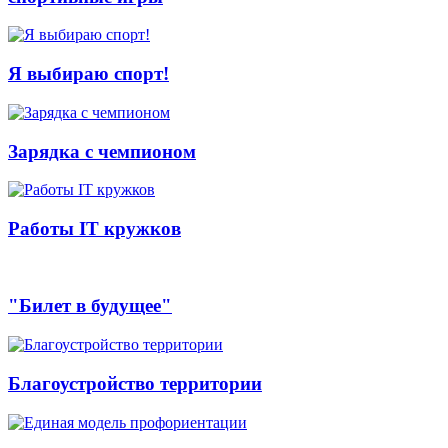
Я выбираю спорт!
Зарядка с чемпионом
Работы IT кружков
"Билет в будущее"
Благоустройство территории