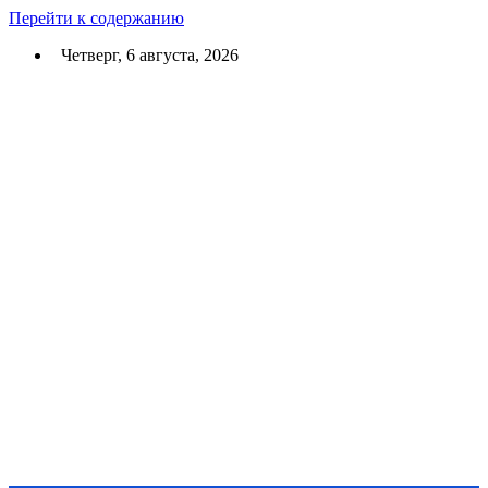
Перейти к содержанию
Четверг, 6 августа, 2026