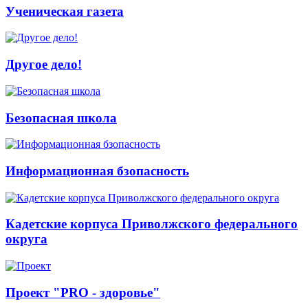
Ученическая газета
Другое дело!
Безопасная школа
Информационная бзопасность
Кадетские корпуса Приволжского федерального
округа
Проект "PRO - здоровье"