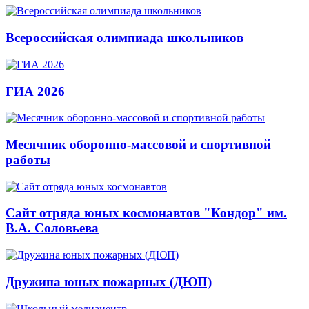
Всероссийская олимпиада школьников
ГИА 2026
Месячник оборонно-массовой и спортивной
работы
Сайт отряда юных космонавтов "Кондор" им.
В.А. Соловьева
Дружина юных пожарных (ДЮП)