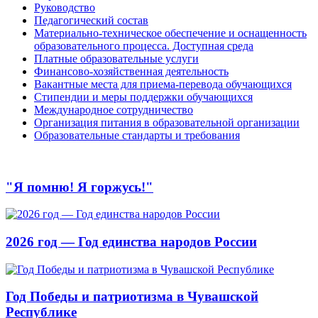
Руководство
Педагогический состав
Материально-техническое обеспечение и оснащенность
образовательного процесса. Доступная среда
Платные образовательные услуги
Финансово-хозяйственная деятельность
Вакантные места для приема-перевода обучающихся
Стипендии и меры поддержки обучающихся
Международное сотрудничество
Организация питания в образовательной организации
Образовательные стандарты и требования
"Я помню! Я горжусь!"
2026 год — Год единства народов России
Год Победы и патриотизма в Чувашской
Республике