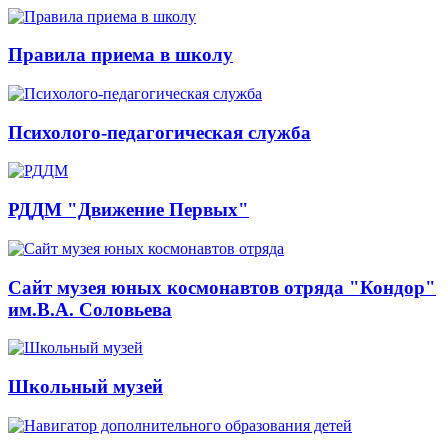
Правила приема в школу
Психолого-педагогическая служба
РДДМ "Движение Первых"
Сайт музея юных космонавтов отряда "Кондор"
им.В.А. Соловьева
Школьный музей