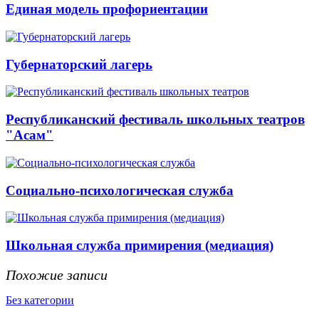
Единая модель профориентации
Губернаторский лагерь
Республиканский фестиваль школьных театров
"Асам"
Социально-психологическая служба
Школьная служба примирения (медиация)
Похожие записи
Без категории