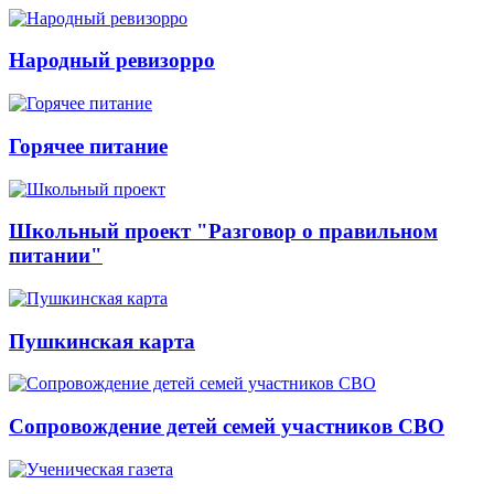
Народный ревизорро
Горячее питание
Школьный проект "Разговор о правильном
питании"
Пушкинская карта
Сопровождение детей семей участников СВО