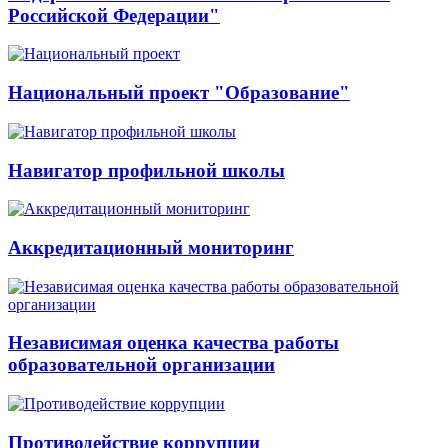
Российской Федерации"
Национальный проект "Образование"
Навигатор профильной школы
Аккредитационный мониторинг
Независимая оценка качества работы
образовательной организации
Противодействие коррупции