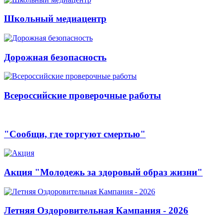
Школьный медиацентр
Дорожная безопасность
Всероссийские проверочные работы
"Сообщи, где торгуют смертью"
Акция "Молодежь за здоровый образ жизни"
Летняя Оздоровительная Кампания - 2026