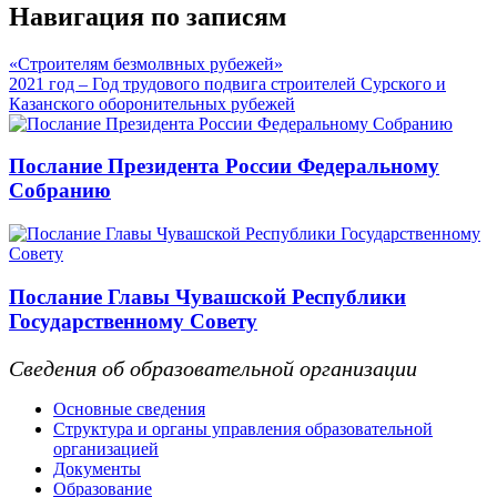
Навигация по записям
«Строителям безмолвных рубежей»
2021 год – Год трудового подвига строителей Сурского и
Казанского оборонительных рубежей
Послание Президента России Федеральному
Собранию
Послание Главы Чувашской Республики
Государственному Совету
Сведения об образовательной организации
Основные сведения
Структура и органы управления образовательной
организацией
Документы
Образование