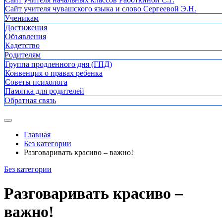
Сайт учителя чувашского языка и слово Сергеевой Э.Н.
Ученикам
Достижения
Объявления
Кадетство
Родителям
Группа продленного дня (ГПД)
Конвенция о правах ребенка
Советы психолога
Памятка для родителей
Обратная связь
Главная
Без категории
Разговаривать красиво – важно!
Без категории
Разговаривать красиво –
важно!