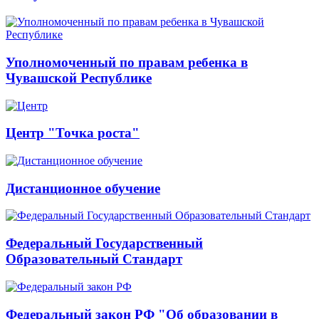
Уполномоченный по правам ребенка в
Чувашской Республике
Центр "Точка роста"
Дистанционное обучение
Федеральный Государственный
Образовательный Стандарт
Федеральный закон РФ "Об образовании в