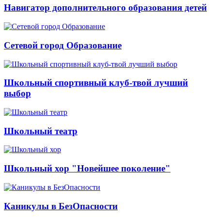
Навигатор дополнительного образования детей
Сетевой город Образование
Школьный спортивный клуб-твой лучший
выбор
Школьный театр
Школьный хор "Новейшее поколение"
Каникулы в БезОпасности