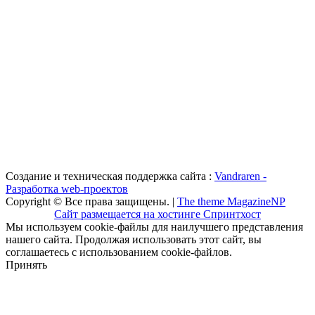
Создание и техническая поддержка сайта :
Vandraren -
Разработка web-проектов
Copyright © Все права защищены. |
The theme MagazineNP
Сайт размещается на хостинге Спринтхост
Мы используем cookie-файлы для наилучшего представления
нашего сайта. Продолжая использовать этот сайт, вы
соглашаетесь с использованием cookie-файлов.
Принять