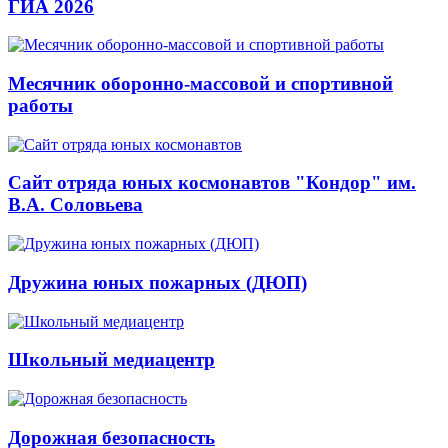
ГИА 2026
Месячник оборонно-массовой и спортивной
работы
Сайт отряда юных космонавтов "Кондор" им.
В.А. Соловьева
Дружина юных пожарных (ДЮП)
Школьный медиацентр
Дорожная безопасность