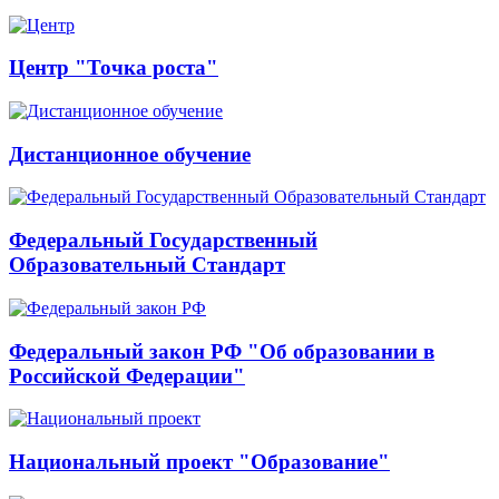
Центр "Точка роста"
Дистанционное обучение
Федеральный Государственный
Образовательный Стандарт
Федеральный закон РФ "Об образовании в
Российской Федерации"
Национальный проект "Образование"