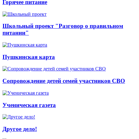
Горячее питание
Школьный проект "Разговор о правильном
питании"
Пушкинская карта
Сопровождение детей семей участников СВО
Ученическая газета
Другое дело!