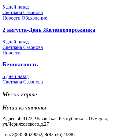
5 дней назад
Светлана Сазонова
Новости
Объявление
2 августа-День Железнодорожника
6 дней назад
Светлана Сазонова
Новости
Безопасность
6 дней назад
Светлана Сазонова
Мы на карте
Наши контакты
Адрес: 429122, Чувашская Республика г.Шумерля,
ул.Черняховского,д.27
Тел: 8(83536)29062, 8(83536)23886