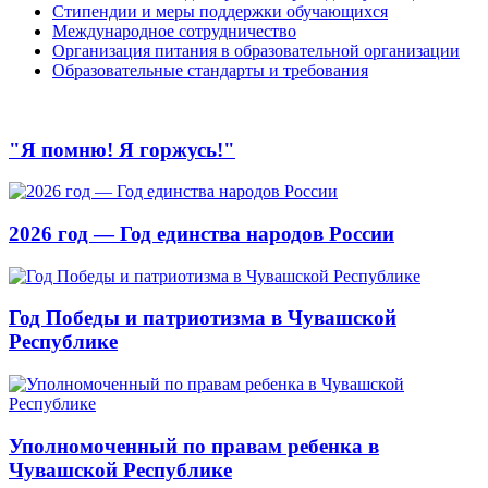
Стипендии и меры поддержки обучающихся
Международное сотрудничество
Организация питания в образовательной организации
Образовательные стандарты и требования
"Я помню! Я горжусь!"
2026 год — Год единства народов России
Год Победы и патриотизма в Чувашской
Республике
Уполномоченный по правам ребенка в
Чувашской Республике