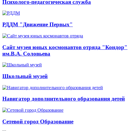
Психолого-педагогическая служба
РДДМ "Движение Первых"
Сайт музея юных космонавтов отряда "Кондор"
им.В.А. Соловьева
Школьный музей
Навигатор дополнительного образования детей
Сетевой город Образование