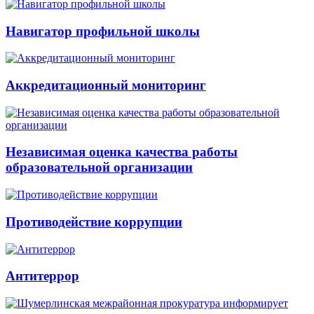
Навигатор профильной школы
Аккредитационный мониторинг
Независимая оценка качества работы
образовательной организации
Противодействие коррупции
Антитеррор