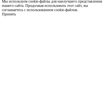
Мы используем cookie-файлы для наилучшего представления
нашего сайта. Продолжая использовать этот сайт, вы
соглашаетесь с использованием cookie-файлов.
Принять