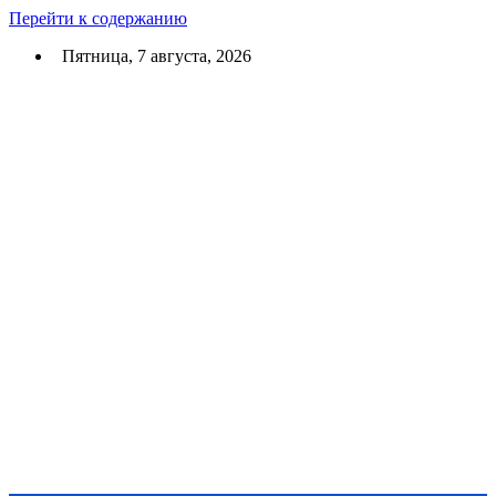
Перейти к содержанию
Пятница, 7 августа, 2026