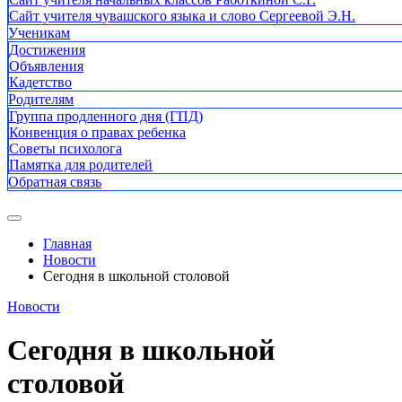
Сайт учителя чувашского языка и слово Сергеевой Э.Н.
Ученикам
Достижения
Объявления
Кадетство
Родителям
Группа продленного дня (ГПД)
Конвенция о правах ребенка
Советы психолога
Памятка для родителей
Обратная связь
Главная
Новости
Сегодня в школьной столовой
Новости
Сегодня в школьной
столовой