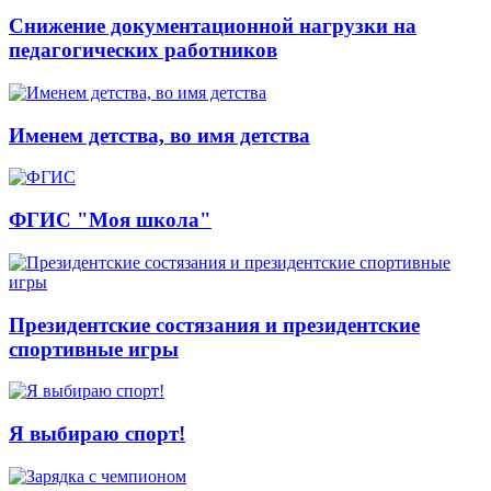
Снижение документационной нагрузки на
педагогических работников
Именем детства, во имя детства
ФГИС "Моя школа"
Президентские состязания и президентские
спортивные игры
Я выбираю спорт!