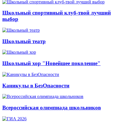
Школьный спортивный клуб-твой лучший
выбор
Школьный театр
Школьный хор "Новейшее поколение"
Каникулы в БезОпасности
Всероссийская олимпиада школьников