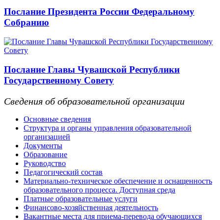
Послание Президента России Федеральному
Собранию
Послание Главы Чувашской Республики
Государственному Совету
Сведения об образовательной организации
Основные сведения
Структура и органы управления образовательной
организацией
Документы
Образование
Руководство
Педагогический состав
Материально-техническое обеспечение и оснащенность
образовательного процесса. Доступная среда
Платные образовательные услуги
Финансово-хозяйственная деятельность
Вакантные места для приема-перевода обучающихся