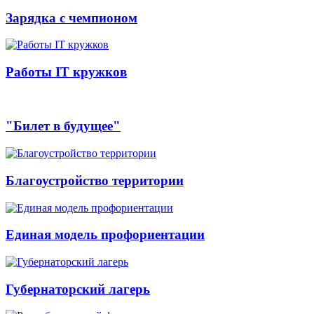
Зарядка с чемпионом
Работы IT кружков
"Билет в будущее"
Благоустройство территории
Единая модель профориентации
Губернаторский лагерь