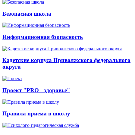
Безопасная школа
Информационная бзопасность
Кадетские корпуса Приволжского федерального
округа
Проект "PRO - здоровье"
Правила приема в школу