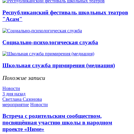
Республиканский фестиваль школьных театров
"Асам"
Социально-психологическая служба
Школьная служба примирения (медиация)
Похожие записи
Новости
3 дня назад
Светлана Сазонова
мероприятие
Новости
Встреча с родительским сообществом,
посвящённая участию школы в народном
проекте «Ниме»