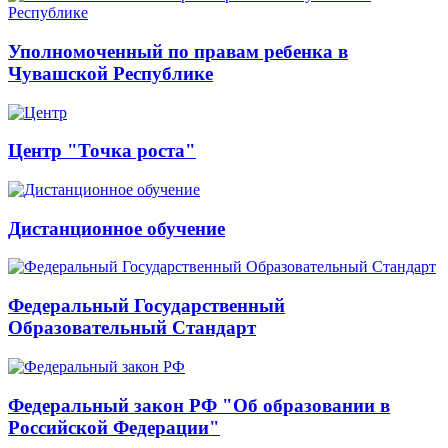
Уполномоченный по правам ребенка в
Чувашской Республике
Центр "Точка роста"
Дистанционное обучение
Федеральный Государственный
Образовательный Стандарт
Федеральный закон РФ "Об образовании в
Российской Федерации"