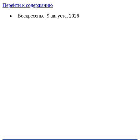
Перейти к содержанию
Воскресенье, 9 августа, 2026