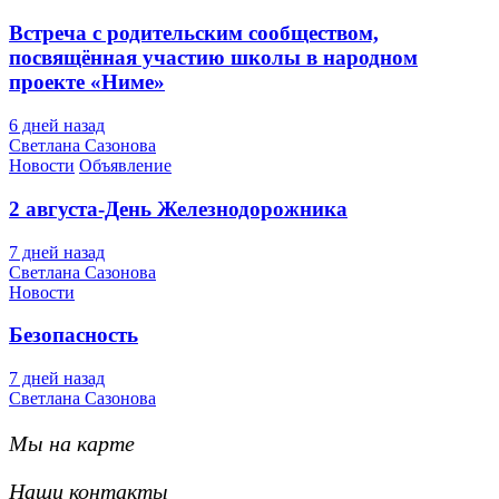
Встреча с родительским сообществом,
посвящённая участию школы в народном
проекте «Ниме»
6 дней назад
Светлана Сазонова
Новости
Объявление
2 августа-День Железнодорожника
7 дней назад
Светлана Сазонова
Новости
Безопасность
7 дней назад
Светлана Сазонова
Мы на карте
Наши контакты