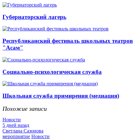
Губернаторский лагерь
Республиканский фестиваль школьных театров
"Асам"
Социально-психологическая служба
Школьная служба примирения (медиация)
Похожие записи
Новости
5 дней назад
Светлана Сазонова
мероприятие
Новости