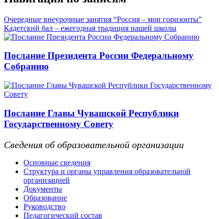
Очередные внеурочные занятия “Россия – мои горизонты”
Кадетский бал – ежегодная традиция нашей школы
Послание Президента России Федеральному
Собранию
Послание Главы Чувашской Республики
Государственному Совету
Сведения об образовательной организации
Основные сведения
Структура и органы управления образовательной
организацией
Документы
Образование
Руководство
Педагогический состав