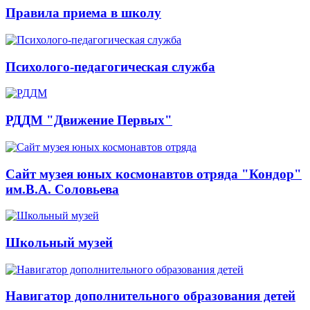
Правила приема в школу
Психолого-педагогическая служба
РДДМ "Движение Первых"
Сайт музея юных космонавтов отряда "Кондор"
им.В.А. Соловьева
Школьный музей
Навигатор дополнительного образования детей