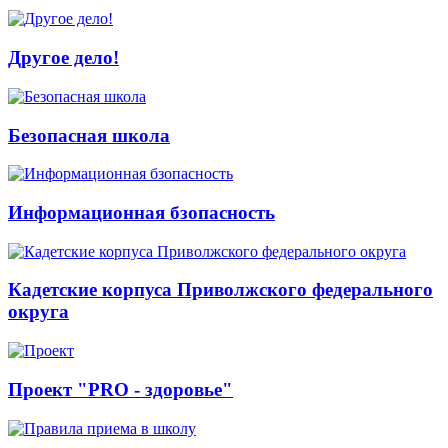
Другое дело!
Безопасная школа
Информационная бзопасность
Кадетские корпуса Приволжского федерального
округа
Проект "PRO - здоровье"