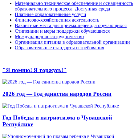
Материально-техническое обеспечение и оснащенность
образовательного процесса. Доступная среда
Платные образовательные услуги
Финансово-хозяйственная деятельность
Вакантные места для приема-перевода обучающихся
Стипендии и меры поддержки обучающихся
Международное сотрудничество
Организация питания в образовательной организации
Образовательные стандарты и требования
"Я помню! Я горжусь!"
2026 год — Год единства народов России
Год Победы и патриотизма в Чувашской
Республике