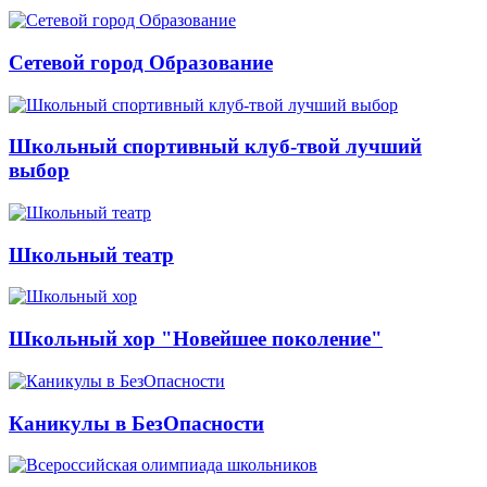
Сетевой город Образование
Школьный спортивный клуб-твой лучший
выбор
Школьный театр
Школьный хор "Новейшее поколение"
Каникулы в БезОпасности