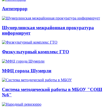
Антитеррор
Шумерлинская межрайонная прокуратура
информирует
Физкультурный комплекс ГТО
МФЦ города Шумерли
Система методической работы в МБОУ "СОШ
№6"