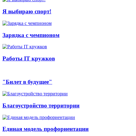
Я выбираю спорт!
Зарядка с чемпионом
Работы IT кружков
"Билет в будущее"
Благоустройство территории
Единая модель профориентации