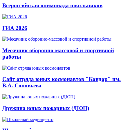
Всероссийская олимпиада школьников
ГИА 2026
Месячник оборонно-массовой и спортивной
работы
Сайт отряда юных космонавтов "Кондор" им.
В.А. Соловьева
Дружина юных пожарных (ДЮП)