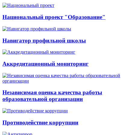
Национальный проект "Образование"
Навигатор профильной школы
Аккредитационный мониторинг
Независимая оценка качества работы
образовательной организации
Противодействие коррупции