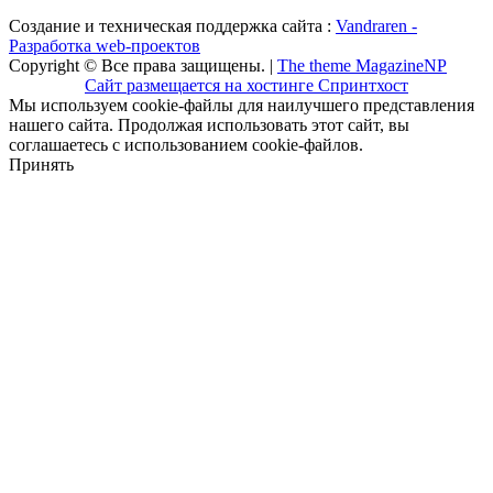
Создание и техническая поддержка сайта :
Vandraren -
Разработка web-проектов
Copyright © Все права защищены. |
The theme MagazineNP
Сайт размещается на хостинге Спринтхост
Мы используем cookie-файлы для наилучшего представления
нашего сайта. Продолжая использовать этот сайт, вы
соглашаетесь с использованием cookie-файлов.
Принять