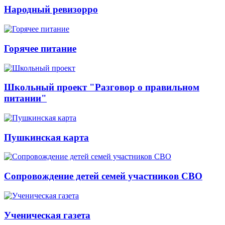
Народный ревизорро
Горячее питание
Школьный проект "Разговор о правильном
питании"
Пушкинская карта
Сопровождение детей семей участников СВО
Ученическая газета