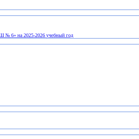
Ш № 6» на 2025-2026 учебный год