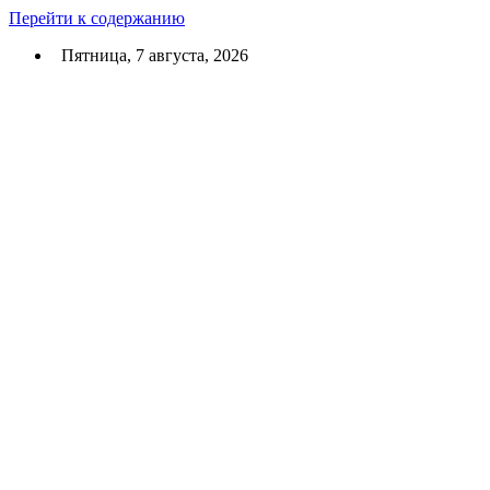
Перейти к содержанию
Пятница, 7 августа, 2026