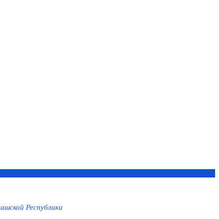
ашской Республики