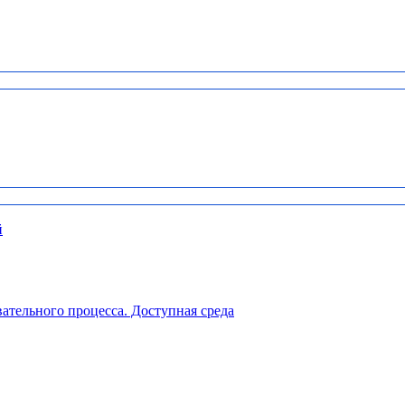
й
ательного процесса. Доступная среда