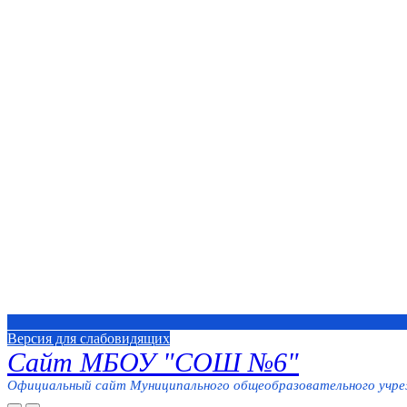
Версия для слабовидящих
Сайт МБОУ "СОШ №6"
Официальный сайт Муниципального общеобразовательного учреж