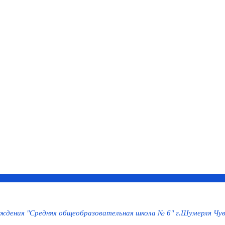
дения "Средняя общеобразовательная школа № 6" г.Шумерля Чув