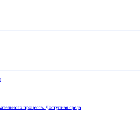
й
ательного процесса. Доступная среда