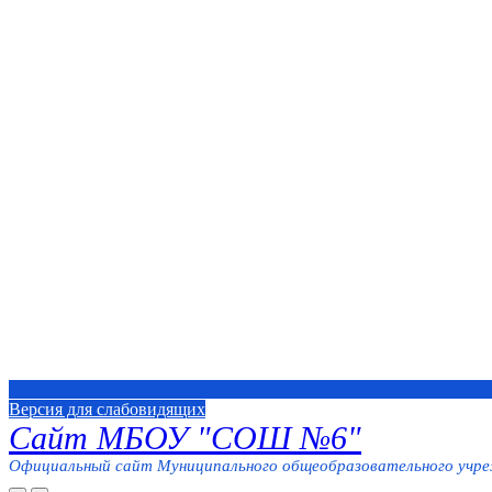
Версия для слабовидящих
Сайт МБОУ "СОШ №6"
Официальный сайт Муниципального общеобразовательного учреж