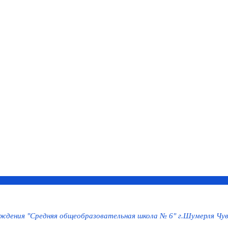
дения "Средняя общеобразовательная школа № 6" г.Шумерля Чув