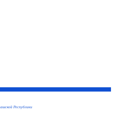
ашской Республики