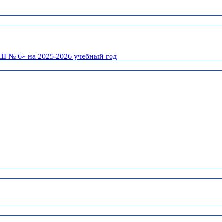
Ш № 6» на 2025-2026 учебный год