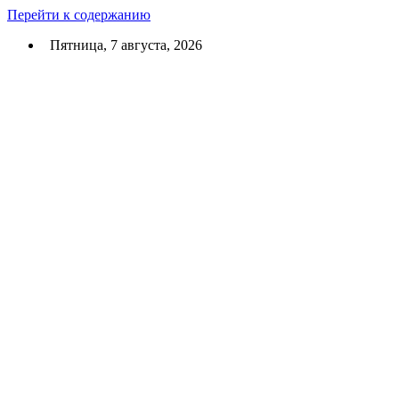
Перейти к содержанию
Пятница, 7 августа, 2026