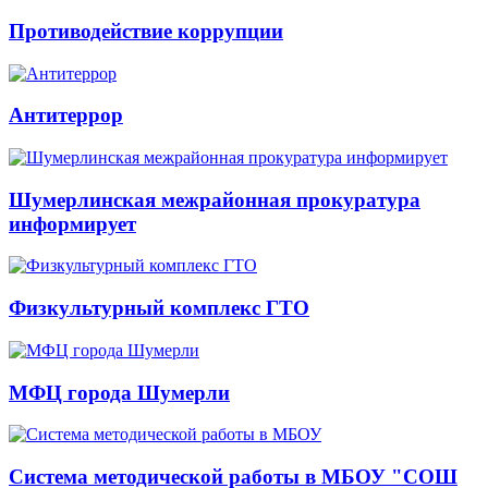
Противодействие коррупции
Антитеррор
Шумерлинская межрайонная прокуратура
информирует
Физкультурный комплекс ГТО
МФЦ города Шумерли
Система методической работы в МБОУ "СОШ