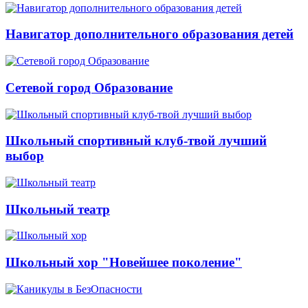
Навигатор дополнительного образования детей
Сетевой город Образование
Школьный спортивный клуб-твой лучший
выбор
Школьный театр
Школьный хор "Новейшее поколение"