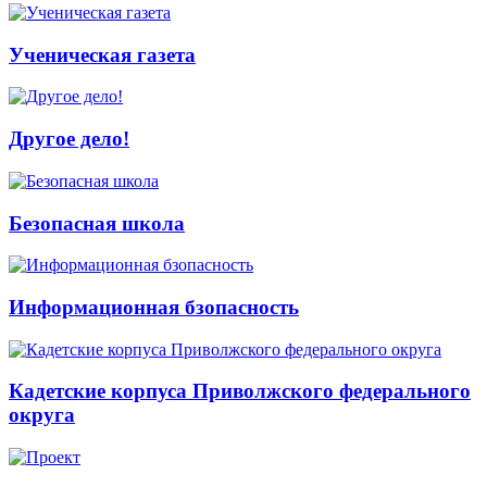
Ученическая газета
Другое дело!
Безопасная школа
Информационная бзопасность
Кадетские корпуса Приволжского федерального
округа