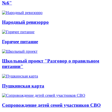
№6"
Народный ревизорро
Горячее питание
Школьный проект "Разговор о правильном
питании"
Пушкинская карта
Сопровождение детей семей участников СВО