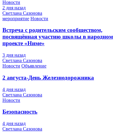
Новости
2 дня назад
Светлана Сазонова
мероприятие
Новости
Встреча с родительским сообществом,
посвящённая участию школы в народном
проекте «Ниме»
3 дня назад
Светлана Сазонова
Новости
Объявление
2 августа-День Железнодорожника
4 дня назад
Светлана Сазонова
Новости
Безопасность
4 дня назад
Светлана Сазонова