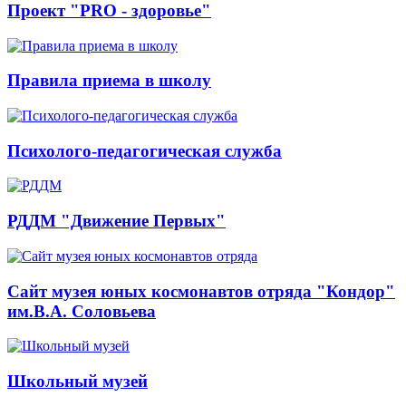
Проект "PRO - здоровье"
Правила приема в школу
Психолого-педагогическая служба
РДДМ "Движение Первых"
Сайт музея юных космонавтов отряда "Кондор"
им.В.А. Соловьева
Школьный музей