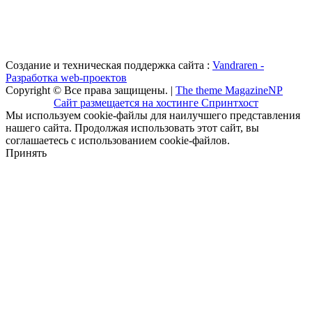
Создание и техническая поддержка сайта :
Vandraren -
Разработка web-проектов
Copyright © Все права защищены. |
The theme MagazineNP
Сайт размещается на хостинге Спринтхост
Мы используем cookie-файлы для наилучшего представления
нашего сайта. Продолжая использовать этот сайт, вы
соглашаетесь с использованием cookie-файлов.
Принять