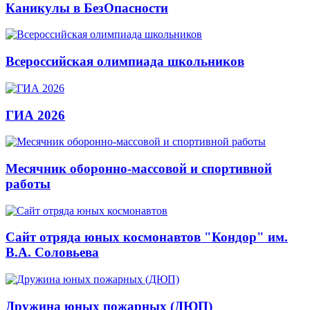
Каникулы в БезОпасности
Всероссийская олимпиада школьников
ГИА 2026
Месячник оборонно-массовой и спортивной
работы
Сайт отряда юных космонавтов "Кондор" им.
В.А. Соловьева
Дружина юных пожарных (ДЮП)