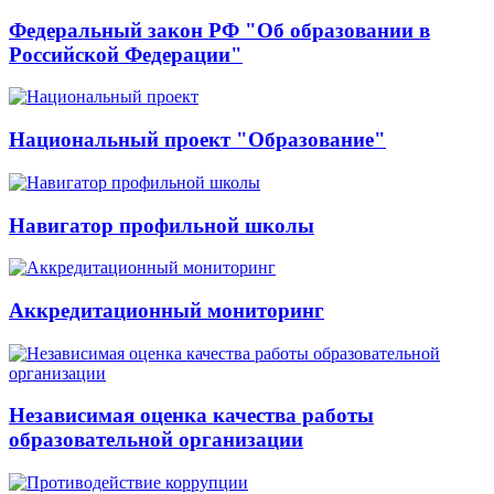
Федеральный закон РФ "Об образовании в
Российской Федерации"
Национальный проект "Образование"
Навигатор профильной школы
Аккредитационный мониторинг
Независимая оценка качества работы
образовательной организации