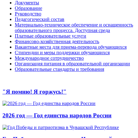
Документы
Образование
Руководство
Педагогический состав
Материально-техническое обеспечение и оснащенность
образовательного процесса. Доступная среда
Платные образовательные услуги
Финансово-хозяйственная деятельность
Вакантные места для приема-перевода обучающихся
Стипендии и меры поддержки обучающихся
Международное сотрудничество
Организация питания в образовательной организации
Образовательные стандарты и требования
"Я помню! Я горжусь!"
2026 год — Год единства народов России