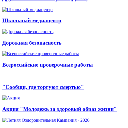
Школьный медиацентр
Дорожная безопасность
Всероссийские проверочные работы
"Сообщи, где торгуют смертью"
Акция "Молодежь за здоровый образ жизни"