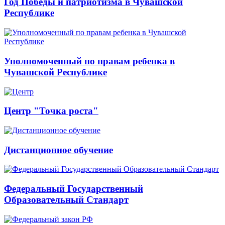
Год Победы и патриотизма в Чувашской
Республике
Уполномоченный по правам ребенка в
Чувашской Республике
Центр "Точка роста"
Дистанционное обучение
Федеральный Государственный
Образовательный Стандарт