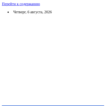
Перейти к содержанию
Четверг, 6 августа, 2026