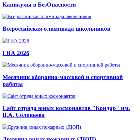
Каникулы в БезОпасности
Всероссийская олимпиада школьников
ГИА 2026
Месячник оборонно-массовой и спортивной
работы
Сайт отряда юных космонавтов "Кондор" им.
В.А. Соловьева
Дружина юных пожарных (ДЮП)