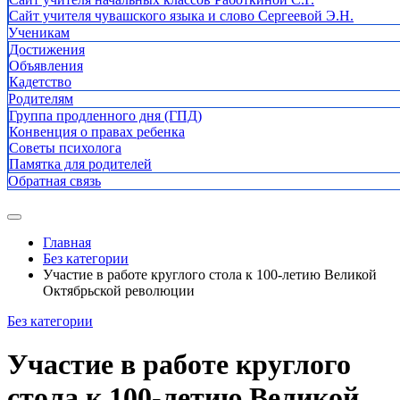
Сайт учителя чувашского языка и слово Сергеевой Э.Н.
Ученикам
Достижения
Объявления
Кадетство
Родителям
Группа продленного дня (ГПД)
Конвенция о правах ребенка
Советы психолога
Памятка для родителей
Обратная связь
Главная
Без категории
Участие в работе круглого стола к 100-летию Великой
Октябрьской революции
Без категории
Участие в работе круглого
стола к 100-летию Великой