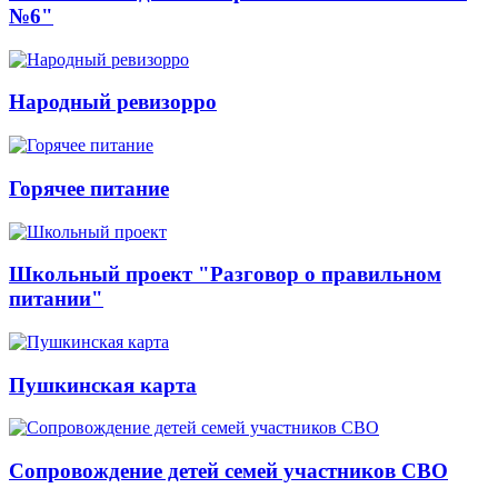
№6"
Народный ревизорро
Горячее питание
Школьный проект "Разговор о правильном
питании"
Пушкинская карта
Сопровождение детей семей участников СВО