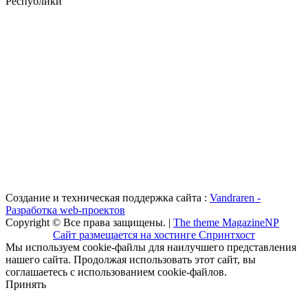
Республики
Создание и техническая поддержка сайта :
Vandraren -
Разработка web-проектов
Copyright © Все права защищены. |
The theme MagazineNP
Сайт размещается на хостинге Спринтхост
Мы используем cookie-файлы для наилучшего представления
нашего сайта. Продолжая использовать этот сайт, вы
соглашаетесь с использованием cookie-файлов.
Принять