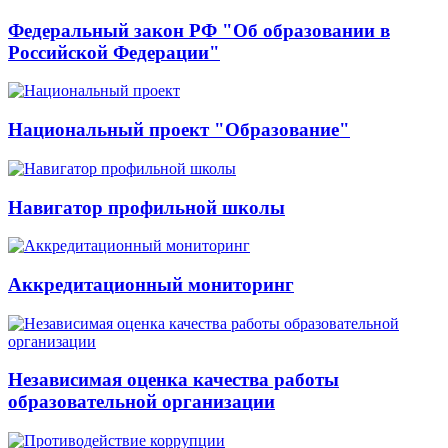
Федеральный закон РФ "Об образовании в
Российской Федерации"
Национальный проект "Образование"
Навигатор профильной школы
Аккредитационный мониторинг
Независимая оценка качества работы
образовательной организации