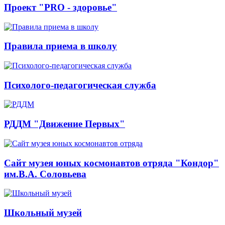
Проект "PRO - здоровье"
Правила приема в школу
Психолого-педагогическая служба
РДДМ "Движение Первых"
Сайт музея юных космонавтов отряда "Кондор"
им.В.А. Соловьева
Школьный музей