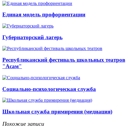
Единая модель профориентации
Губернаторский лагерь
Республиканский фестиваль школьных театров
"Асам"
Социально-психологическая служба
Школьная служба примирения (медиация)
Похожие записи