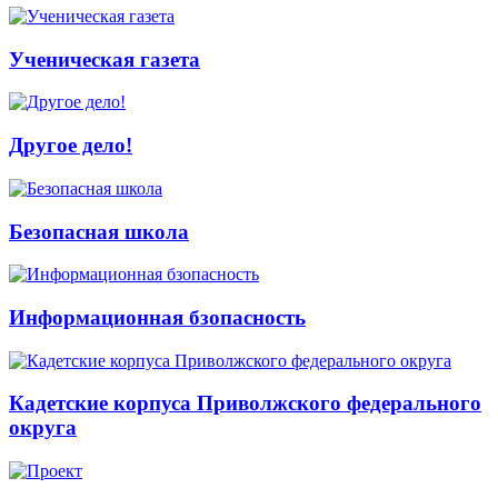
Ученическая газета
Другое дело!
Безопасная школа
Информационная бзопасность
Кадетские корпуса Приволжского федерального
округа