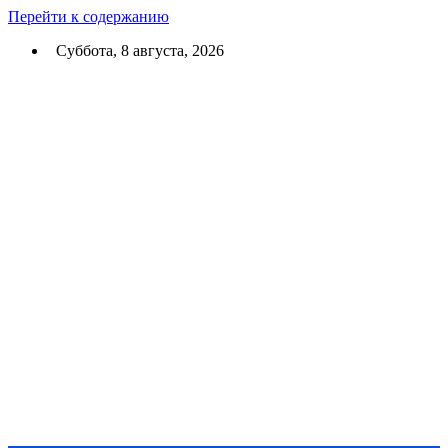
Перейти к содержанию
Суббота, 8 августа, 2026