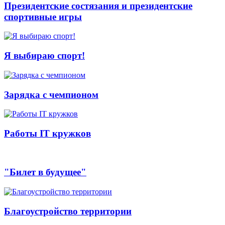
Президентские состязания и президентские
спортивные игры
Я выбираю спорт!
Зарядка с чемпионом
Работы IT кружков
"Билет в будущее"
Благоустройство территории