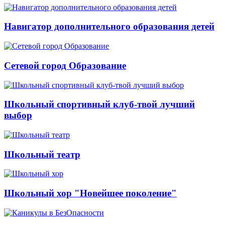
Навигатор дополнительного образования детей
Сетевой город Образование
Школьный спортивный клуб-твой лучший
выбор
Школьный театр
Школьный хор "Новейшее поколение"