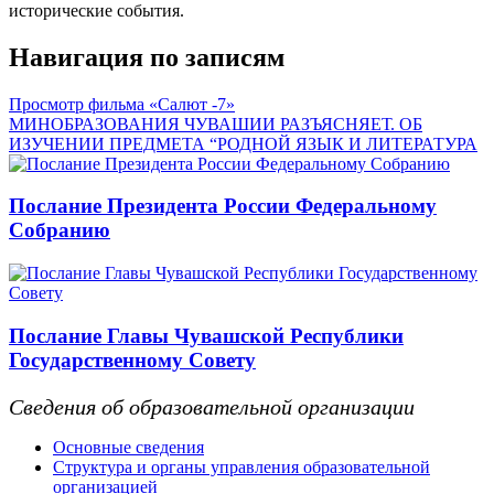
исторические события.
Навигация по записям
Просмотр фильма «Салют -7»
МИНОБРАЗОВАНИЯ ЧУВАШИИ РАЗЪЯСНЯЕТ. ОБ
ИЗУЧЕНИИ ПРЕДМЕТА “РОДНОЙ ЯЗЫК И ЛИТЕРАТУРА
Послание Президента России Федеральному
Собранию
Послание Главы Чувашской Республики
Государственному Совету
Сведения об образовательной организации
Основные сведения
Структура и органы управления образовательной
организацией