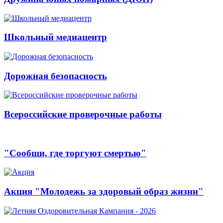
Школьный медиацентр
Дорожная безопасность
Всероссийские проверочные работы
"Сообщи, где торгуют смертью"
Акция "Молодежь за здоровый образ жизни"