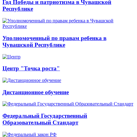
Год Победы и патриотизма в Чувашской
Республике
Уполномоченный по правам ребенка в
Чувашской Республике
Центр "Точка роста"
Дистанционное обучение
Федеральный Государственный
Образовательный Стандарт