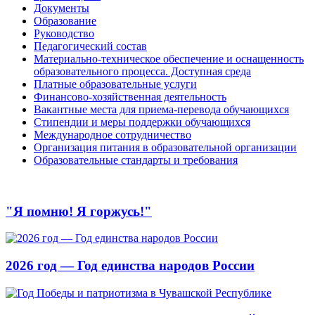
Документы
Образование
Руководство
Педагогический состав
Материально-техническое обеспечение и оснащенность
образовательного процесса. Доступная среда
Платные образовательные услуги
Финансово-хозяйственная деятельность
Вакантные места для приема-перевода обучающихся
Стипендии и меры поддержки обучающихся
Международное сотрудничество
Организация питания в образовательной организации
Образовательные стандарты и требования
"Я помню! Я горжусь!"
2026 год — Год единства народов России