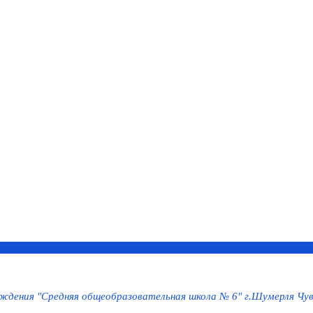
дения "Средняя общеобразовательная школа № 6" г.Шумерля Чув