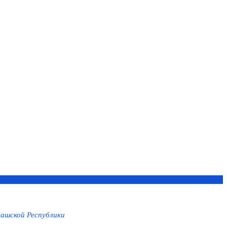
ашской Республики