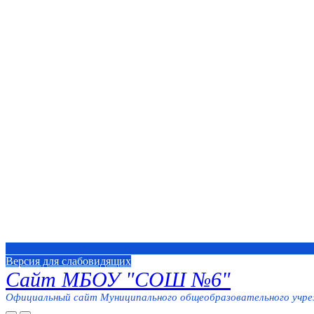
Версия для слабовидящих
Сайт МБОУ "СОШ №6"
Официальный сайт Муниципального общеобразовательного учреж