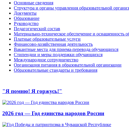
Основные сведения
Структура и органы управления образовательной органи
Документы
Образование
Руководство
Педагогический состав
Материально-техническое обеспечение и оснащенность об
Платные образовательные услуги
Финансово-хозяйственная деятельность
Вакантные места для приема-перевода обучающихся
Стипендии и меры поддержки обучающихся
Международное сотрудничество
Организация питания в образовательной организации
Образовательные стандарты и требования
"Я помню! Я горжусь!"
2026 год — Год единства народов России