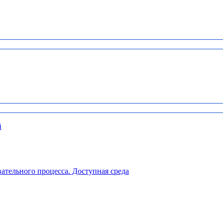
й
ательного процесса. Доступная среда