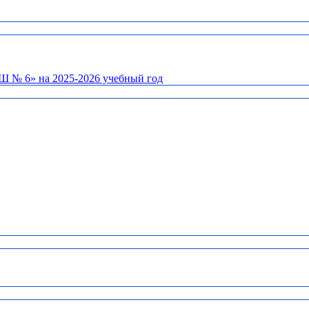
Ш № 6» на 2025-2026 учебный год