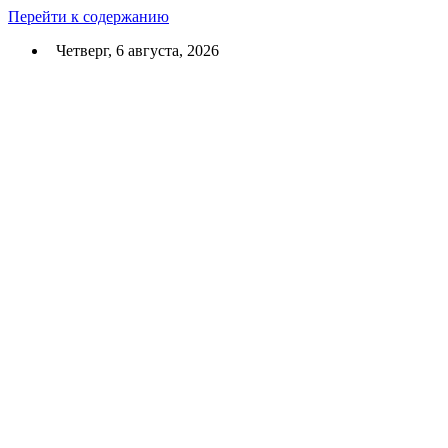
Перейти к содержанию
Четверг, 6 августа, 2026