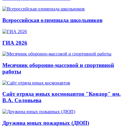
Всероссийская олимпиада школьников
ГИА 2026
Месячник оборонно-массовой и спортивной
работы
Сайт отряда юных космонавтов "Кондор" им.
В.А. Соловьева
Дружина юных пожарных (ДЮП)