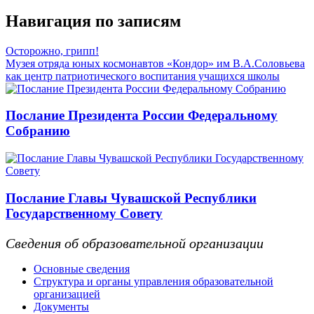
Навигация по записям
Осторожно, грипп!
Музея отряда юных космонавтов «Кондор» им В.А.Соловьева
как центр патриотического воспитания учащихся школы
Послание Президента России Федеральному
Собранию
Послание Главы Чувашской Республики
Государственному Совету
Сведения об образовательной организации
Основные сведения
Структура и органы управления образовательной
организацией
Документы