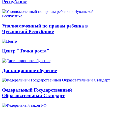
Республике
Уполномоченный по правам ребенка в
Чувашской Республике
Центр "Точка роста"
Дистанционное обучение
Федеральный Государственный
Образовательный Стандарт