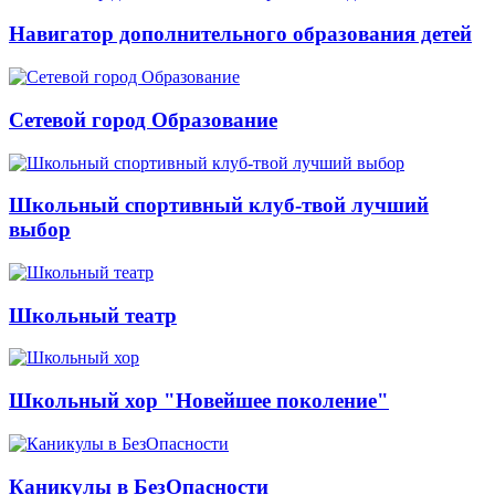
Навигатор дополнительного образования детей
Сетевой город Образование
Школьный спортивный клуб-твой лучший
выбор
Школьный театр
Школьный хор "Новейшее поколение"
Каникулы в БезОпасности