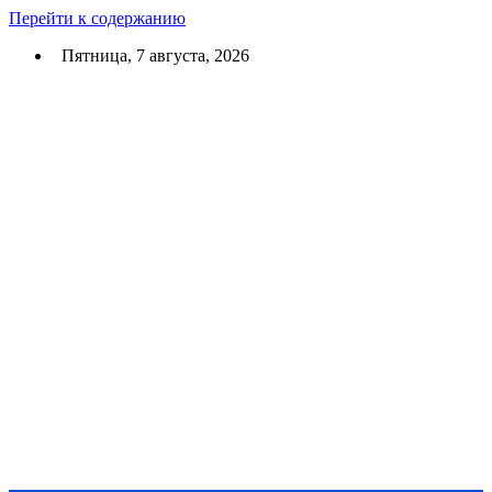
Перейти к содержанию
Пятница, 7 августа, 2026