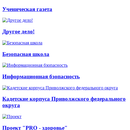
Ученическая газета
Другое дело!
Безопасная школа
Информационная бзопасность
Кадетские корпуса Приволжского федерального
округа
Проект "PRO - здоровье"