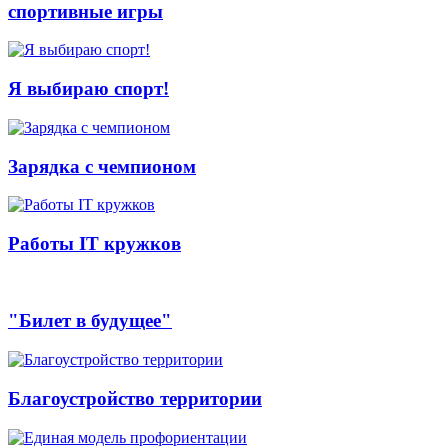
спортивные игры
Я выбираю спорт!
Зарядка с чемпионом
Работы IT кружков
"Билет в будущее"
Благоустройство территории