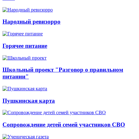
Народный ревизорро
Горячее питание
Школьный проект "Разговор о правильном
питании"
Пушкинская карта
Сопровождение детей семей участников СВО