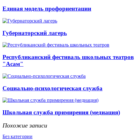
Единая модель профориентации
Губернаторский лагерь
Республиканский фестиваль школьных театров
"Асам"
Социально-психологическая служба
Школьная служба примирения (медиация)
Похожие записи
Без категории