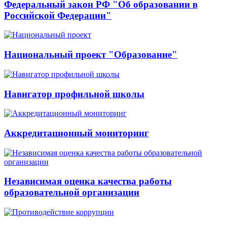
Федеральный закон РФ "Об образовании в
Российской Федерации"
Национальный проект "Образование"
Навигатор профильной школы
Аккредитационный мониторинг
Независимая оценка качества работы
образовательной организации