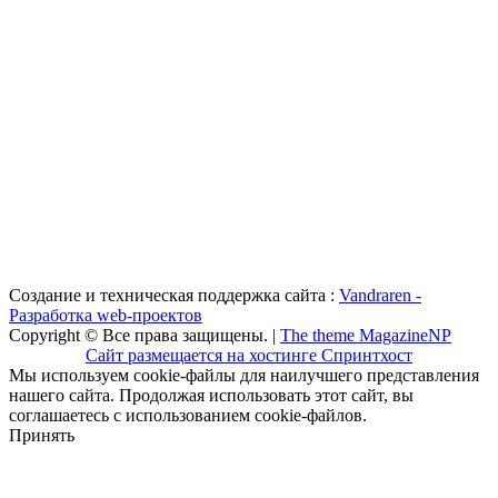
Создание и техническая поддержка сайта :
Vandraren -
Разработка web-проектов
Copyright © Все права защищены. |
The theme MagazineNP
Сайт размещается на хостинге Спринтхост
Мы используем cookie-файлы для наилучшего представления
нашего сайта. Продолжая использовать этот сайт, вы
соглашаетесь с использованием cookie-файлов.
Принять