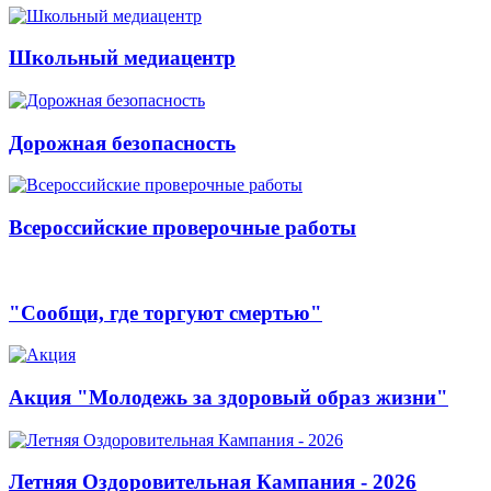
Школьный медиацентр
Дорожная безопасность
Всероссийские проверочные работы
"Сообщи, где торгуют смертью"
Акция "Молодежь за здоровый образ жизни"
Летняя Оздоровительная Кампания - 2026