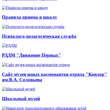
Правила приема в школу
Психолого-педагогическая служба
РДДМ "Движение Первых"
Сайт музея юных космонавтов отряда "Кондор"
им.В.А. Соловьева
Школьный музей