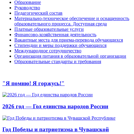
Образование
Руководство
Педагогический состав
Материально-техническое обеспечение и оснащенность
образовательного процесса. Доступная среда
Платные образовательные услуги
Финансово-хозяйственная деятельность
Вакантные места для приема-перевода обучающихся
Стипендии и меры поддержки обучающихся
Международное сотрудничество
Организация питания в образовательной организации
Образовательные стандарты и требования
"Я помню! Я горжусь!"
2026 год — Год единства народов России
Год Победы и патриотизма в Чувашской