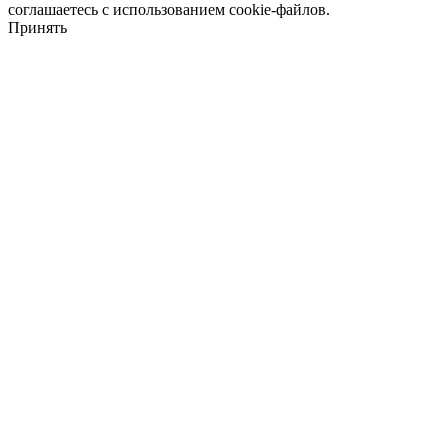
соглашаетесь с использованием cookie-файлов.
Принять