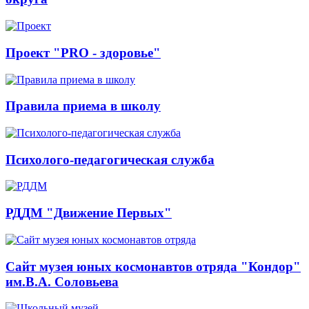
Проект "PRO - здоровье"
Правила приема в школу
Психолого-педагогическая служба
РДДМ "Движение Первых"
Сайт музея юных космонавтов отряда "Кондор"
им.В.А. Соловьева