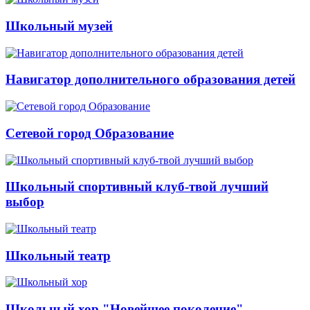
Школьный музей
Навигатор дополнительного образования детей
Сетевой город Образование
Школьный спортивный клуб-твой лучший
выбор
Школьный театр
Школьный хор "Новейшее поколение"