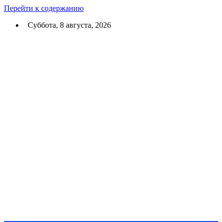
Перейти к содержанию
Суббота, 8 августа, 2026