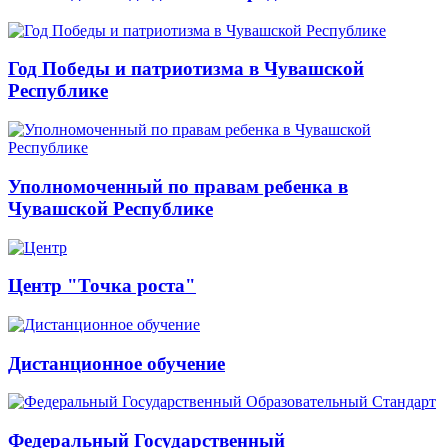
Год Победы и патриотизма в Чувашской
Республике
Уполномоченный по правам ребенка в
Чувашской Республике
Центр "Точка роста"
Дистанционное обучение
Федеральный Государственный