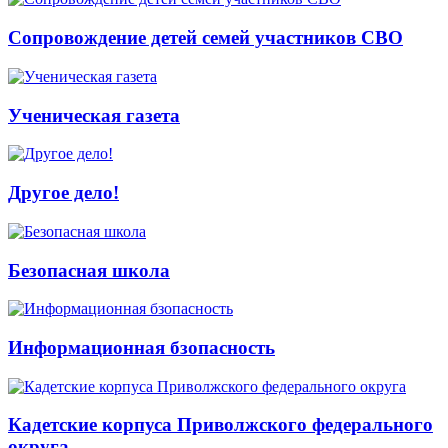
Сопровождение детей семей участников СВО
Ученическая газета
Другое дело!
Безопасная школа
Информационная бзопасность
Кадетские корпуса Приволжского федерального
округа