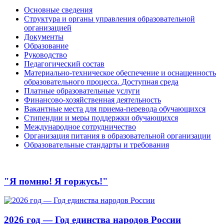
Основные сведения
Структура и органы управления образовательной
организацией
Документы
Образование
Руководство
Педагогический состав
Материально-техническое обеспечение и оснащенность
образовательного процесса. Доступная среда
Платные образовательные услуги
Финансово-хозяйственная деятельность
Вакантные места для приема-перевода обучающихся
Стипендии и меры поддержки обучающихся
Международное сотрудничество
Организация питания в образовательной организации
Образовательные стандарты и требования
"Я помню! Я горжусь!"
2026 год — Год единства народов России