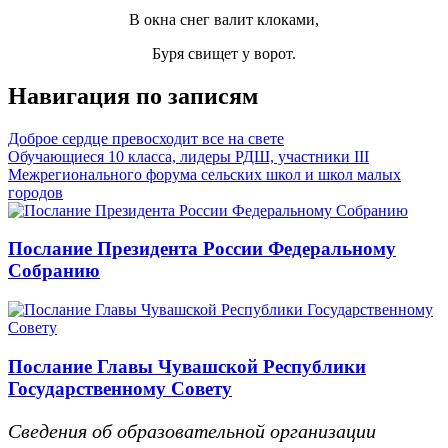
В окна снег валит клоками,
Буря свищет у ворот.
Навигация по записям
Доброе сердце превосходит все на свете
Обучающиеся 10 класса, лидеры РДШ, участники III
Межрегионального форума сельских школ и школ малых
городов
Послание Президента России Федеральному
Собранию
Послание Главы Чувашской Республики
Государственному Совету
Сведения об образовательной организации