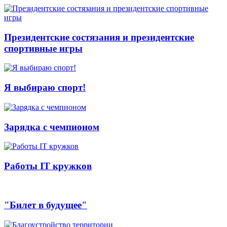
Президентские состязания и президентские
спортивные игры
Я выбираю спорт!
Зарядка с чемпионом
Работы IT кружков
"Билет в будущее"