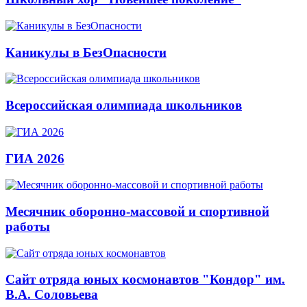
Каникулы в БезОпасности
Всероссийская олимпиада школьников
ГИА 2026
Месячник оборонно-массовой и спортивной
работы
Сайт отряда юных космонавтов "Кондор" им.
В.А. Соловьева