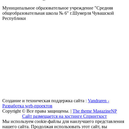
Муниципальное образовательное учреждение "Средняя
общеобразовательная школа № 6" г.Шумерля Чувашской
Республики
Создание и техническая поддержка сайта :
Vandraren -
Разработка web-проектов
Copyright © Все права защищены. |
The theme MagazineNP
Сайт размещается на хостинге Спринтхост
Мы используем cookie-файлы для наилучшего представления
нашего сайта. Продолжая использовать этот сайт, вы