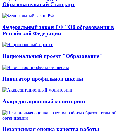
Образовательный Стандарт
Федеральный закон РФ "Об образовании в
Российской Федерации"
Национальный проект "Образование"
Навигатор профильной школы
Аккредитационный мониторинг
Независимая оценка качества работы