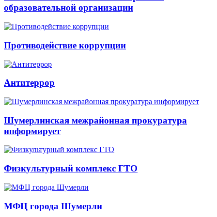
образовательной организации
Противодействие коррупции
Антитеррор
Шумерлинская межрайонная прокуратура
информирует
Физкультурный комплекс ГТО
МФЦ города Шумерли