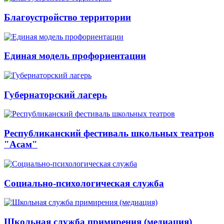
Благоустройство территории
Единая модель профориентации
Губернаторский лагерь
Республиканский фестиваль школьных театров
"Асам"
Социально-психологическая служба
Школьная служба примирения (медиация)