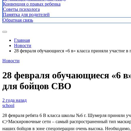
Конвенция о правах ребенка
Советы психолога
Памятка для родителей
Обратная связь
Главная
Новости
28 февраля обучающиеся «6 в» класса приняли участие 
Новости
28 февраля обучающиеся «6 в
для бойцов СВО
2 года назад
school
28 февраля ребята 6 В класса школы №6 г. Шумерля приняли 
👉Маскировочные сети – самый распространенный тип маскиров
наших бойцов в зоне спецоперации очень высока. Необходимо, 