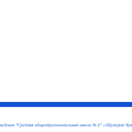
дения "Средняя общеобразовательная школа № 6" г.Шумерля Чув