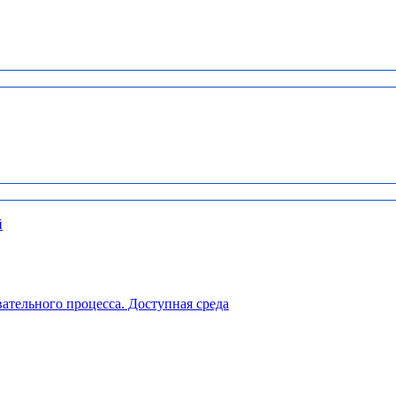
й
ательного процесса. Доступная среда