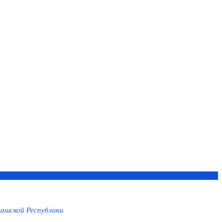
ашской Республики