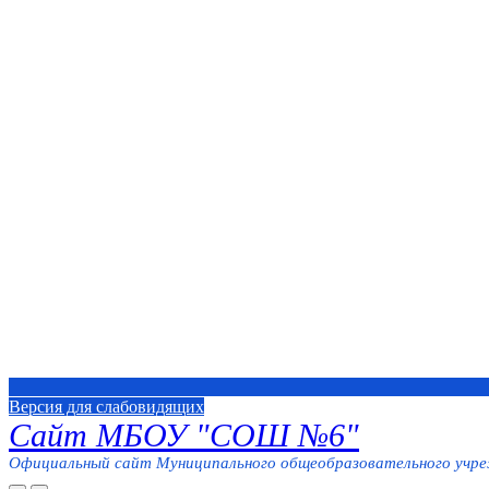
Версия для слабовидящих
Сайт МБОУ "СОШ №6"
Официальный сайт Муниципального общеобразовательного учреж