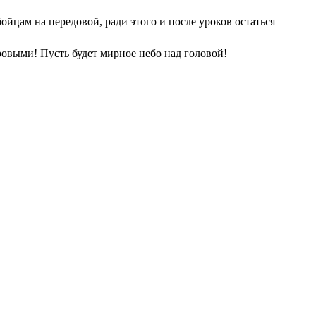
ойцам на передовой, ради этого и после уроков остаться
ровыми! Пусть будет мирное небо над головой!