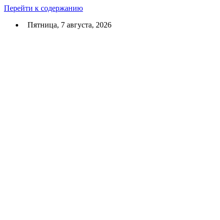
Перейти к содержанию
Пятница, 7 августа, 2026