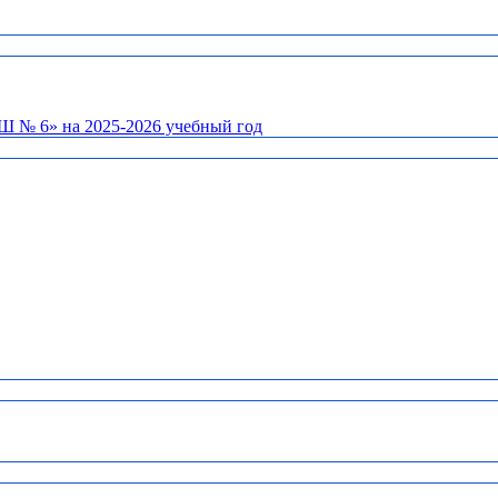
Ш № 6» на 2025-2026 учебный год