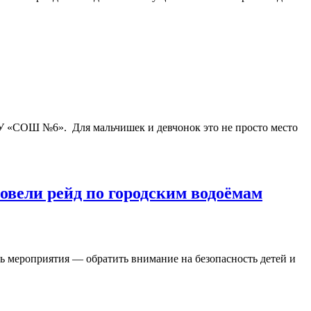
У «СОШ №6». Для мальчишек и девчонок это не просто место
овели рейд по городским водоёмам
ь мероприятия — обратить внимание на безопасность детей и