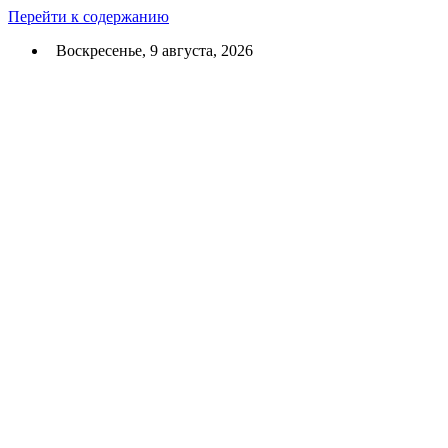
Перейти к содержанию
Воскресенье, 9 августа, 2026