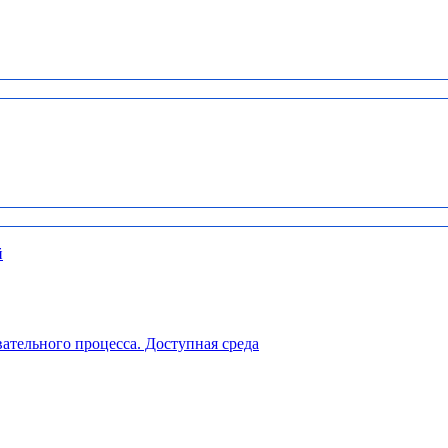
й
ательного процесса. Доступная среда