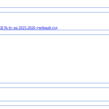
Ш № 6» на 2025-2026 учебный год