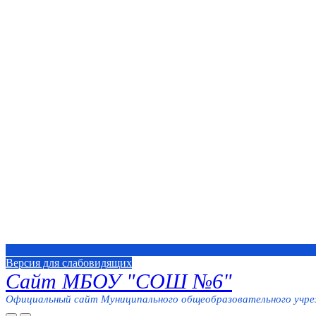
Версия для слабовидящих
Сайт МБОУ "СОШ №6"
Официальный сайт Муниципального общеобразовательного учреж