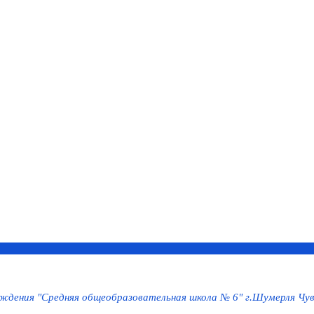
дения "Средняя общеобразовательная школа № 6" г.Шумерля Чув