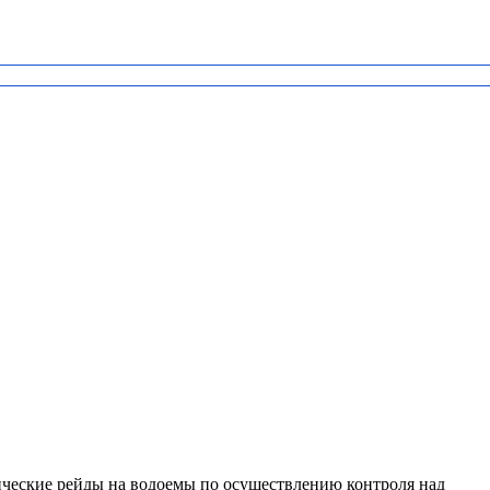
ческие рейды на водоемы по осуществлению контроля над