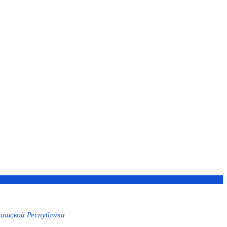
ашской Республики