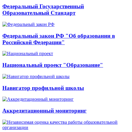
Федеральный Государственный
Образовательный Стандарт
Федеральный закон РФ "Об образовании в
Российской Федерации"
Национальный проект "Образование"
Навигатор профильной школы
Аккредитационный мониторинг