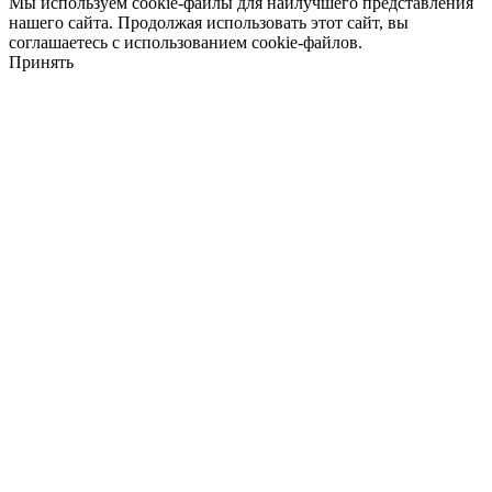
Мы используем cookie-файлы для наилучшего представления
нашего сайта. Продолжая использовать этот сайт, вы
соглашаетесь с использованием cookie-файлов.
Принять