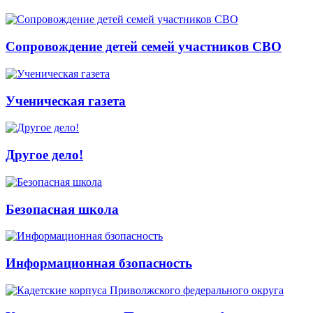
Сопровождение детей семей участников СВО
Ученическая газета
Другое дело!
Безопасная школа
Информационная бзопасность