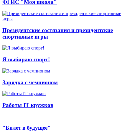
ФГИС "Моя школа"
Президентские состязания и президентские
спортивные игры
Я выбираю спорт!
Зарядка с чемпионом
Работы IT кружков
"Билет в будущее"