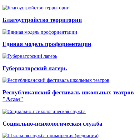
Благоустройство территории
Единая модель профориентации
Губернаторский лагерь
Республиканский фестиваль школьных театров
"Асам"
Социально-психологическая служба