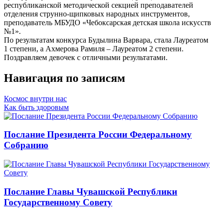
республиканской методической секцией преподавателей
отделения струнно-щипковых народных инструментов,
преподаватель МБУДО «Чебоксарская детская школа искусств
№1».
По результатам конкурса Будылина Варвара, стала Лауреатом
1 степени, а Ахмерова Рамиля – Лауреатом 2 степени.
Поздравляем девочек с отличными результатами.
Навигация по записям
Космос внутри нас
Как быть здоровым
Послание Президента России Федеральному
Собранию
Послание Главы Чувашской Республики
Государственному Совету