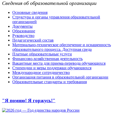
Сведения об образовательной организации
Основные сведения
Структура и органы управления образовательной
организацией
Документы
Образование
Руководство
Педагогический состав
Материально-техническое обеспечение и оснащенность
образовательного процесса. Доступная среда
Платные образовательные услуги
Финансово-хозяйственная деятельность
Вакантные места для приема-перевода обучающихся
Стипендии и меры поддержки обучающихся
Международное сотрудничество
Организация питания в образовательной организации
Образовательные стандарты и требования
"Я помню! Я горжусь!"