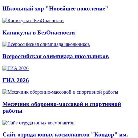
Школьный хор "Новейшее поколение"
Каникулы в БезОпасности
Всероссийская олимпиада школьников
ГИА 2026
Месячник оборонно-массовой и спортивной
работы
Сайт отряда юных космонавтов "Кондор" им.