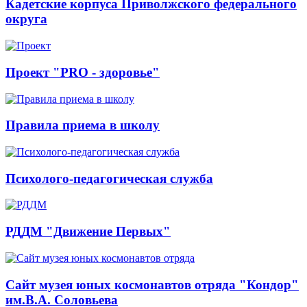
Кадетские корпуса Приволжского федерального
округа
Проект "PRO - здоровье"
Правила приема в школу
Психолого-педагогическая служба
РДДМ "Движение Первых"
Сайт музея юных космонавтов отряда "Кондор"
им.В.А. Соловьева