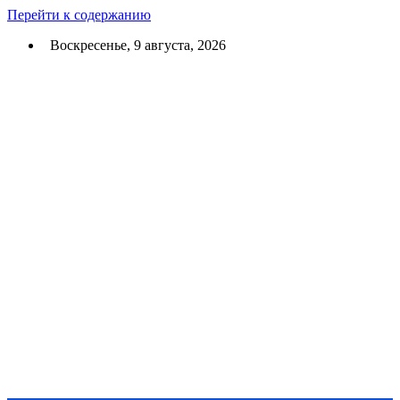
Перейти к содержанию
Воскресенье, 9 августа, 2026