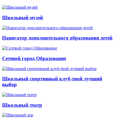
Школьный музей
Навигатор дополнительного образования детей
Сетевой город Образование
Школьный спортивный клуб-твой лучший
выбор
Школьный театр