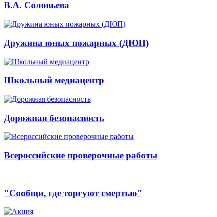
В.А. Соловьева
Дружина юных пожарных (ДЮП)
Школьный медиацентр
Дорожная безопасность
Всероссийские проверочные работы
"Сообщи, где торгуют смертью"