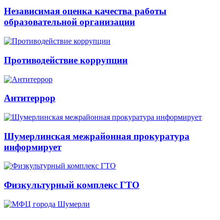
Независимая оценка качества работы
образовательной организации
Противодействие коррупции
Антитеррор
Шумерлинская межрайонная прокуратура
информирует
Физкультурный комплекс ГТО