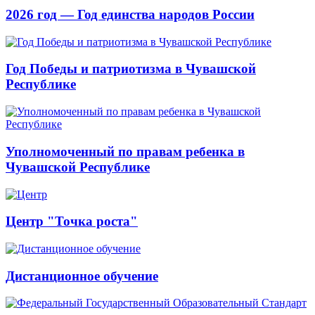
2026 год — Год единства народов России
Год Победы и патриотизма в Чувашской
Республике
Уполномоченный по правам ребенка в
Чувашской Республике
Центр "Точка роста"
Дистанционное обучение