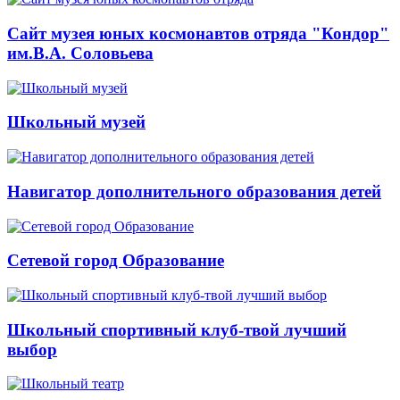
Сайт музея юных космонавтов отряда "Кондор"
им.В.А. Соловьева
Школьный музей
Навигатор дополнительного образования детей
Сетевой город Образование
Школьный спортивный клуб-твой лучший
выбор