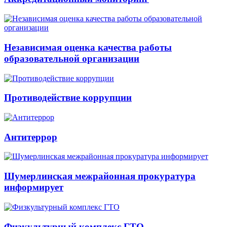
Независимая оценка качества работы
образовательной организации
Противодействие коррупции
Антитеррор
Шумерлинская межрайонная прокуратура
информирует
Физкультурный комплекс ГТО