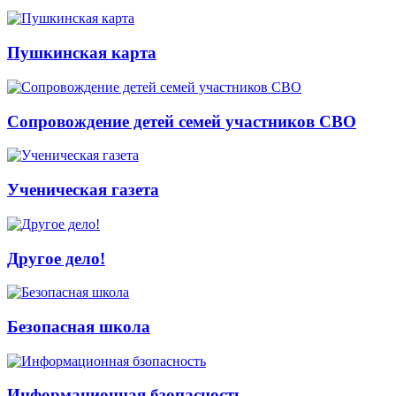
Пушкинская карта
Сопровождение детей семей участников СВО
Ученическая газета
Другое дело!
Безопасная школа
Информационная бзопасность