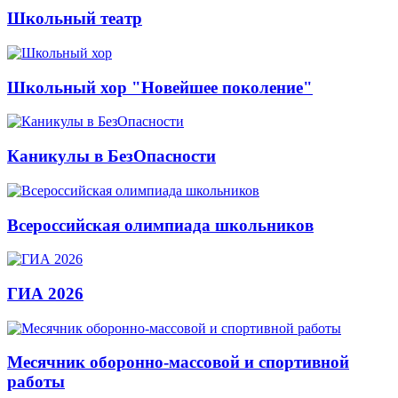
Школьный театр
Школьный хор "Новейшее поколение"
Каникулы в БезОпасности
Всероссийская олимпиада школьников
ГИА 2026
Месячник оборонно-массовой и спортивной
работы