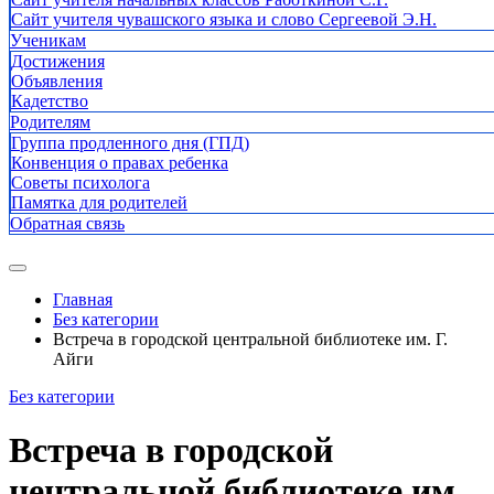
Сайт учителя чувашского языка и слово Сергеевой Э.Н.
Ученикам
Достижения
Объявления
Кадетство
Родителям
Группа продленного дня (ГПД)
Конвенция о правах ребенка
Советы психолога
Памятка для родителей
Обратная связь
Главная
Без категории
Встреча в городской центральной библиотеке им. Г.
Айги
Без категории
Встреча в городской
центральной библиотеке им.