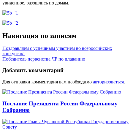
увиденное, разошлись по домам.
Навигация по записям
Поздравляем с успешным участием во всероссийских
конкурсах!
Победитель первенства ЧР по плаванию
Добавить комментарий
Для отправки комментария вам необходимо
авторизоваться
.
Послание Президента России Федеральному
Собранию