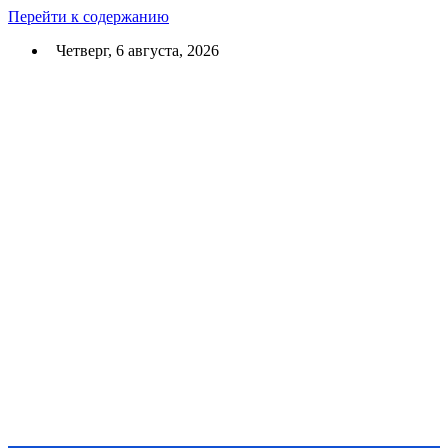
Перейти к содержанию
Четверг, 6 августа, 2026