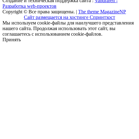
Создание и техническая поддержка сайта :
Vandraren -
Разработка web-проектов
Copyright © Все права защищены. |
The theme MagazineNP
Сайт размещается на хостинге Спринтхост
Мы используем cookie-файлы для наилучшего представления
нашего сайта. Продолжая использовать этот сайт, вы
соглашаетесь с использованием cookie-файлов.
Принять