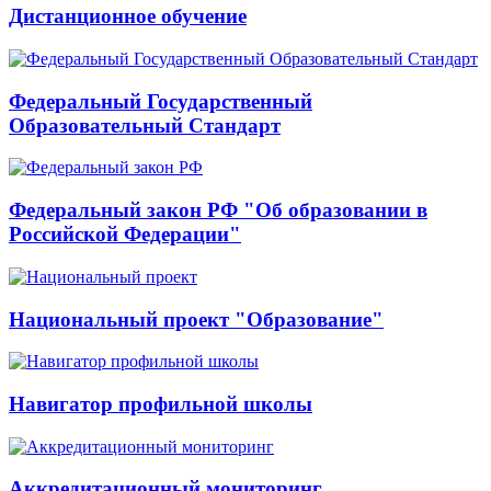
Дистанционное обучение
Федеральный Государственный
Образовательный Стандарт
Федеральный закон РФ "Об образовании в
Российской Федерации"
Национальный проект "Образование"
Навигатор профильной школы
Аккредитационный мониторинг