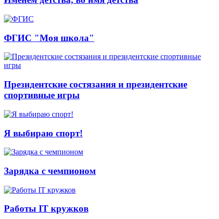
ФГИС "Моя школа"
Президентские состязания и президентские
спортивные игры
Я выбираю спорт!
Зарядка с чемпионом
Работы IT кружков