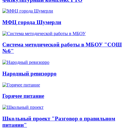
МФЦ города Шумерли
Система методической работы в МБОУ "СОШ
№6"
Народный ревизорро
Горячее питание
Школьный проект "Разговор о правильном
питании"