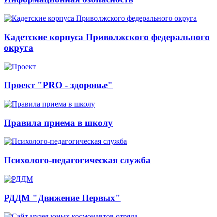
Кадетские корпуса Приволжского федерального
округа
Проект "PRO - здоровье"
Правила приема в школу
Психолого-педагогическая служба
РДДМ "Движение Первых"