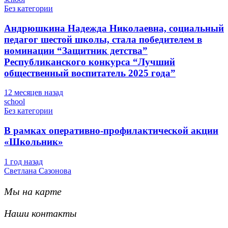
Без категории
Андрюшкина Надежда Николаевна, социальный
педагог шестой школы, стала победителем в
номинации “Защитник детства”
Республиканского конкурса “Лучший
общественный воспитатель 2025 года”
12 месяцев назад
school
Без категории
В рамках оперативно-профилактической акции
«Школьник»
1 год назад
Светлана Сазонова
Мы на карте
Наши контакты