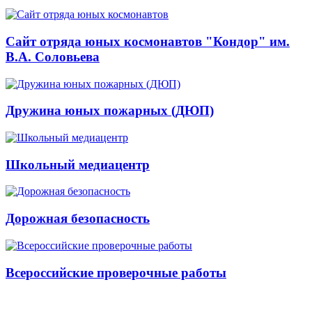
Сайт отряда юных космонавтов "Кондор" им.
В.А. Соловьева
Дружина юных пожарных (ДЮП)
Школьный медиацентр
Дорожная безопасность
Всероссийские проверочные работы