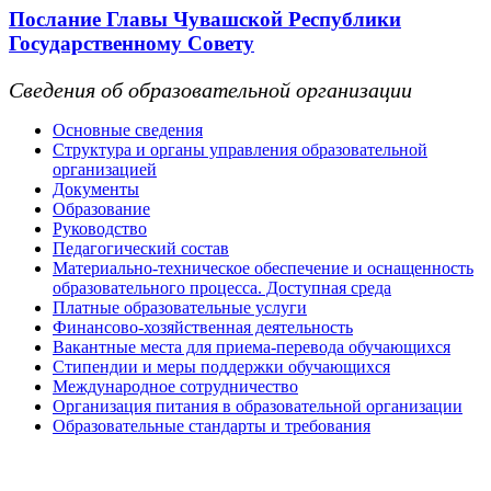
Послание Главы Чувашской Республики
Государственному Совету
Сведения об образовательной организации
Основные сведения
Структура и органы управления образовательной
организацией
Документы
Образование
Руководство
Педагогический состав
Материально-техническое обеспечение и оснащенность
образовательного процесса. Доступная среда
Платные образовательные услуги
Финансово-хозяйственная деятельность
Вакантные места для приема-перевода обучающихся
Стипендии и меры поддержки обучающихся
Международное сотрудничество
Организация питания в образовательной организации
Образовательные стандарты и требования