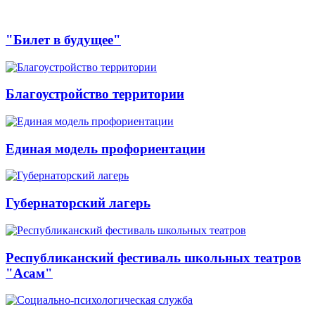
"Билет в будущее"
Благоустройство территории
Единая модель профориентации
Губернаторский лагерь
Республиканский фестиваль школьных театров
"Асам"