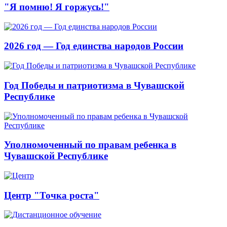
"Я помню! Я горжусь!"
2026 год — Год единства народов России
Год Победы и патриотизма в Чувашской
Республике
Уполномоченный по правам ребенка в
Чувашской Республике
Центр "Точка роста"