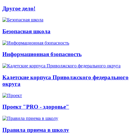
Другое дело!
Безопасная школа
Информационная бзопасность
Кадетские корпуса Приволжского федерального
округа
Проект "PRO - здоровье"
Правила приема в школу