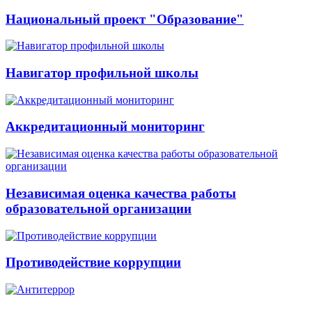
Национальный проект "Образование"
Навигатор профильной школы
Аккредитационный мониторинг
Независимая оценка качества работы
образовательной организации
Противодействие коррупции