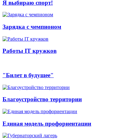
Я выбираю спорт!
Зарядка с чемпионом
Работы IT кружков
"Билет в будущее"
Благоустройство территории
Единая модель профориентации