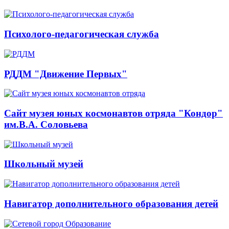
Психолого-педагогическая служба
РДДМ "Движение Первых"
Сайт музея юных космонавтов отряда "Кондор"
им.В.А. Соловьева
Школьный музей
Навигатор дополнительного образования детей