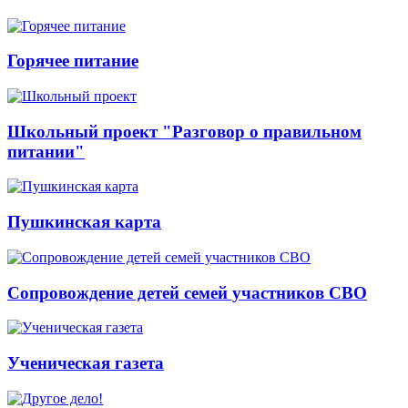
Горячее питание
Школьный проект "Разговор о правильном
питании"
Пушкинская карта
Сопровождение детей семей участников СВО
Ученическая газета