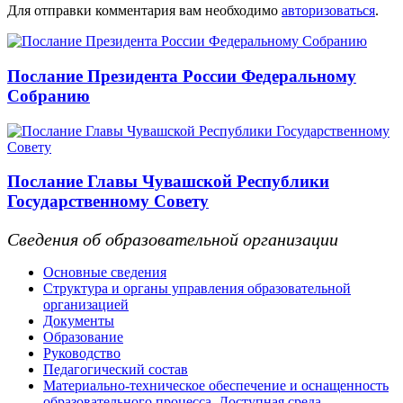
Для отправки комментария вам необходимо
авторизоваться
.
Послание Президента России Федеральному
Собранию
Послание Главы Чувашской Республики
Государственному Совету
Сведения об образовательной организации
Основные сведения
Структура и органы управления образовательной
организацией
Документы
Образование
Руководство
Педагогический состав
Материально-техническое обеспечение и оснащенность
образовательного процесса. Доступная среда