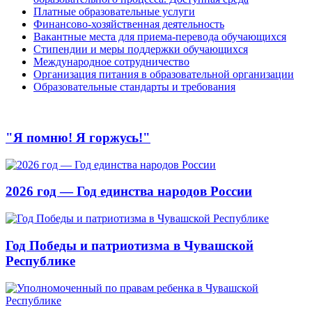
Платные образовательные услуги
Финансово-хозяйственная деятельность
Вакантные места для приема-перевода обучающихся
Стипендии и меры поддержки обучающихся
Международное сотрудничество
Организация питания в образовательной организации
Образовательные стандарты и требования
"Я помню! Я горжусь!"
2026 год — Год единства народов России
Год Победы и патриотизма в Чувашской
Республике