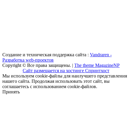
Создание и техническая поддержка сайта :
Vandraren -
Разработка web-проектов
Copyright © Все права защищены. |
The theme MagazineNP
Сайт размещается на хостинге Спринтхост
Мы используем cookie-файлы для наилучшего представления
нашего сайта. Продолжая использовать этот сайт, вы
соглашаетесь с использованием cookie-файлов.
Принять