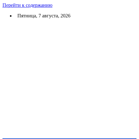
Перейти к содержанию
Пятница, 7 августа, 2026