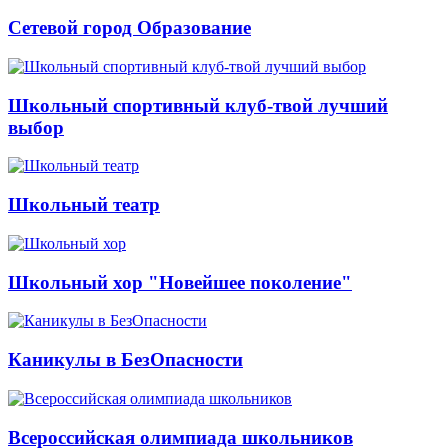
Сетевой город Образование
Школьный спортивный клуб-твой лучший
выбор
Школьный театр
Школьный хор "Новейшее поколение"
Каникулы в БезОпасности
Всероссийская олимпиада школьников