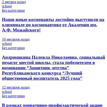
2 месяца назад
school
Без категории
Наши юные космонавты достойно выступили на
олимпиаде по космонавтике от Академии им.
А.Ф. Можайского!
10 месяцев назад
school
Без категории
Андрюшкина Надежда Николаевна, социальный
педагог шестой школы, стала победителем в
номинации “Защитник детства”
Республиканского конкурса “Лучший
общественный воспитатель 2025 года”
12 месяцев назад
school
Без категории
В рамках оперативно-профилактической акции