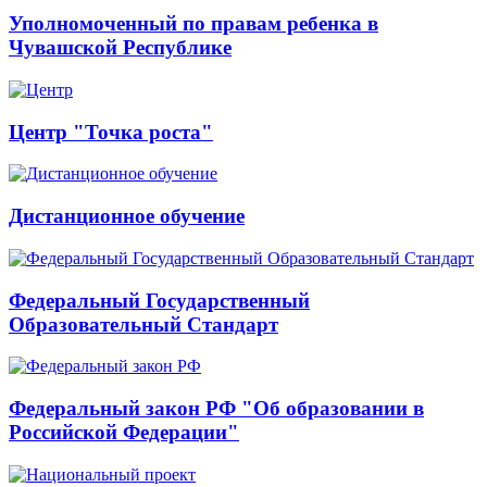
Уполномоченный по правам ребенка в
Чувашской Республике
Центр "Точка роста"
Дистанционное обучение
Федеральный Государственный
Образовательный Стандарт
Федеральный закон РФ "Об образовании в
Российской Федерации"