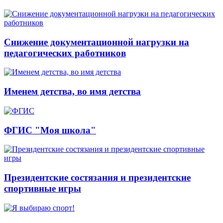
Снижение документационной нагрузки на
педагогических работников
Именем детства, во имя детства
ФГИС "Моя школа"
Президентские состязания и президентские
спортивные игры