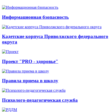
Информационная бзопасность
Кадетские корпуса Приволжского федерального
округа
Проект "PRO - здоровье"
Правила приема в школу
Психолого-педагогическая служба