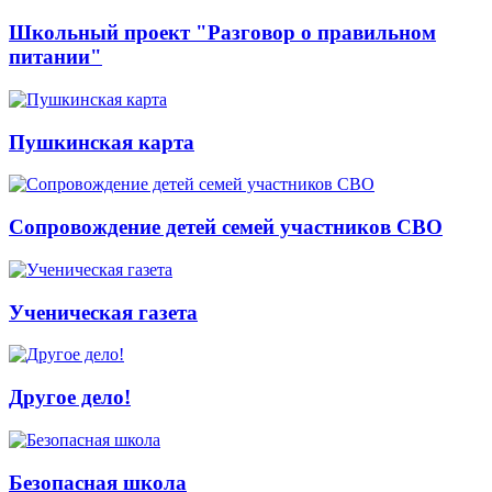
Школьный проект "Разговор о правильном
питании"
Пушкинская карта
Сопровождение детей семей участников СВО
Ученическая газета
Другое дело!
Безопасная школа