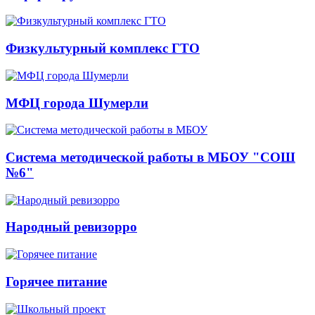
Физкультурный комплекс ГТО
МФЦ города Шумерли
Система методической работы в МБОУ "СОШ
№6"
Народный ревизорро
Горячее питание