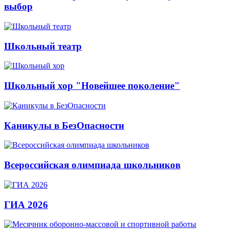
выбор
Школьный театр
Школьный хор "Новейшее поколение"
Каникулы в БезОпасности
Всероссийская олимпиада школьников
ГИА 2026