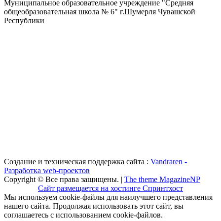
Муниципальное образовательное учреждение "Средняя
общеобразовательная школа № 6" г.Шумерля Чувашской
Республики
Создание и техническая поддержка сайта :
Vandraren -
Разработка web-проектов
Copyright © Все права защищены. |
The theme MagazineNP
Сайт размещается на хостинге Спринтхост
Мы используем cookie-файлы для наилучшего представления
нашего сайта. Продолжая использовать этот сайт, вы
соглашаетесь с использованием cookie-файлов.