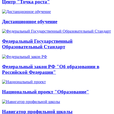
Центр "Точка роста"
Дистанционное обучение
Федеральный Государственный
Образовательный Стандарт
Федеральный закон РФ "Об образовании в
Российской Федерации"
Национальный проект "Образование"
Навигатор профильной школы