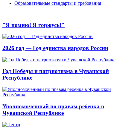
Образовательные стандарты и требования
"Я помню! Я горжусь!"
2026 год — Год единства народов России
Год Победы и патриотизма в Чувашской
Республике
Уполномоченный по правам ребенка в
Чувашской Республике