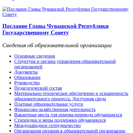
Послание Главы Чувашской Республики
Государственному Совету
Сведения об образовательной организации
Основные сведения
Структура и органы управления образовательной
организацией
Документы
Образование
Руководство
Педагогический состав
Материально-техническое обеспечение и оснащенность
образовательного процесса. Доступная среда
Платные образовательные услуги
Финансово-хозяйственная деятельность
Вакантные места для приема-перевода обучающихся
Стипендии и меры поддержки обучающихся
Международное сотрудничество
Организация питания в образовательной организации