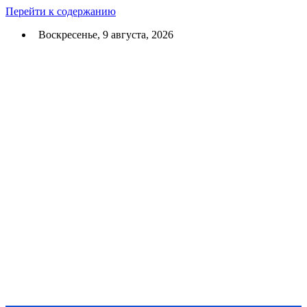
Перейти к содержанию
Воскресенье, 9 августа, 2026