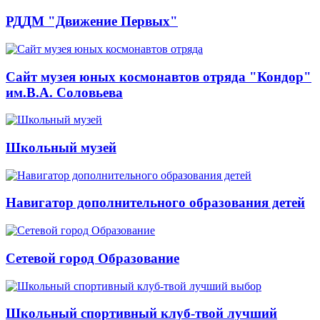
РДДМ "Движение Первых"
Сайт музея юных космонавтов отряда "Кондор"
им.В.А. Соловьева
Школьный музей
Навигатор дополнительного образования детей
Сетевой город Образование
Школьный спортивный клуб-твой лучший