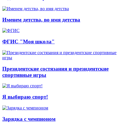
Именем детства, во имя детства
ФГИС "Моя школа"
Президентские состязания и президентские
спортивные игры
Я выбираю спорт!
Зарядка с чемпионом