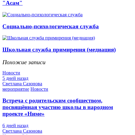
"Асам"
Социально-психологическая служба
Школьная служба примирения (медиация)
Похожие записи
Новости
5 дней назад
Светлана Сазонова
мероприятие
Новости
Встреча с родительским сообществом,
посвящённая участию школы в народном
проекте «Ниме»
6 дней назад
Светлана Сазонова