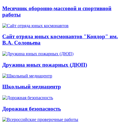
Месячник оборонно-массовой и спортивной
работы
Сайт отряда юных космонавтов "Кондор" им.
В.А. Соловьева
Дружина юных пожарных (ДЮП)
Школьный медиацентр
Дорожная безопасность