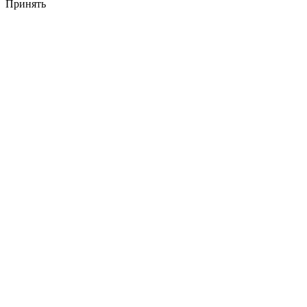
Принять