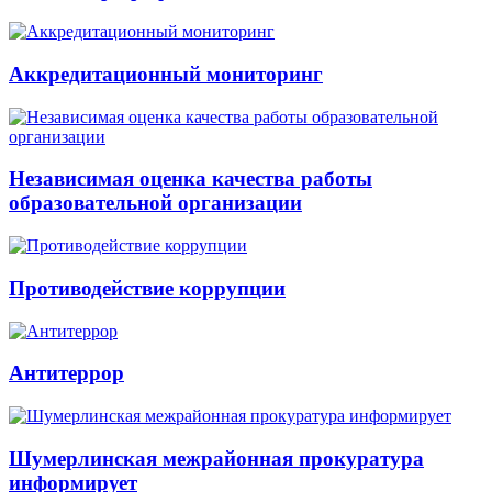
Аккредитационный мониторинг
Независимая оценка качества работы
образовательной организации
Противодействие коррупции
Антитеррор
Шумерлинская межрайонная прокуратура
информирует