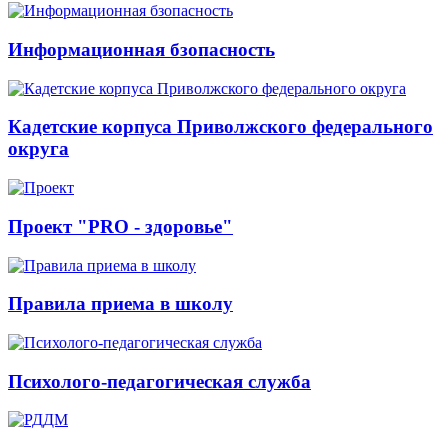
Информационная бзопасность
Кадетские корпуса Приволжского федерального
округа
Проект "PRO - здоровье"
Правила приема в школу
Психолого-педагогическая служба