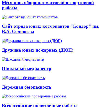
Месячник оборонно-массовой и спортивной
работы
Сайт отряда юных космонавтов "Кондор" им.
В.А. Соловьева
Дружина юных пожарных (ДЮП)
Школьный медиацентр
Дорожная безопасность
Всероссийские проверочные работы