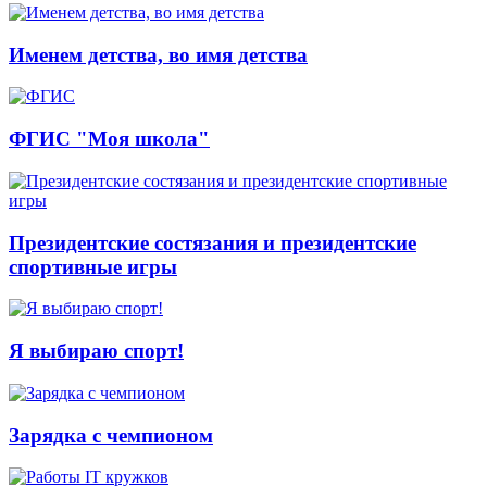
Именем детства, во имя детства
ФГИС "Моя школа"
Президентские состязания и президентские
спортивные игры
Я выбираю спорт!
Зарядка с чемпионом