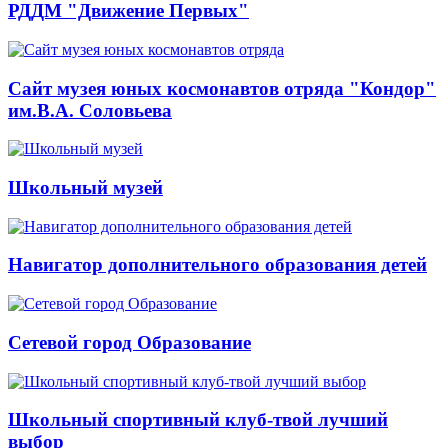
РДДМ "Движение Первых"
Сайт музея юных космонавтов отряда "Кондор"
им.В.А. Соловьева
Школьный музей
Навигатор дополнительного образования детей
Сетевой город Образование
Школьный спортивный клуб-твой лучший
выбор