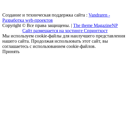
Создание и техническая поддержка сайта :
Vandraren -
Разработка web-проектов
Copyright © Все права защищены. |
The theme MagazineNP
Сайт размещается на хостинге Спринтхост
Мы используем cookie-файлы для наилучшего представления
нашего сайта. Продолжая использовать этот сайт, вы
соглашаетесь с использованием cookie-файлов.
Принять