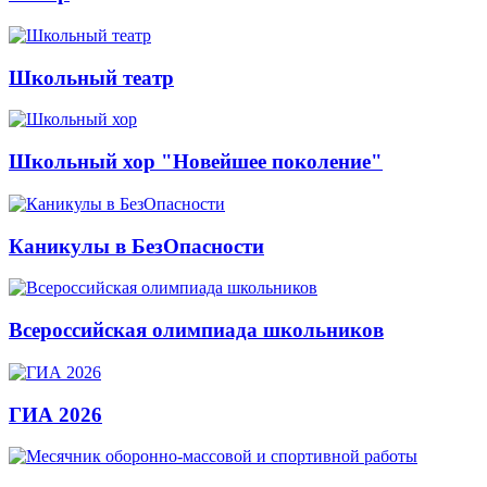
Школьный театр
Школьный хор "Новейшее поколение"
Каникулы в БезОпасности
Всероссийская олимпиада школьников
ГИА 2026