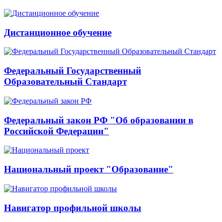
Дистанционное обучение
Федеральный Государственный
Образовательный Стандарт
Федеральный закон РФ "Об образовании в
Российской Федерации"
Национальный проект "Образование"
Навигатор профильной школы