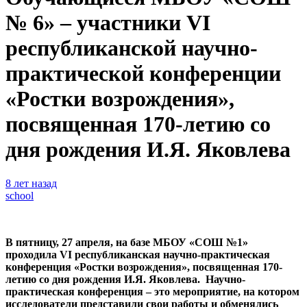
№ 6» – участники VI
республиканской научно-
практической конференции
«Ростки возрождения»,
посвященная 170-летию со
дня рождения И.Я. Яковлева
8 лет назад
school
В пятницу, 27 апреля, на базе МБОУ «СОШ №1»
проходила
VI
республиканская научно-практическая
конференция «Ростки возрождения», посвященная 170-
летию со дня рождения И.Я. Яковлева. Научно-
практическая конференция – это мероприятие, на котором
исследователи представили свои работы и обменялись