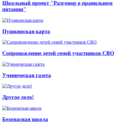
Школьный проект "Разговор о правильном
питании"
Пушкинская карта
Сопровождение детей семей участников СВО
Ученическая газета
Другое дело!
Безопасная школа