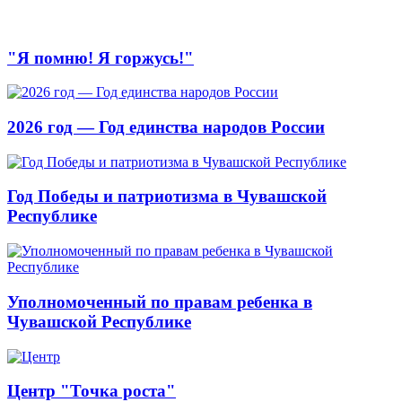
"Я помню! Я горжусь!"
2026 год — Год единства народов России
Год Победы и патриотизма в Чувашской
Республике
Уполномоченный по правам ребенка в
Чувашской Республике
Центр "Точка роста"