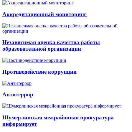
Аккредитационный мониторинг
Независимая оценка качества работы
образовательной организации
Противодействие коррупции
Антитеррор
Шумерлинская межрайонная прокуратура
информирует