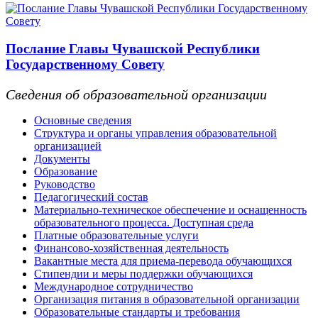
Послание Главы Чувашской Республики
Государственному Совету
Сведения об образовательной организации
Основные сведения
Структура и органы управления образовательной
организацией
Документы
Образование
Руководство
Педагогический состав
Материально-техническое обеспечение и оснащенность
образовательного процесса. Доступная среда
Платные образовательные услуги
Финансово-хозяйственная деятельность
Вакантные места для приема-перевода обучающихся
Стипендии и меры поддержки обучающихся
Международное сотрудничество
Организация питания в образовательной организации
Образовательные стандарты и требования