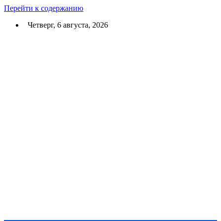
Перейти к содержанию
Четверг, 6 августа, 2026