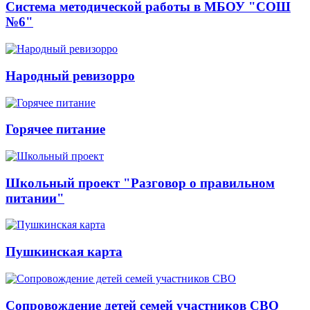
Система методической работы в МБОУ "СОШ
№6"
Народный ревизорро
Горячее питание
Школьный проект "Разговор о правильном
питании"
Пушкинская карта
Сопровождение детей семей участников СВО