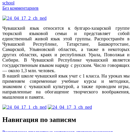
school
Без комментариев
Чувашский язык относится к булгаро-хазарской группе
тюркской языковой семьи и представляет собой
единственный живой язык этой группы.
Распространён в
Чувашской Республике, Татарстане, Башкортостане,
Самарской, Ульяновской областях, а также в некоторых
других областях, краях и республиках Урала, Поволжья и
Сибири. В Чувашской Республике чувашский является
государственным языком наряду с русским. Число говорящих
— около 1,3 млн. человек.
В нашей школе чувашский язык учат с 1 класса. На уроках мы
применяем современные учебные курсы и методики,
знакомим с чувашской культурой, а также проводим игры,
направленные на обогащение творческого воображения,
мышления и памяти.
Навигация по записям