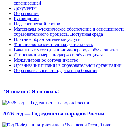
организацией
Документы
Образование
Руководство
Педагогический состав
Материально-техническое обеспечение и оснащенность
образовательного процесса. Доступная среда
Платные образовательные услуги
Финансово-хозяйственная деятельность
Вакантные места для приема-перевода обучающихся
Стипендии и меры поддержки обучающихся
Международное сотрудничество
Организация питания в образовательной организации
Образовательные стандарты и требования
"Я помню! Я горжусь!"
2026 год — Год единства народов России