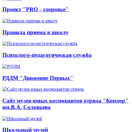
Проект "PRO - здоровье"
Правила приема в школу
Психолого-педагогическая служба
РДДМ "Движение Первых"
Сайт музея юных космонавтов отряда "Кондор"
им.В.А. Соловьева
Школьный музей