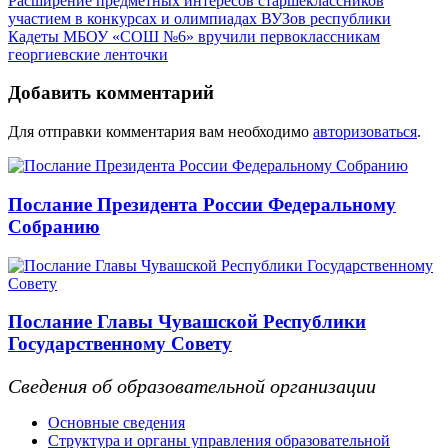
Расширение предметных интересов старшеклассников
участием в конкурсах и олимпиадах ВУЗов республики
Кадеты МБОУ «СОШ №6» вручили первоклассникам
георгиевские ленточки
Добавить комментарий
Для отправки комментария вам необходимо
авторизоваться
.
Послание Президента России Федеральному
Собранию
Послание Главы Чувашской Республики
Государственному Совету
Сведения об образовательной организации
Основные сведения
Структура и органы управления образовательной