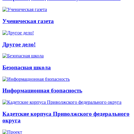
Ученическая газета
Другое дело!
Безопасная школа
Информационная бзопасность
Кадетские корпуса Приволжского федерального
округа