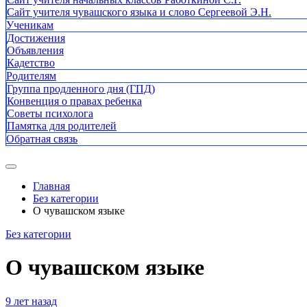
Сайт учителя чувашского языка и слово Сергеевой Э.Н.
Ученикам
Достижения
Объявления
Кадетство
Родителям
Группа продленного дня (ГПД)
Конвенция о правах ребенка
Советы психолога
Памятка для родителей
Обратная связь
Главная
Без категории
О чувашском языке
Без категории
О чувашском языке
9 лет назад