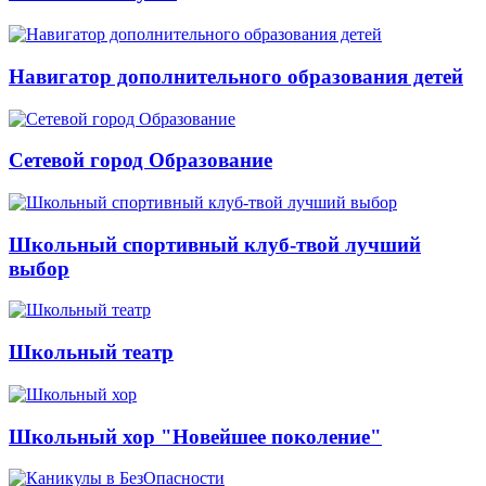
Навигатор дополнительного образования детей
Сетевой город Образование
Школьный спортивный клуб-твой лучший
выбор
Школьный театр
Школьный хор "Новейшее поколение"