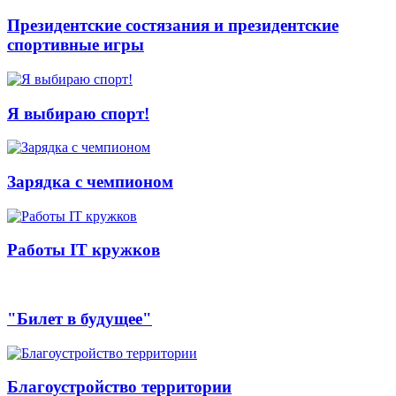
Президентские состязания и президентские
спортивные игры
Я выбираю спорт!
Зарядка с чемпионом
Работы IT кружков
"Билет в будущее"
Благоустройство территории