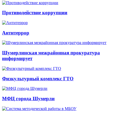
Противодействие коррупции
Антитеррор
Шумерлинская межрайонная прокуратура
информирует
Физкультурный комплекс ГТО
МФЦ города Шумерли