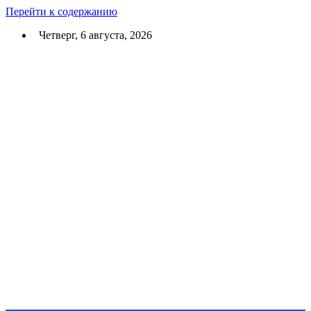
Перейти к содержанию
Четверг, 6 августа, 2026