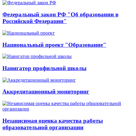
Федеральный закон РФ "Об образовании в
Российской Федерации"
Национальный проект "Образование"
Навигатор профильной школы
Аккредитационный мониторинг
Независимая оценка качества работы
образовательной организации