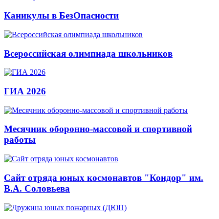
Каникулы в БезОпасности
Всероссийская олимпиада школьников
ГИА 2026
Месячник оборонно-массовой и спортивной
работы
Сайт отряда юных космонавтов "Кондор" им.
В.А. Соловьева