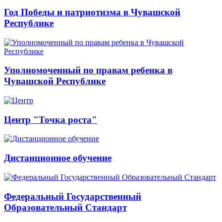
Год Победы и патриотизма в Чувашской
Республике
Уполномоченный по правам ребенка в
Чувашской Республике
Центр "Точка роста"
Дистанционное обучение
Федеральный Государственный
Образовательный Стандарт