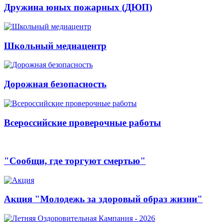
Дружина юных пожарных (ДЮП)
Школьный медиацентр
Дорожная безопасность
Всероссийские проверочные работы
"Сообщи, где торгуют смертью"
Акция "Молодежь за здоровый образ жизни"