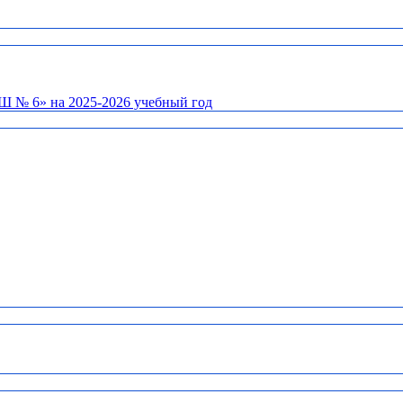
Ш № 6» на 2025-2026 учебный год