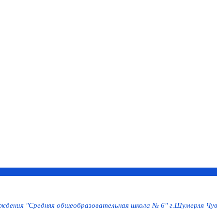
дения "Средняя общеобразовательная школа № 6" г.Шумерля Чув