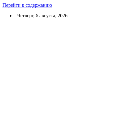
Перейти к содержанию
Четверг, 6 августа, 2026