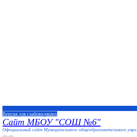
Версия для слабовидящих
Сайт МБОУ "СОШ №6"
Официальный сайт Муниципального общеобразовательного учреж