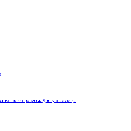
й
ательного процесса. Доступная среда