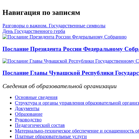
Навигация по записям
Разговоры о важном. Государственные символы
День Государственного герба
Послание Президента России Федеральному Соб
Послание Главы Чувашской Республики Государс
Сведения об образовательной организации
Основные сведения
Структура и органы управления образовательной органи
Документы
Образование
Руководство
Педагогический состав
Материально-техническое обеспечение и оснащенность об
Платные образовательные услуги