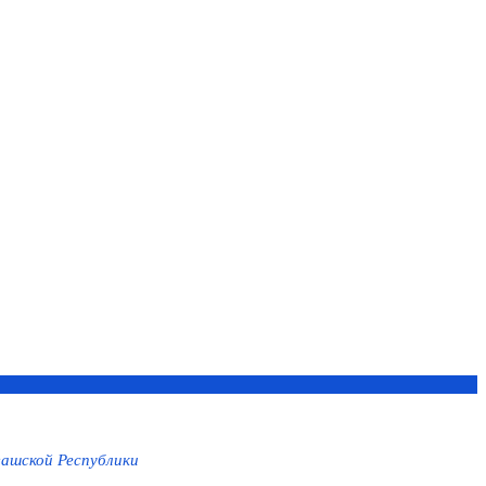
ашской Республики