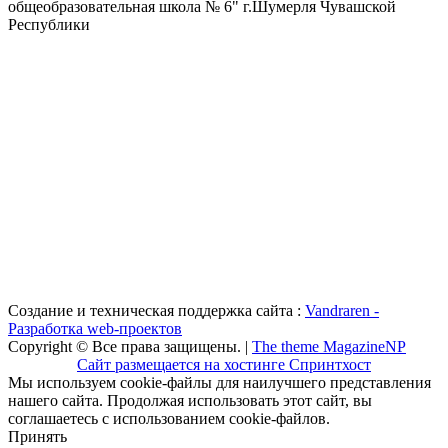
общеобразовательная школа № 6" г.Шумерля Чувашской
Республики
Создание и техническая поддержка сайта :
Vandraren -
Разработка web-проектов
Copyright © Все права защищены. |
The theme MagazineNP
Сайт размещается на хостинге Спринтхост
Мы используем cookie-файлы для наилучшего представления
нашего сайта. Продолжая использовать этот сайт, вы
соглашаетесь с использованием cookie-файлов.
Принять