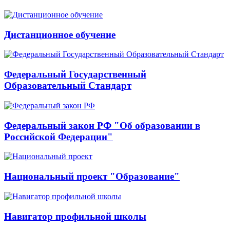
Дистанционное обучение
Федеральный Государственный
Образовательный Стандарт
Федеральный закон РФ "Об образовании в
Российской Федерации"
Национальный проект "Образование"
Навигатор профильной школы