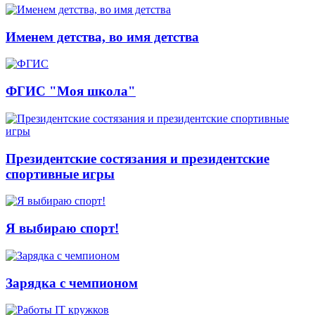
Именем детства, во имя детства
ФГИС "Моя школа"
Президентские состязания и президентские
спортивные игры
Я выбираю спорт!
Зарядка с чемпионом