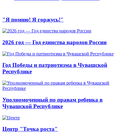
"Я помню! Я горжусь!"
2026 год — Год единства народов России
Год Победы и патриотизма в Чувашской
Республике
Уполномоченный по правам ребенка в
Чувашской Республике
Центр "Точка роста"