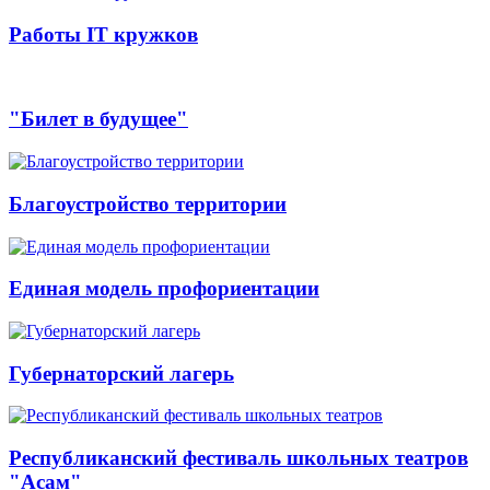
Работы IT кружков
"Билет в будущее"
Благоустройство территории
Единая модель профориентации
Губернаторский лагерь
Республиканский фестиваль школьных театров
"Асам"