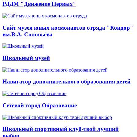
РДДМ "Движение Первых"
Сайт музея юных космонавтов отряда "Кондор"
им.В.А. Соловьева
Школьный музей
Навигатор дополнительного образования детей
Сетевой город Образование
Школьный спортивный клуб-твой лучший
выбор