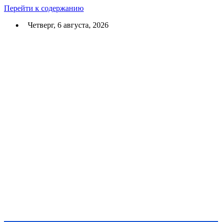
Перейти к содержанию
Четверг, 6 августа, 2026