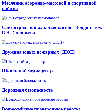
Месячник оборонно-массовой и спортивной
работы
Сайт отряда юных космонавтов "Кондор" им.
В.А. Соловьева
Дружина юных пожарных (ДЮП)
Школьный медиацентр
Дорожная безопасность
Всероссийские проверочные работы