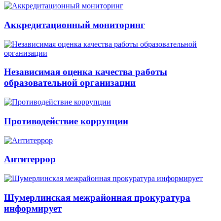
Аккредитационный мониторинг
Независимая оценка качества работы
образовательной организации
Противодействие коррупции
Антитеррор
Шумерлинская межрайонная прокуратура
информирует