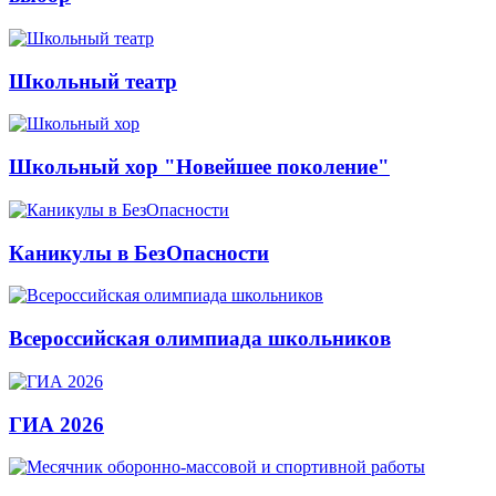
Школьный театр
Школьный хор "Новейшее поколение"
Каникулы в БезОпасности
Всероссийская олимпиада школьников
ГИА 2026