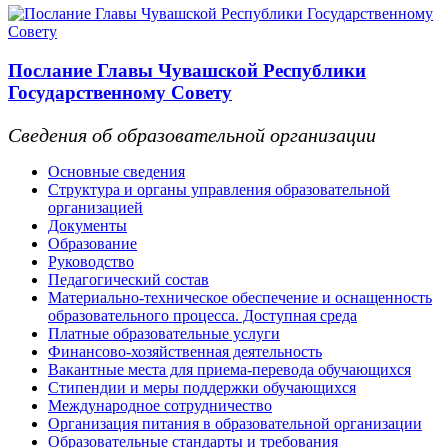
Послание Главы Чувашской Республики
Государственному Совету
Сведения об образовательной организации
Основные сведения
Структура и органы управления образовательной
организацией
Документы
Образование
Руководство
Педагогический состав
Материально-техническое обеспечение и оснащенность
образовательного процесса. Доступная среда
Платные образовательные услуги
Финансово-хозяйственная деятельность
Вакантные места для приема-перевода обучающихся
Стипендии и меры поддержки обучающихся
Международное сотрудничество
Организация питания в образовательной организации
Образовательные стандарты и требования