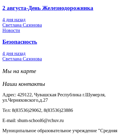
2 августа-День Железнодорожника
4 дня назад
Светлана Сазонова
Новости
Безопасность
4 дня назад
Светлана Сазонова
Мы на карте
Наши контакты
Адрес: 429122, Чувашская Республика г.Шумерля,
ул.Черняховского,д.27
Тел: 8(83536)29062, 8(83536)23886
Е-mail: shum-school6@rchuv.ru
Муниципальное образовательное учреждение "Средняя