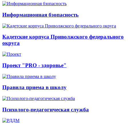
Информационная бзопасность
Кадетские корпуса Приволжского федерального
округа
Проект "PRO - здоровье"
Правила приема в школу
Психолого-педагогическая служба