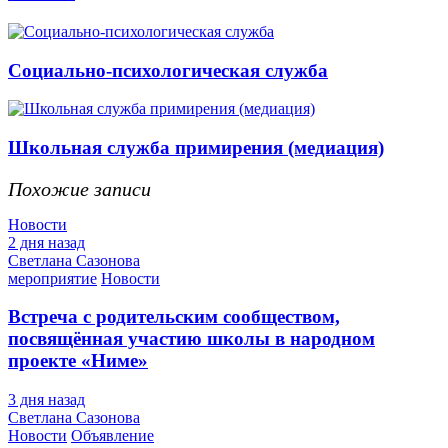
Социально-психологическая служба
Школьная служба примирения (медиация)
Похожие записи
Новости
2 дня назад
Светлана Сазонова
мероприятие
Новости
Встреча с родительским сообществом,
посвящённая участию школы в народном
проекте «Ниме»
3 дня назад
Светлана Сазонова
Новости
Объявление