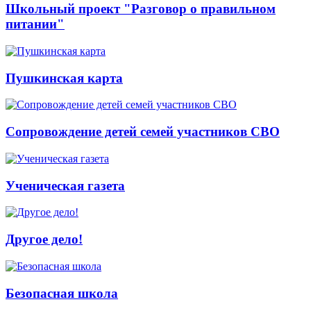
Школьный проект "Разговор о правильном
питании"
Пушкинская карта
Сопровождение детей семей участников СВО
Ученическая газета
Другое дело!
Безопасная школа