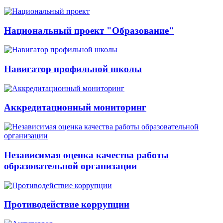
Национальный проект "Образование"
Навигатор профильной школы
Аккредитационный мониторинг
Независимая оценка качества работы
образовательной организации
Противодействие коррупции