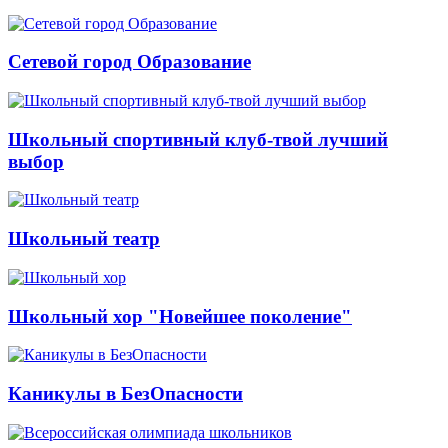
Сетевой город Образование
Школьный спортивный клуб-твой лучший
выбор
Школьный театр
Школьный хор "Новейшее поколение"
Каникулы в БезОпасности