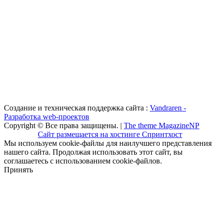
Создание и техническая поддержка сайта :
Vandraren -
Разработка web-проектов
Copyright © Все права защищены. |
The theme MagazineNP
Сайт размещается на хостинге Спринтхост
Мы используем cookie-файлы для наилучшего представления
нашего сайта. Продолжая использовать этот сайт, вы
соглашаетесь с использованием cookie-файлов.
Принять