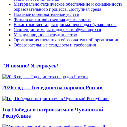
Материально-техническое обеспечение и оснащенность
образовательного процесса. Доступная среда
Платные образовательные услуги
Финансово-хозяйственная деятельность
Вакантные места для приема-перевода обучающихся
Стипендии и меры поддержки обучающихся
Международное сотрудничество
Организация питания в образовательной организации
Образовательные стандарты и требования
"Я помню! Я горжусь!"
2026 год — Год единства народов России
Год Победы и патриотизма в Чувашской
Республике