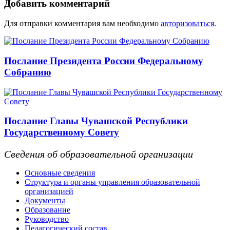
Добавить комментарий
Для отправки комментария вам необходимо
авторизоваться
.
Послание Президента России Федеральному
Собранию
Послание Главы Чувашской Республики
Государственному Совету
Сведения об образовательной организации
Основные сведения
Структура и органы управления образовательной
организацией
Документы
Образование
Руководство
Педагогический состав