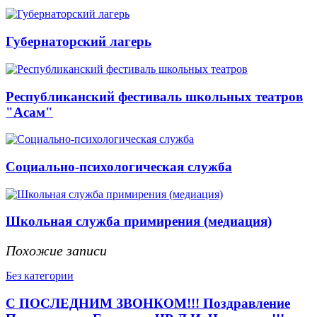
Губернаторский лагерь
Республиканский фестиваль школьных театров
"Асам"
Социально-психологическая служба
Школьная служба примирения (медиация)
Похожие записи
Без категории
С ПОСЛЕДНИМ ЗВОНКОМ!!! Поздравление