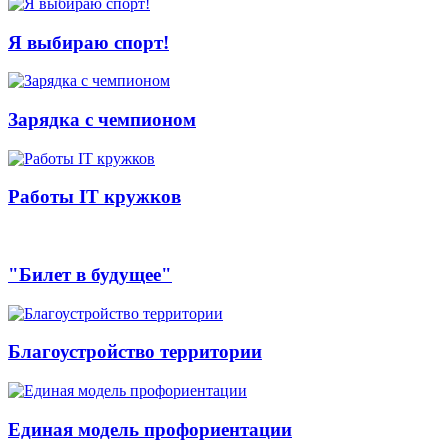
Я выбираю спорт!
Зарядка с чемпионом
Работы IT кружков
"Билет в будущее"
Благоустройство территории
Единая модель профориентации