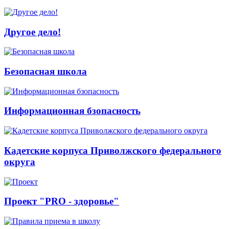
Другое дело!
Безопасная школа
Информационная бзопасность
Кадетские корпуса Приволжского федерального
округа
Проект "PRO - здоровье"