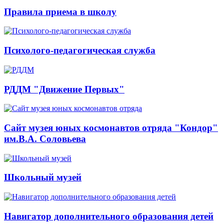
Правила приема в школу
Психолого-педагогическая служба
РДДМ "Движение Первых"
Сайт музея юных космонавтов отряда "Кондор"
им.В.А. Соловьева
Школьный музей
Навигатор дополнительного образования детей