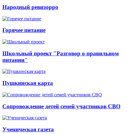
Народный ревизорро
Горячее питание
Школьный проект "Разговор о правильном
питании"
Пушкинская карта
Сопровождение детей семей участников СВО
Ученическая газета