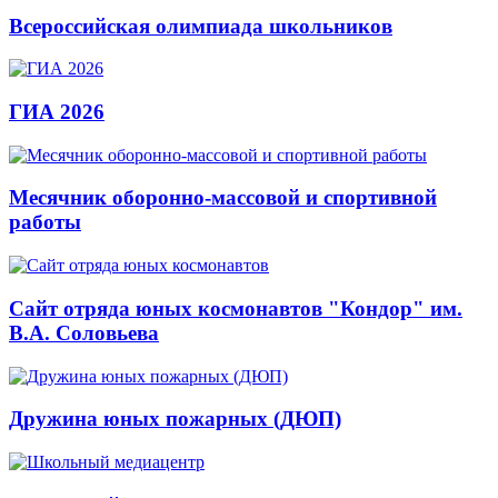
Всероссийская олимпиада школьников
ГИА 2026
Месячник оборонно-массовой и спортивной
работы
Сайт отряда юных космонавтов "Кондор" им.
В.А. Соловьева
Дружина юных пожарных (ДЮП)