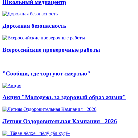
Школьный медиацентр
Дорожная безопасность
Всероссийские проверочные работы
"Сообщи, где торгуют смертью"
Акция "Молодежь за здоровый образ жизни"
Летняя Оздоровительная Кампания - 2026