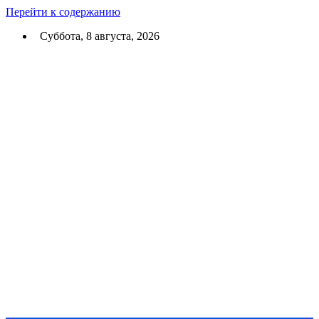
Перейти к содержанию
Суббота, 8 августа, 2026