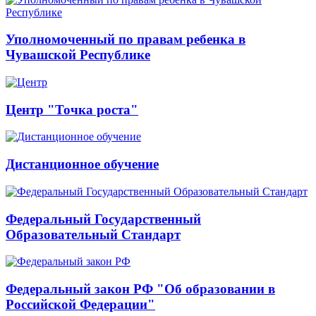
Уполномоченный по правам ребенка в
Чувашской Республике
Центр "Точка роста"
Дистанционное обучение
Федеральный Государственный
Образовательный Стандарт
Федеральный закон РФ "Об образовании в
Российской Федерации"