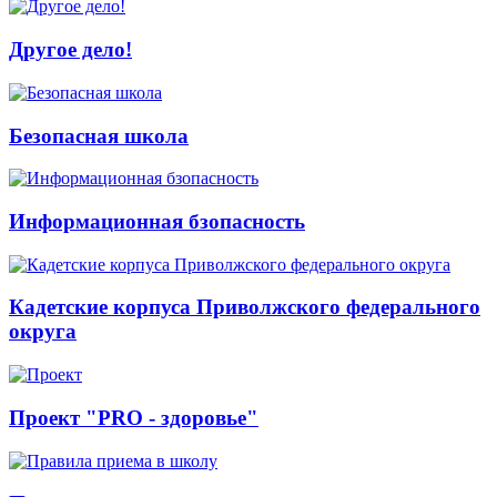
Другое дело!
Безопасная школа
Информационная бзопасность
Кадетские корпуса Приволжского федерального
округа
Проект "PRO - здоровье"