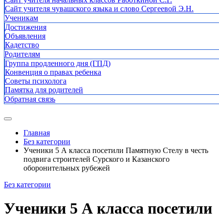
Сайт учителя чувашского языка и слово Сергеевой Э.Н.
Ученикам
Достижения
Объявления
Кадетство
Родителям
Группа продленного дня (ГПД)
Конвенция о правах ребенка
Советы психолога
Памятка для родителей
Обратная связь
Главная
Без категории
Ученики 5 А класса посетили Памятную Стелу в честь
подвига строителей Сурского и Казанского
оборонительных рубежей
Без категории
Ученики 5 А класса посетили