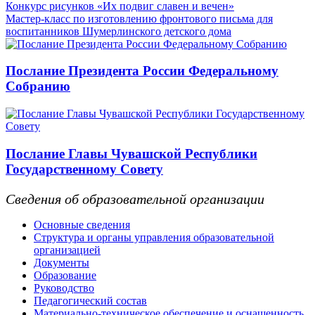
Конкурс рисунков «Их подвиг славен и вечен»
Мастер-класс по изготовлению фронтового письма для
воспитанников Шумерлинского детского дома
Послание Президента России Федеральному
Собранию
Послание Главы Чувашской Республики
Государственному Совету
Сведения об образовательной организации
Основные сведения
Структура и органы управления образовательной
организацией
Документы
Образование
Руководство
Педагогический состав
Материально-техническое обеспечение и оснащенность