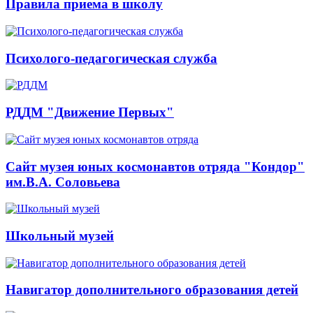
Правила приема в школу
Психолого-педагогическая служба
РДДМ "Движение Первых"
Сайт музея юных космонавтов отряда "Кондор"
им.В.А. Соловьева
Школьный музей
Навигатор дополнительного образования детей