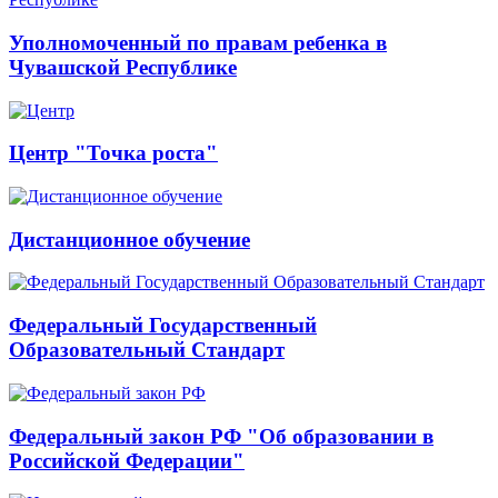
Уполномоченный по правам ребенка в
Чувашской Республике
Центр "Точка роста"
Дистанционное обучение
Федеральный Государственный
Образовательный Стандарт
Федеральный закон РФ "Об образовании в
Российской Федерации"