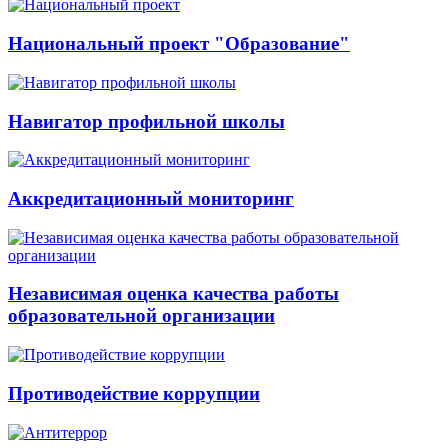
Национальный проект "Образование"
Навигатор профильной школы
Аккредитационный мониторинг
Независимая оценка качества работы
образовательной организации
Противодействие коррупции