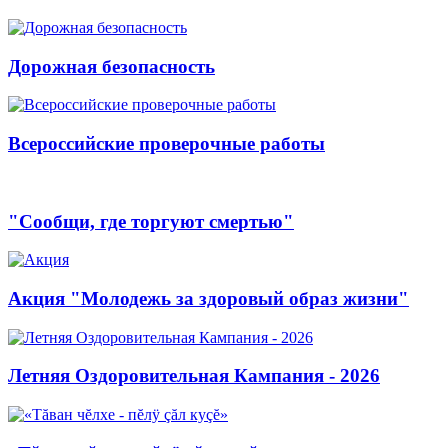
Дорожная безопасность
Всероссийские проверочные работы
"Сообщи, где торгуют смертью"
Акция "Молодежь за здоровый образ жизни"
Летняя Оздоровительная Кампания - 2026