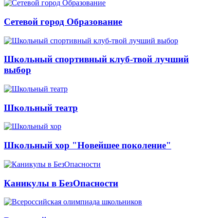
Сетевой город Образование
Школьный спортивный клуб-твой лучший
выбор
Школьный театр
Школьный хор "Новейшее поколение"
Каникулы в БезОпасности