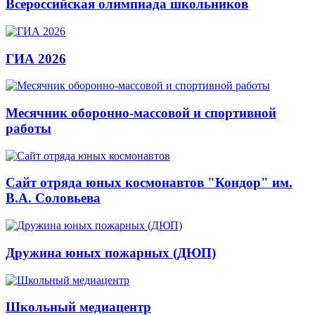
Всероссийская олимпиада школьников
ГИА 2026
Месячник оборонно-массовой и спортивной
работы
Сайт отряда юных космонавтов "Кондор" им.
В.А. Соловьева
Дружина юных пожарных (ДЮП)
Школьный медиацентр