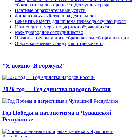
образовательного процесса. Доступная среда
Платные образовательные услуги
Финансово-хозяйственная деятельность
Вакантные места для приема-перевода обучающихся
Стипендии и меры поддержки обучающихся
Международное сотрудничество
Организация питания в образовательной организации
Образовательные стандарты и требования
"Я помню! Я горжусь!"
2026 год — Год единства народов России
Год Победы и патриотизма в Чувашской
Республике