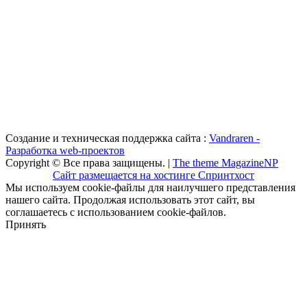
Создание и техническая поддержка сайта :
Vandraren -
Разработка web-проектов
Copyright © Все права защищены. |
The theme MagazineNP
Сайт размещается на хостинге Спринтхост
Мы используем cookie-файлы для наилучшего представления
нашего сайта. Продолжая использовать этот сайт, вы
соглашаетесь с использованием cookie-файлов.
Принять