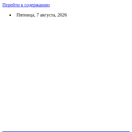
Перейти к содержанию
Пятница, 7 августа, 2026