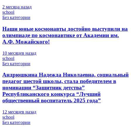
2 месяца назад
school
Без категории
Наши юные космонавты достойно выступили на
олимпиаде по космонавтике от Академии им.
А.Ф. Можайского!
10 месяцев назад
school
Без категории
Андрюшкина Надежда Николаевна, социальный
педагог шестой школы, стала победителем в
номинации “Защитник детства”
Республиканского конкурса “Лучший
общественный воспитатель 2025 года”
12 месяцев назад
school
Без категории