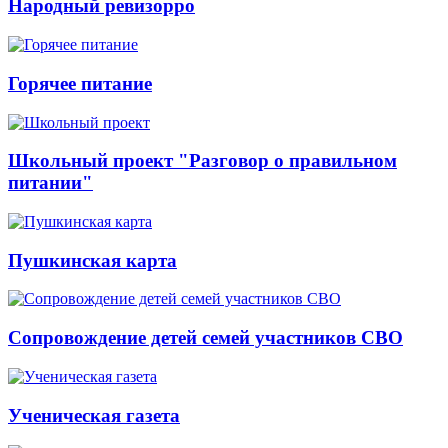
Народный ревизорро
Горячее питание
Школьный проект "Разговор о правильном
питании"
Пушкинская карта
Сопровождение детей семей участников СВО
Ученическая газета