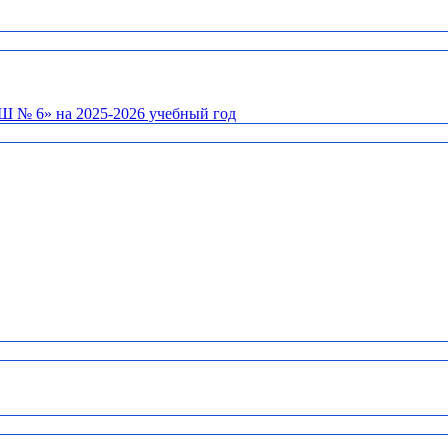
Ш № 6» на 2025-2026 учебный год