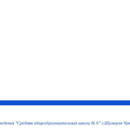
дения "Средняя общеобразовательная школа № 6" г.Шумерля Чув