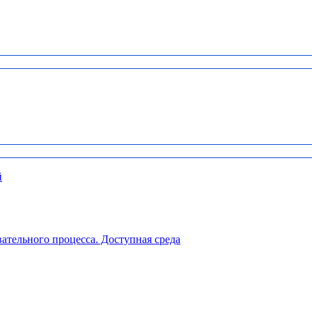
й
ательного процесса. Доступная среда