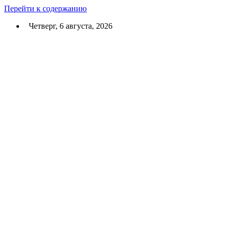
Перейти к содержанию
Четверг, 6 августа, 2026