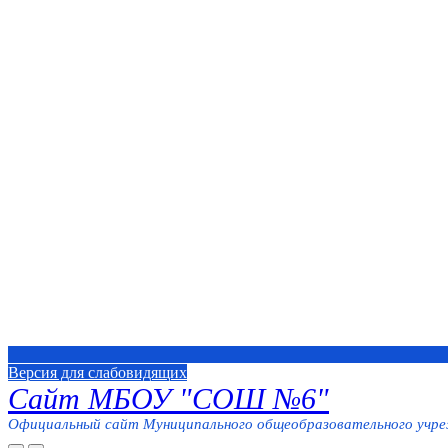
Версия для слабовидящих
Сайт МБОУ "СОШ №6"
Официальный сайт Муниципального общеобразовательного учреж