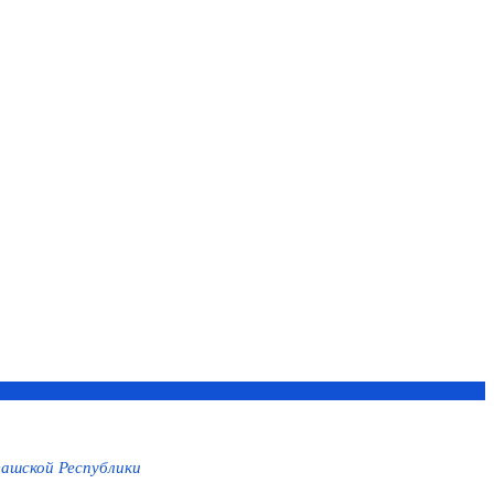
ашской Республики