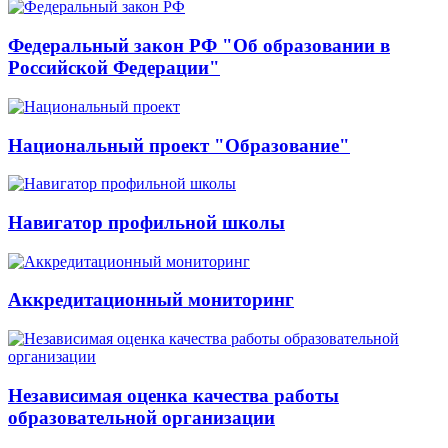
Федеральный закон РФ "Об образовании в
Российской Федерации"
Национальный проект "Образование"
Навигатор профильной школы
Аккредитационный мониторинг
Независимая оценка качества работы
образовательной организации