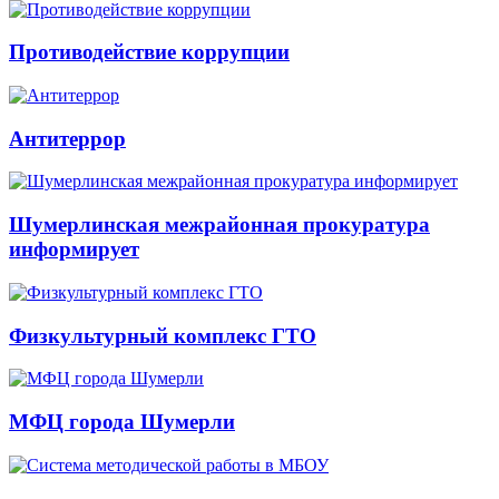
Противодействие коррупции
Антитеррор
Шумерлинская межрайонная прокуратура
информирует
Физкультурный комплекс ГТО
МФЦ города Шумерли