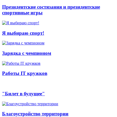
Президентские состязания и президентские
спортивные игры
Я выбираю спорт!
Зарядка с чемпионом
Работы IT кружков
"Билет в будущее"
Благоустройство территории