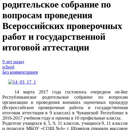
родительское собрание по
вопросам проведения
Всероссийских проверочных
работ и государственной
итоговой аттестации
9 лет назад
school
Без комментариев
14 марта 2017 года состоялось очередное on-line
Республиканское родительское собрание по вопросам
организации и проведения внешних оценочных процедур
(Всероссийские проверочные работы и государственная
итоговая аттестация в 9 классах) в Чувашской Республике в
2016-2017 учебном году и приема в 10 профильные классы.
Родители учащихся 4, 5, 9, 11 классов, учащиеся 9, 11 классов
и педагоги МБОУ «СОШ №6» г. Шумерля приняли массовое