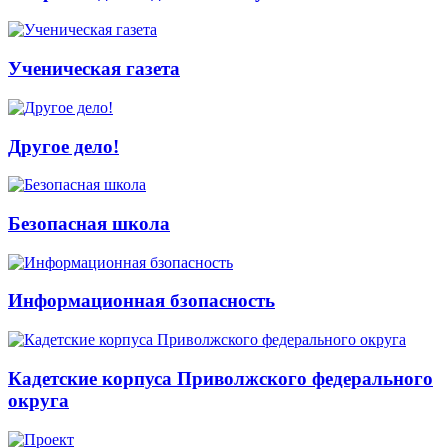
Ученическая газета
Другое дело!
Безопасная школа
Информационная бзопасность
Кадетские корпуса Приволжского федерального
округа