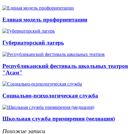
Единая модель профориентации
Губернаторский лагерь
Республиканский фестиваль школьных театров
"Асам"
Социально-психологическая служба
Школьная служба примирения (медиация)
Похожие записи