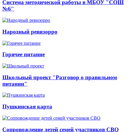
Система методической работы в МБОУ "СОШ
№6"
Народный ревизорро
Горячее питание
Школьный проект "Разговор о правильном
питании"
Пушкинская карта
Сопровождение детей семей участников СВО