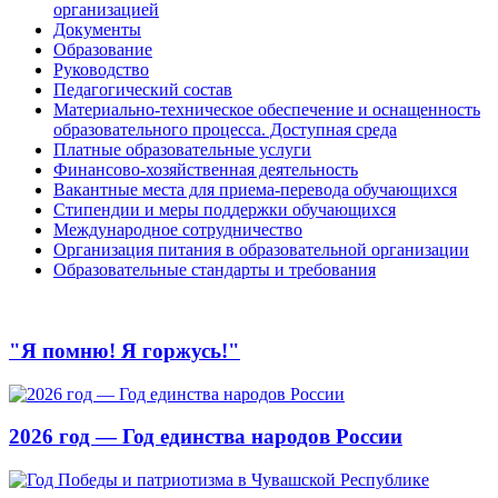
организацией
Документы
Образование
Руководство
Педагогический состав
Материально-техническое обеспечение и оснащенность
образовательного процесса. Доступная среда
Платные образовательные услуги
Финансово-хозяйственная деятельность
Вакантные места для приема-перевода обучающихся
Стипендии и меры поддержки обучающихся
Международное сотрудничество
Организация питания в образовательной организации
Образовательные стандарты и требования
"Я помню! Я горжусь!"
2026 год — Год единства народов России