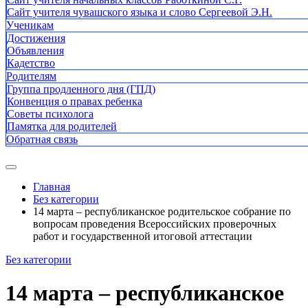
Сайт учителя чувашского языка и слово Сергеевой Э.Н.
Ученикам
Достижения
Объявления
Кадетство
Родителям
Группа продленного дня (ГПД)
Конвенция о правах ребенка
Советы психолога
Памятка для родителей
Обратная связь
Главная
Без категории
14 марта – республиканское родительское собрание по
вопросам проведения Всероссийских проверочных
работ и государственной итоговой аттестации
Без категории
14 марта – республиканское