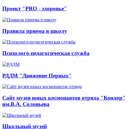
Проект "PRO - здоровье"
Правила приема в школу
Психолого-педагогическая служба
РДДМ "Движение Первых"
Сайт музея юных космонавтов отряда "Кондор"
им.В.А. Соловьева
Школьный музей