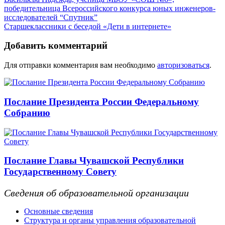
победительница Всероссийского конкурса юных инженеров-
исследователей “Спутник”
Старшеклассники с беседой «Дети в интернете»
Добавить комментарий
Для отправки комментария вам необходимо
авторизоваться
.
Послание Президента России Федеральному
Собранию
Послание Главы Чувашской Республики
Государственному Совету
Сведения об образовательной организации
Основные сведения
Структура и органы управления образовательной