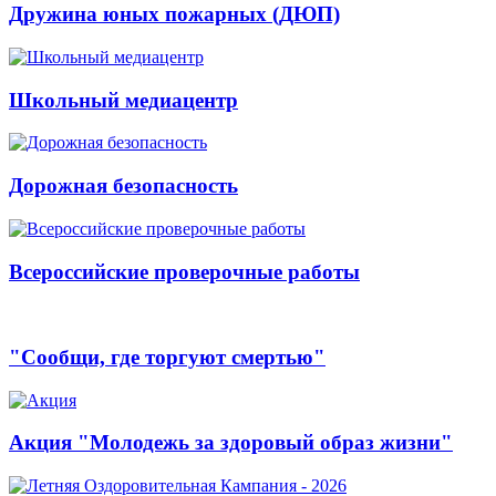
Дружина юных пожарных (ДЮП)
Школьный медиацентр
Дорожная безопасность
Всероссийские проверочные работы
"Сообщи, где торгуют смертью"
Акция "Молодежь за здоровый образ жизни"