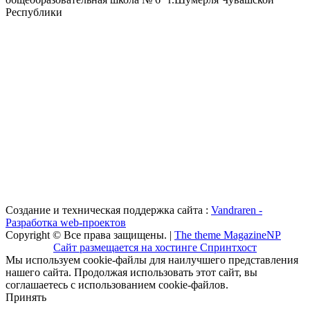
Республики
Создание и техническая поддержка сайта :
Vandraren -
Разработка web-проектов
Copyright © Все права защищены. |
The theme MagazineNP
Сайт размещается на хостинге Спринтхост
Мы используем cookie-файлы для наилучшего представления
нашего сайта. Продолжая использовать этот сайт, вы
соглашаетесь с использованием cookie-файлов.
Принять