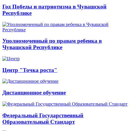
Год Победы и патриотизма в Чувашской
Республике
Уполномоченный по правам ребенка в
Чувашской Республике
Центр "Точка роста"
Дистанционное обучение
Федеральный Государственный
Образовательный Стандарт