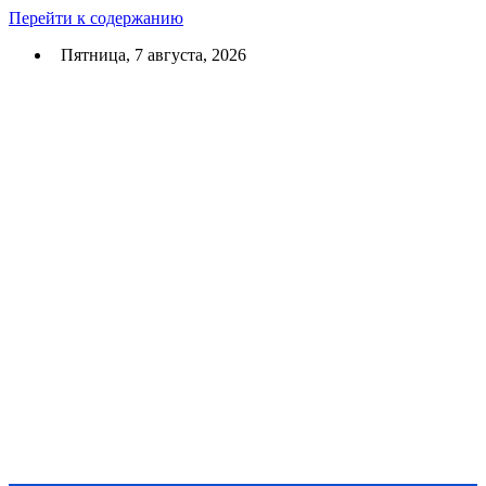
Перейти к содержанию
Пятница, 7 августа, 2026