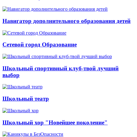
Навигатор дополнительного образования детей
Сетевой город Образование
Школьный спортивный клуб-твой лучший
выбор
Школьный театр
Школьный хор "Новейшее поколение"