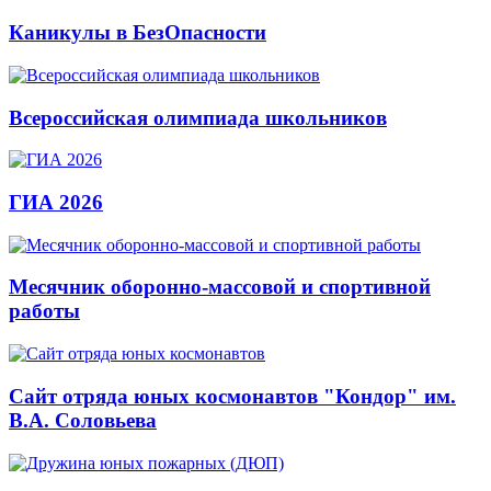
Каникулы в БезОпасности
Всероссийская олимпиада школьников
ГИА 2026
Месячник оборонно-массовой и спортивной
работы
Сайт отряда юных космонавтов "Кондор" им.
В.А. Соловьева