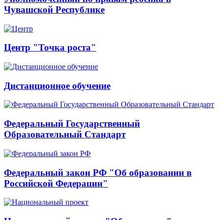
Чувашской Республике
Центр "Точка роста"
Дистанционное обучение
Федеральный Государственный
Образовательный Стандарт
Федеральный закон РФ "Об образовании в
Российской Федерации"