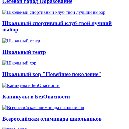
Сетевой город Образование
Школьный спортивный клуб-твой лучший
выбор
Школьный театр
Школьный хор "Новейшее поколение"
Каникулы в БезОпасности
Всероссийская олимпиада школьников