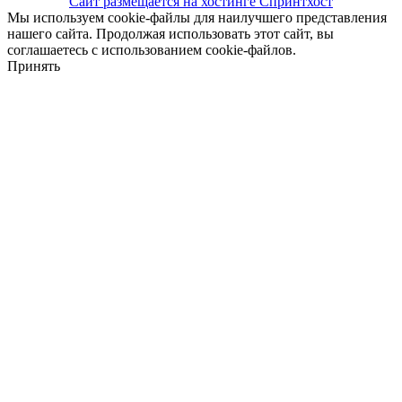
Сайт размещается на хостинге Спринтхост
Мы используем cookie-файлы для наилучшего представления
нашего сайта. Продолжая использовать этот сайт, вы
соглашаетесь с использованием cookie-файлов.
Принять