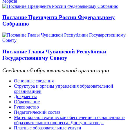
Мороза
Послание Президента России Федеральному
Собранию
Послание Главы Чувашской Республики
Государственному Совету
Сведения об образовательной организации
Основные сведения
Структура и органы управления образовательной
организацией
Документы
Образование
Руководство
Педагогический состав
Материально-техническое обеспечение и оснащенность
образовательного процесса. Доступная среда
Платные образовательные услуги