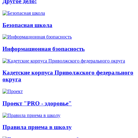
Другое дело!
Безопасная школа
Информационная бзопасность
Кадетские корпуса Приволжского федерального
округа
Проект "PRO - здоровье"
Правила приема в школу