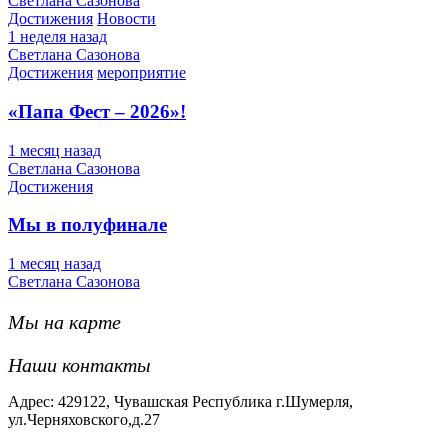
Светлана Сазонова
Достижения
Новости
1 неделя назад
Светлана Сазонова
Достижения
мероприятие
«Папа Фест – 2026»!
1 месяц назад
Светлана Сазонова
Достижения
Мы в полуфинале
1 месяц назад
Светлана Сазонова
Мы на карте
Наши контакты
Адрес: 429122, Чувашская Республика г.Шумерля,
ул.Черняховского,д.27