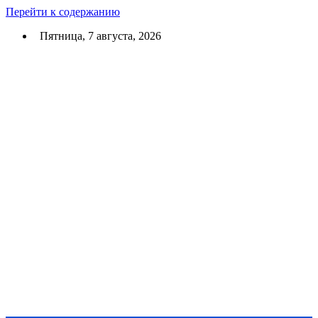
Перейти к содержанию
Пятница, 7 августа, 2026