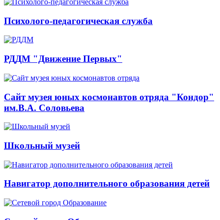
Психолого-педагогическая служба
РДДМ "Движение Первых"
Сайт музея юных космонавтов отряда "Кондор"
им.В.А. Соловьева
Школьный музей
Навигатор дополнительного образования детей