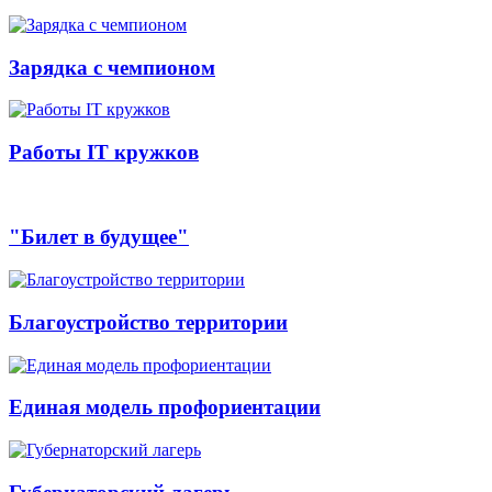
Зарядка с чемпионом
Работы IT кружков
"Билет в будущее"
Благоустройство территории
Единая модель профориентации