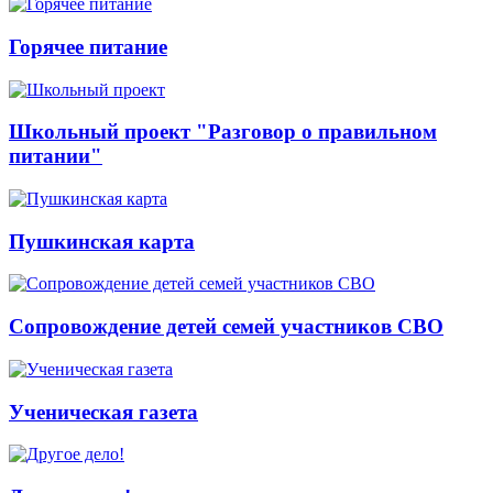
Горячее питание
Школьный проект "Разговор о правильном
питании"
Пушкинская карта
Сопровождение детей семей участников СВО
Ученическая газета