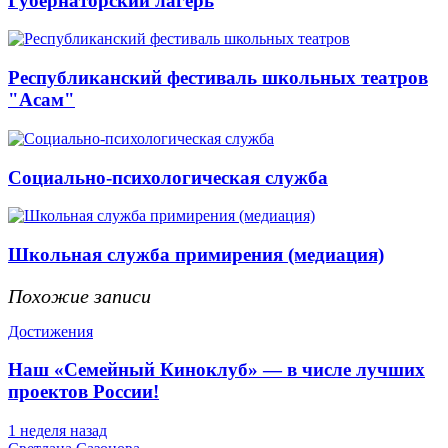
Губернаторский лагерь
Республиканский фестиваль школьных театров
"Асам"
Социально-психологическая служба
Школьная служба примирения (медиация)
Похожие записи
Достижения
Наш «Семейный Киноклуб» — в числе лучших
проектов России!
1 неделя назад