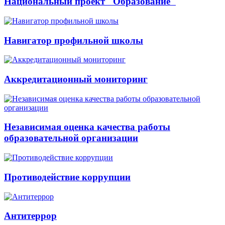
Национальный проект "Образование"
Навигатор профильной школы
Аккредитационный мониторинг
Независимая оценка качества работы
образовательной организации
Противодействие коррупции
Антитеррор