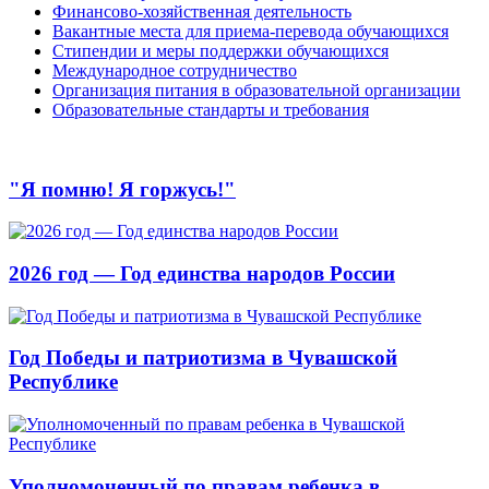
Финансово-хозяйственная деятельность
Вакантные места для приема-перевода обучающихся
Стипендии и меры поддержки обучающихся
Международное сотрудничество
Организация питания в образовательной организации
Образовательные стандарты и требования
"Я помню! Я горжусь!"
2026 год — Год единства народов России
Год Победы и патриотизма в Чувашской
Республике
Уполномоченный по правам ребенка в