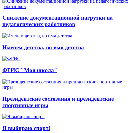
Снижение документационной нагрузки на
педагогических работников
Именем детства, во имя детства
ФГИС "Моя школа"
Президентские состязания и президентские
спортивные игры
Я выбираю спорт!