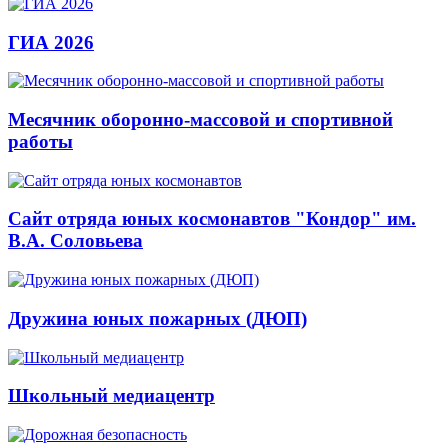
ГИА 2026
Месячник оборонно-массовой и спортивной
работы
Сайт отряда юных космонавтов "Кондор" им.
В.А. Соловьева
Дружина юных пожарных (ДЮП)
Школьный медиацентр