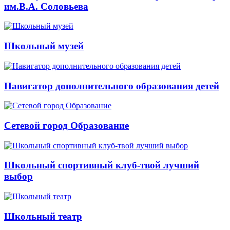
им.В.А. Соловьева
Школьный музей
Навигатор дополнительного образования детей
Сетевой город Образование
Школьный спортивный клуб-твой лучший
выбор
Школьный театр