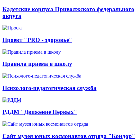
Кадетские корпуса Приволжского федерального
округа
Проект "PRO - здоровье"
Правила приема в школу
Психолого-педагогическая служба
РДДМ "Движение Первых"
Сайт музея юных космонавтов отряда "Кондор"