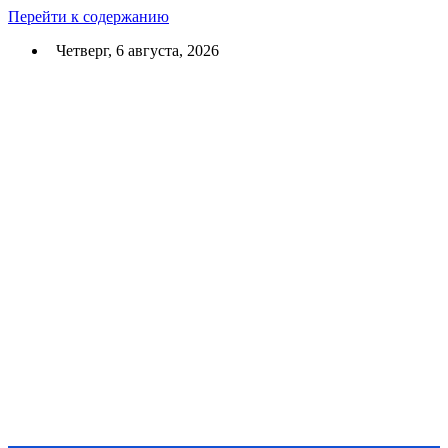
Перейти к содержанию
Четверг, 6 августа, 2026