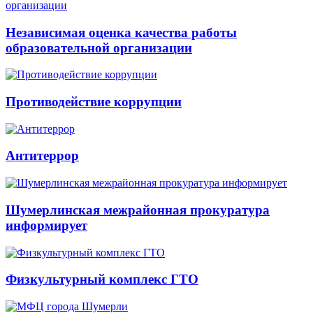
Независимая оценка качества работы
образовательной организации
Противодействие коррупции
Антитеррор
Шумерлинская межрайонная прокуратура
информирует
Физкультурный комплекс ГТО