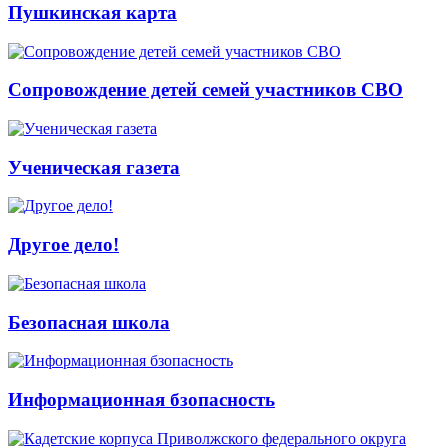
Пушкинская карта
Сопровождение детей семей участников СВО
Ученическая газета
Другое дело!
Безопасная школа
Информационная бзопасность