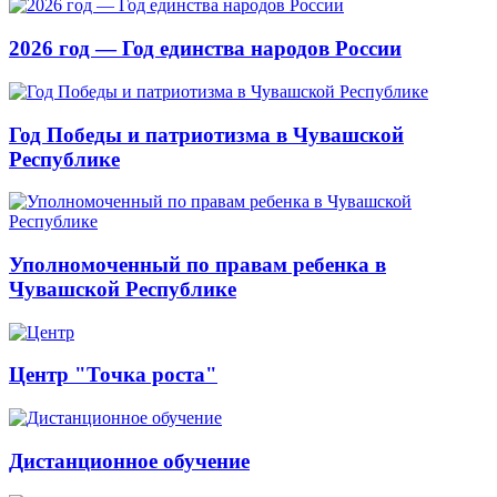
2026 год — Год единства народов России
Год Победы и патриотизма в Чувашской
Республике
Уполномоченный по правам ребенка в
Чувашской Республике
Центр "Точка роста"
Дистанционное обучение