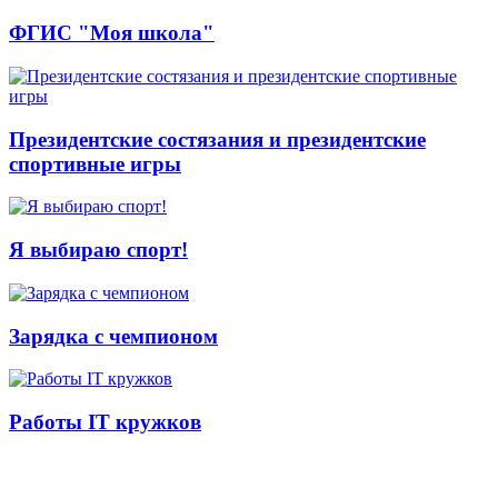
ФГИС "Моя школа"
Президентские состязания и президентские
спортивные игры
Я выбираю спорт!
Зарядка с чемпионом
Работы IT кружков