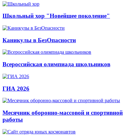
Школьный хор "Новейшее поколение"
Каникулы в БезОпасности
Всероссийская олимпиада школьников
ГИА 2026
Месячник оборонно-массовой и спортивной
работы