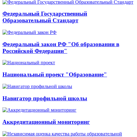
Федеральный Государственный
Образовательный Стандарт
Федеральный закон РФ "Об образовании в
Российской Федерации"
Национальный проект "Образование"
Навигатор профильной школы
Аккредитационный мониторинг