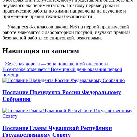
неумелого экспериментатора. Поэтому первые уроки и
практические работы по химии направлены на изучение и
применение правил техники безопасности.
Учащиеся 8-х классов школы №6 на первой практической
работе знакомятся с лабораторной посудой, изучают правила
безопасной работы со спиртовкой, реактивами.
Навигация по записям
Железная дорога — зона повышенной опасности
В сентябре отмечается Всемирный день оказания первой
помощи
Послание Президента России Федеральному
Собранию
Послание Главы Чувашской Республики
Государственному Совету