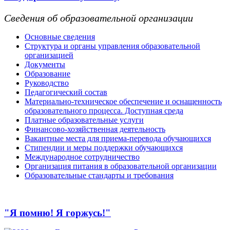
Сведения об образовательной организации
Основные сведения
Структура и органы управления образовательной
организацией
Документы
Образование
Руководство
Педагогический состав
Материально-техническое обеспечение и оснащенность
образовательного процесса. Доступная среда
Платные образовательные услуги
Финансово-хозяйственная деятельность
Вакантные места для приема-перевода обучающихся
Стипендии и меры поддержки обучающихся
Международное сотрудничество
Организация питания в образовательной организации
Образовательные стандарты и требования
"Я помню! Я горжусь!"