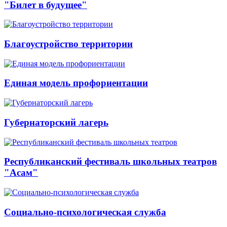
"Билет в будущее"
Благоустройство территории
Единая модель профориентации
Губернаторский лагерь
Республиканский фестиваль школьных театров
"Асам"
Социально-психологическая служба