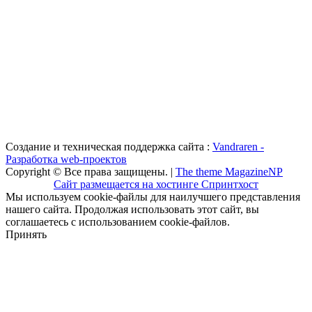
Создание и техническая поддержка сайта :
Vandraren -
Разработка web-проектов
Copyright © Все права защищены. |
The theme MagazineNP
Сайт размещается на хостинге Спринтхост
Мы используем cookie-файлы для наилучшего представления
нашего сайта. Продолжая использовать этот сайт, вы
соглашаетесь с использованием cookie-файлов.
Принять