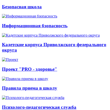
Безопасная школа
Информационная бзопасность
Кадетские корпуса Приволжского федерального
округа
Проект "PRO - здоровье"
Правила приема в школу
Психолого-педагогическая служба