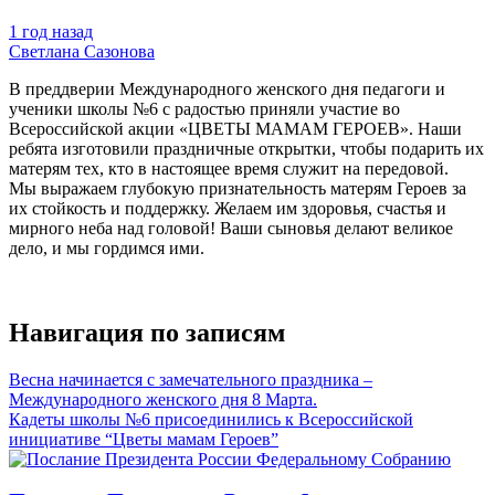
1 год назад
Светлана Сазонова
В преддверии Международного женского дня педагоги и
ученики школы №6 с радостью приняли участие во
Всероссийской акции «ЦВЕТЫ МАМАМ ГЕРОЕВ». Наши
ребята изготовили праздничные открытки, чтобы подарить их
матерям тех, кто в настоящее время служит на передовой.
Мы выражаем глубокую признательность матерям Героев за
их стойкость и поддержку. Желаем им здоровья, счастья и
мирного неба над головой! Ваши сыновья делают великое
дело, и мы гордимся ими.
Навигация по записям
Весна начинается с замечательного праздника –
Международного женского дня 8 Марта.
Кадеты школы №6 присоединились к Всероссийской
инициативе “Цветы мамам Героев”