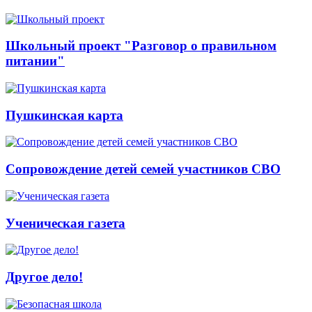
Школьный проект "Разговор о правильном
питании"
Пушкинская карта
Сопровождение детей семей участников СВО
Ученическая газета
Другое дело!