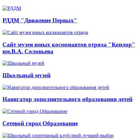
РДДМ "Движение Первых"
Сайт музея юных космонавтов отряда "Кондор"
им.В.А. Соловьева
Школьный музей
Навигатор дополнительного образования детей
Сетевой город Образование