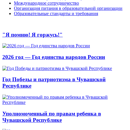
Международное сотрудничество
Организация питания в образовательной организации
Образовательные стандарты и требования
"Я помню! Я горжусь!"
2026 год — Год единства народов России
Год Победы и патриотизма в Чувашской
Республике
Уполномоченный по правам ребенка в
Чувашской Республике