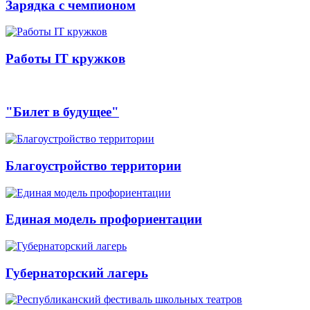
Зарядка с чемпионом
Работы IT кружков
"Билет в будущее"
Благоустройство территории
Единая модель профориентации
Губернаторский лагерь