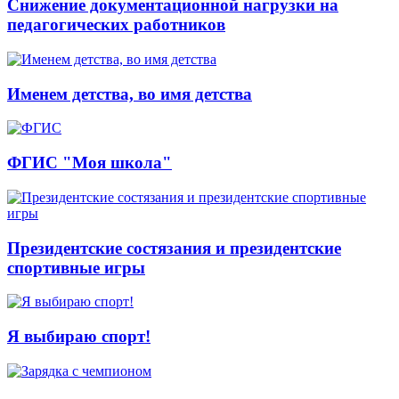
Снижение документационной нагрузки на
педагогических работников
Именем детства, во имя детства
ФГИС "Моя школа"
Президентские состязания и президентские
спортивные игры
Я выбираю спорт!