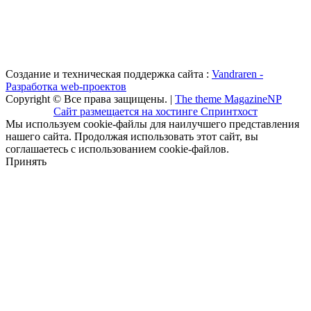
Создание и техническая поддержка сайта :
Vandraren -
Разработка web-проектов
Copyright © Все права защищены. |
The theme MagazineNP
Сайт размещается на хостинге Спринтхост
Мы используем cookie-файлы для наилучшего представления
нашего сайта. Продолжая использовать этот сайт, вы
соглашаетесь с использованием cookie-файлов.
Принять