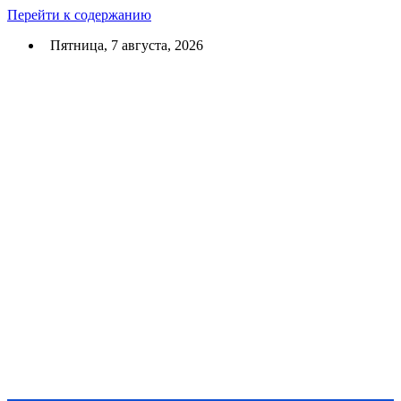
Перейти к содержанию
Пятница, 7 августа, 2026