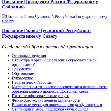
Послание Президента России Федеральному
Собранию
Послание Главы Чувашской Республики
Государственному Совету
Сведения об образовательной организации
Основные сведения
Структура и органы управления образовательной
организацией
Документы
Образование
Руководство
Педагогический состав
Материально-техническое обеспечение и оснащенность
образовательного процесса. Доступная среда
Платные образовательные услуги
Финансово-хозяйственная деятельность
Вакантные места для приема-перевода обучающихся
Стипендии и меры поддержки обучающихся