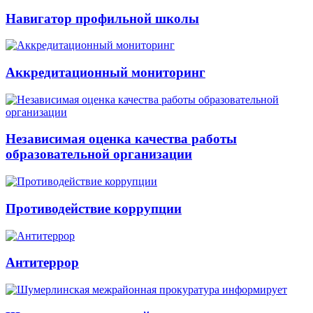
Навигатор профильной школы
Аккредитационный мониторинг
Независимая оценка качества работы
образовательной организации
Противодействие коррупции
Антитеррор