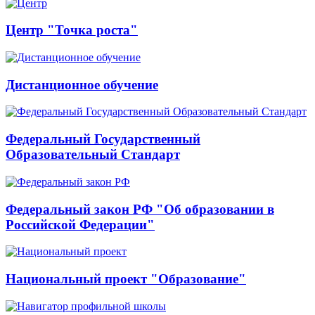
Центр "Точка роста"
Дистанционное обучение
Федеральный Государственный
Образовательный Стандарт
Федеральный закон РФ "Об образовании в
Российской Федерации"
Национальный проект "Образование"