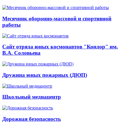
Месячник оборонно-массовой и спортивной
работы
Сайт отряда юных космонавтов "Кондор" им.
В.А. Соловьева
Дружина юных пожарных (ДЮП)
Школьный медиацентр
Дорожная безопасность