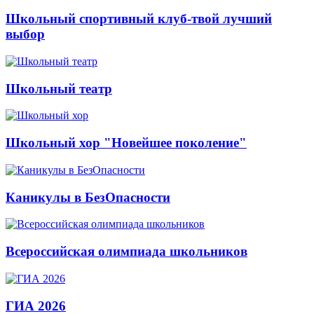
Школьный спортивный клуб-твой лучший
выбор
Школьный театр
Школьный хор "Новейшее поколение"
Каникулы в БезОпасности
Всероссийская олимпиада школьников
ГИА 2026