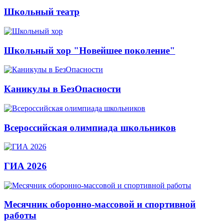
Школьный театр
Школьный хор "Новейшее поколение"
Каникулы в БезОпасности
Всероссийская олимпиада школьников
ГИА 2026
Месячник оборонно-массовой и спортивной
работы