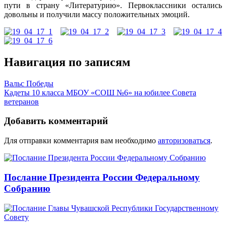
пути в страну «Литературию». Первоклассники остались
довольны и получили массу положительных эмоций.
Навигация по записям
Вальс Победы
Кадеты 10 класса МБОУ «СОШ №6» на юбилее Совета
ветеранов
Добавить комментарий
Для отправки комментария вам необходимо
авторизоваться
.
Послание Президента России Федеральному
Собранию