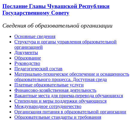
Послание Главы Чувашской Республики
Государственному Совету
Сведения об образовательной организации
Основные сведения
Структура и органы управления образовательной
организацией
Документы
Образование
Руководство
Педагогический состав
Материально-техническое обеспечение и оснащенность
образовательного процесса. Доступная среда
Платные образовательные услуги
Финансово-хозяйственная деятельность
Вакантные места для приема-перевода обучающихся
Стипендии и меры поддержки обучающихся
Международное сотрудничество
Организация питания в образовательной организации
Образовательные стандарты и требования