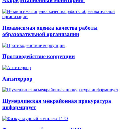
Аккредитационный мониторинг
Независимая оценка качества работы
образовательной организации
Противодействие коррупции
Антитеррор
Шумерлинская межрайонная прокуратура
информирует