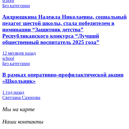
school
Без категории
Андрюшкина Надежда Николаевна, социальный
педагог шестой школы, стала победителем в
номинации “Защитник детства”
Республиканского конкурса “Лучший
общественный воспитатель 2025 года”
12 месяцев назад
school
Без категории
В рамках оперативно-профилактической акции
«Школьник»
1 год назад
Светлана Сазонова
Мы на карте
Наши контакты