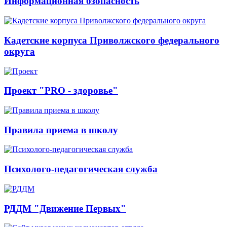
Информационная бзопасность
Кадетские корпуса Приволжского федерального
округа
Проект "PRO - здоровье"
Правила приема в школу
Психолого-педагогическая служба
РДДМ "Движение Первых"