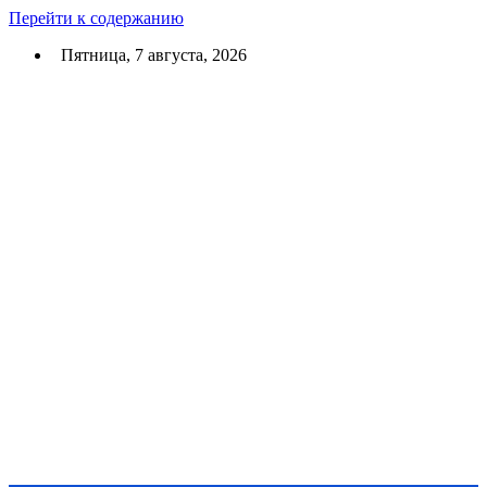
Перейти к содержанию
Пятница, 7 августа, 2026