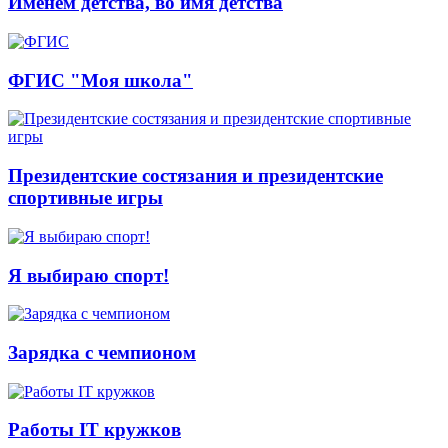
Именем детства, во имя детства
ФГИС "Моя школа"
Президентские состязания и президентские
спортивные игры
Я выбираю спорт!
Зарядка с чемпионом
Работы IT кружков