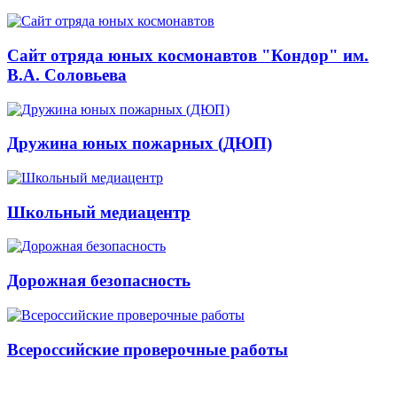
Сайт отряда юных космонавтов "Кондор" им.
В.А. Соловьева
Дружина юных пожарных (ДЮП)
Школьный медиацентр
Дорожная безопасность
Всероссийские проверочные работы