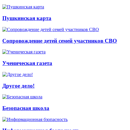
Пушкинская карта
Сопровождение детей семей участников СВО
Ученическая газета
Другое дело!
Безопасная школа