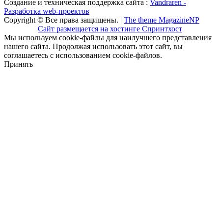
Создание и техническая поддержка сайта :
Vandraren -
Разработка web-проектов
Copyright © Все права защищены. |
The theme MagazineNP
Сайт размещается на хостинге Спринтхост
Мы используем cookie-файлы для наилучшего представления
нашего сайта. Продолжая использовать этот сайт, вы
соглашаетесь с использованием cookie-файлов.
Принять