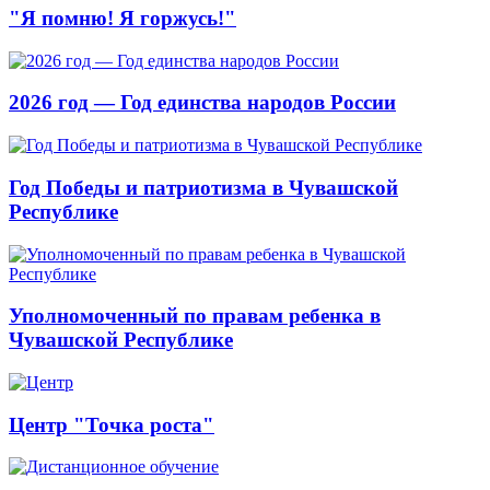
"Я помню! Я горжусь!"
2026 год — Год единства народов России
Год Победы и патриотизма в Чувашской
Республике
Уполномоченный по правам ребенка в
Чувашской Республике
Центр "Точка роста"