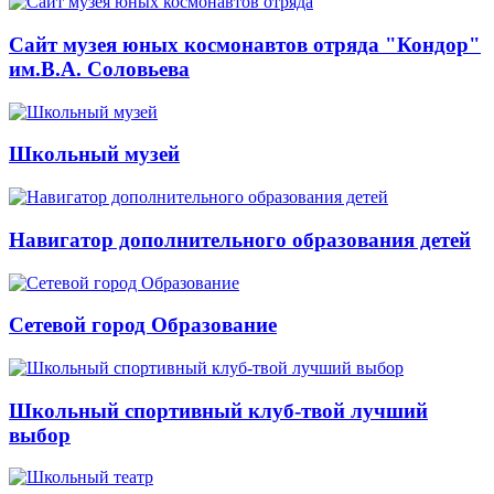
Сайт музея юных космонавтов отряда "Кондор"
им.В.А. Соловьева
Школьный музей
Навигатор дополнительного образования детей
Сетевой город Образование
Школьный спортивный клуб-твой лучший
выбор