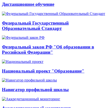
Дистанционное обучение
Федеральный Государственный
Образовательный Стандарт
Федеральный закон РФ "Об образовании в
Российской Федерации"
Национальный проект "Образование"
Навигатор профильной школы