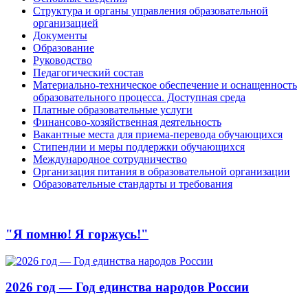
Структура и органы управления образовательной
организацией
Документы
Образование
Руководство
Педагогический состав
Материально-техническое обеспечение и оснащенность
образовательного процесса. Доступная среда
Платные образовательные услуги
Финансово-хозяйственная деятельность
Вакантные места для приема-перевода обучающихся
Стипендии и меры поддержки обучающихся
Международное сотрудничество
Организация питания в образовательной организации
Образовательные стандарты и требования
"Я помню! Я горжусь!"
2026 год — Год единства народов России