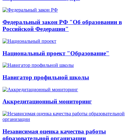
Федеральный закон РФ "Об образовании в
Российской Федерации"
Национальный проект "Образование"
Навигатор профильной школы
Аккредитационный мониторинг
Независимая оценка качества работы
образовательной организации