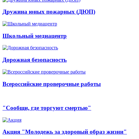
Дружина юных пожарных (ДЮП)
Школьный медиацентр
Дорожная безопасность
Всероссийские проверочные работы
"Сообщи, где торгуют смертью"
Акция "Молодежь за здоровый образ жизни"