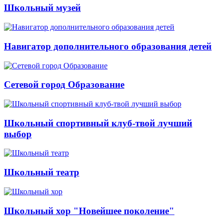
Школьный музей
Навигатор дополнительного образования детей
Сетевой город Образование
Школьный спортивный клуб-твой лучший
выбор
Школьный театр
Школьный хор "Новейшее поколение"