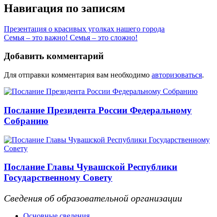
Навигация по записям
Презентация о красивых уголках нашего города
Семья – это важно! Семья – это сложно!
Добавить комментарий
Для отправки комментария вам необходимо
авторизоваться
.
Послание Президента России Федеральному
Собранию
Послание Главы Чувашской Республики
Государственному Совету
Сведения об образовательной организации
Основные сведения