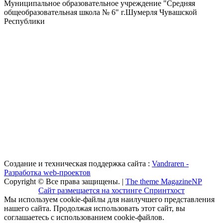
Муниципальное образовательное учреждение "Средняя
общеобразовательная школа № 6" г.Шумерля Чувашской
Республики
Создание и техническая поддержка сайта :
Vandraren -
Разработка web-проектов
Copyright © Все права защищены. |
The theme MagazineNP
Сайт размещается на хостинге Спринтхост
Мы используем cookie-файлы для наилучшего представления
нашего сайта. Продолжая использовать этот сайт, вы
соглашаетесь с использованием cookie-файлов.