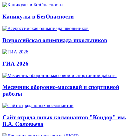
Каникулы в БезОпасности
Всероссийская олимпиада школьников
ГИА 2026
Месячник оборонно-массовой и спортивной
работы
Сайт отряда юных космонавтов "Кондор" им.
В.А. Соловьева