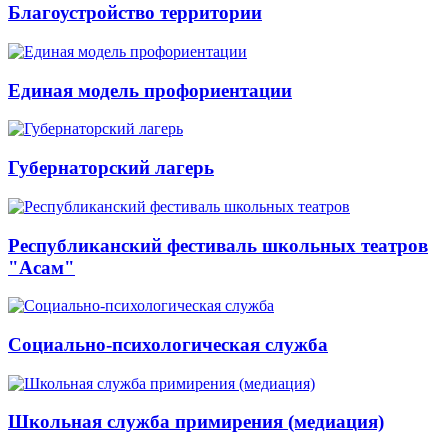
Благоустройство территории
Единая модель профориентации
Губернаторский лагерь
Республиканский фестиваль школьных театров
"Асам"
Социально-психологическая служба
Школьная служба примирения (медиация)