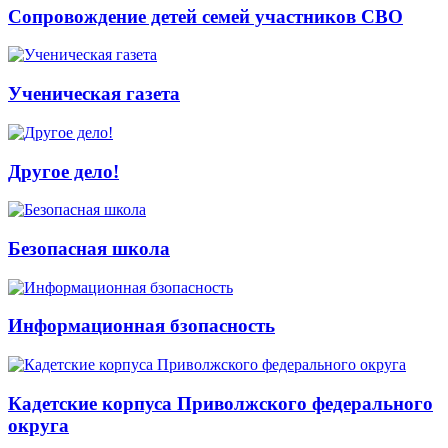
Сопровождение детей семей участников СВО
Ученическая газета
Другое дело!
Безопасная школа
Информационная бзопасность
Кадетские корпуса Приволжского федерального
округа