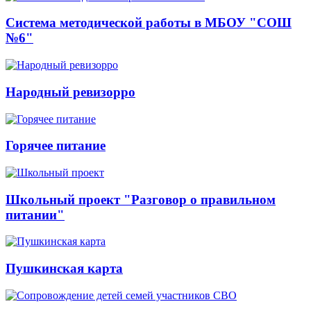
Система методической работы в МБОУ "СОШ
№6"
Народный ревизорро
Горячее питание
Школьный проект "Разговор о правильном
питании"
Пушкинская карта