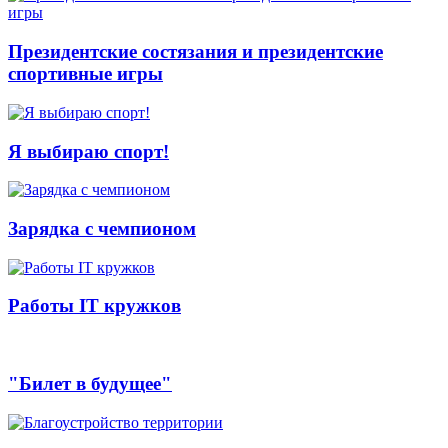
Президентские состязания и президентские
спортивные игры
Я выбираю спорт!
Зарядка с чемпионом
Работы IT кружков
"Билет в будущее"