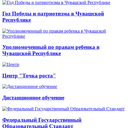
Год Победы и патриотизма в Чувашской
Республике
Уполномоченный по правам ребенка в
Чувашской Республике
Центр "Точка роста"
Дистанционное обучение
Федеральный Государственный
Образовательный Стандарт