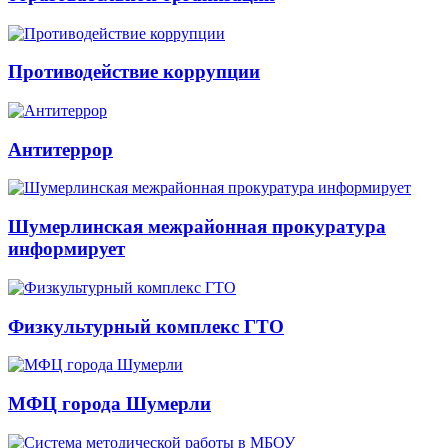
Противодействие коррупции
Антитеррор
Шумерлинская межрайонная прокуратура
информирует
Физкультурный комплекс ГТО
МФЦ города Шумерли