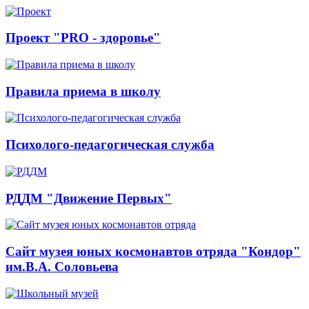
Проект "PRO - здоровье"
Правила приема в школу
Психолого-педагогическая служба
РДДМ "Движение Первых"
Сайт музея юных космонавтов отряда "Кондор"
им.В.А. Соловьева