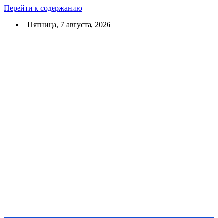
Перейти к содержанию
Пятница, 7 августа, 2026