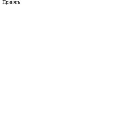
Принять